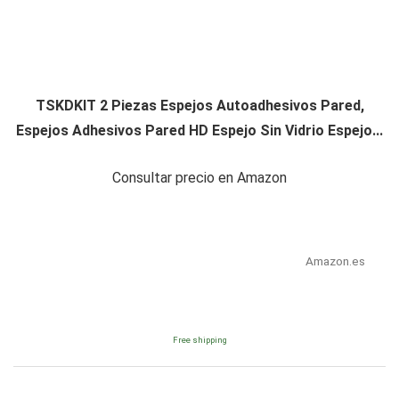
TSKDKIT 2 Piezas Espejos Autoadhesivos Pared,
Espejos Adhesivos Pared HD Espejo Sin Vidrio Espejo...
Consultar precio en Amazon
Amazon.es
Free shipping