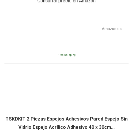
Consultar precio en Amazon
Amazon.es
Free shipping
TSKDKIT 2 Piezas Espejos Adhesivos Pared Espejo Sin
Vidrio Espejo Acrílico Adhesivo 40 x 30cm...