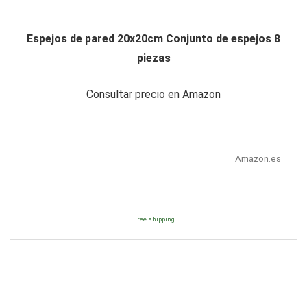
Espejos de pared 20x20cm Conjunto de espejos 8
piezas
Consultar precio en Amazon
Amazon.es
Free shipping