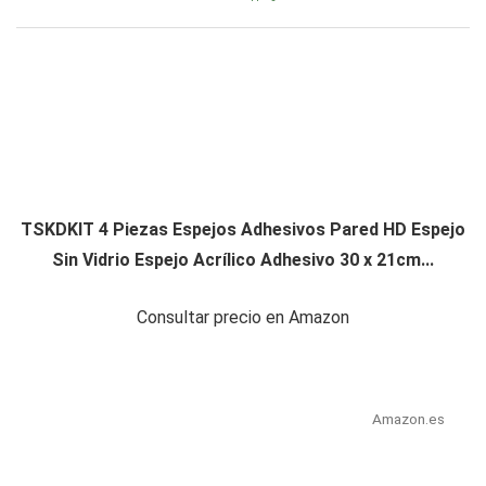
TSKDKIT 4 Piezas Espejos Adhesivos Pared HD Espejo
Sin Vidrio Espejo Acrílico Adhesivo 30 x 21cm...
Consultar precio en Amazon
Amazon.es