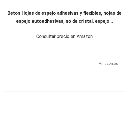
Betos Hojas de espejo adhesivas y flexibles, hojas de
espejo autoadhesivas, no de cristal, espejo...
Consultar precio en Amazon
Amazon.es