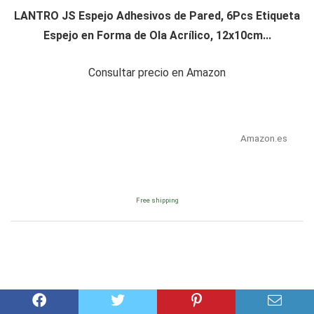
LANTRO JS Espejo Adhesivos de Pared, 6Pcs Etiqueta
Espejo en Forma de Ola Acrílico, 12x10cm...
Consultar precio en Amazon
Amazon.es
Free shipping