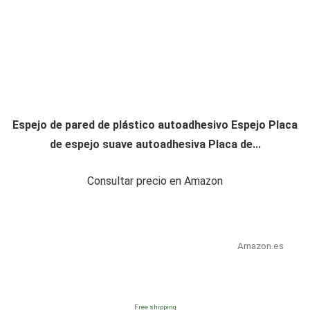
Espejo de pared de plástico autoadhesivo Espejo Placa
de espejo suave autoadhesiva Placa de...
Consultar precio en Amazon
Amazon.es
Free shipping