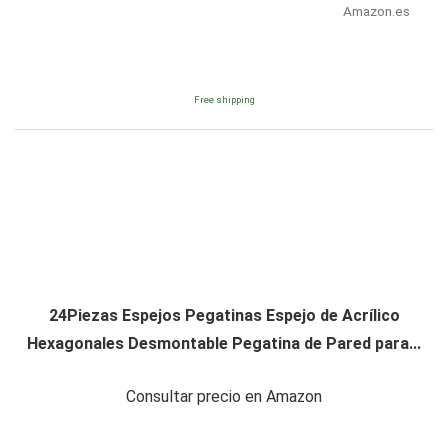
Amazon.es
Free shipping
24Piezas Espejos Pegatinas Espejo de Acrílico
Hexagonales Desmontable Pegatina de Pared para...
Consultar precio en Amazon