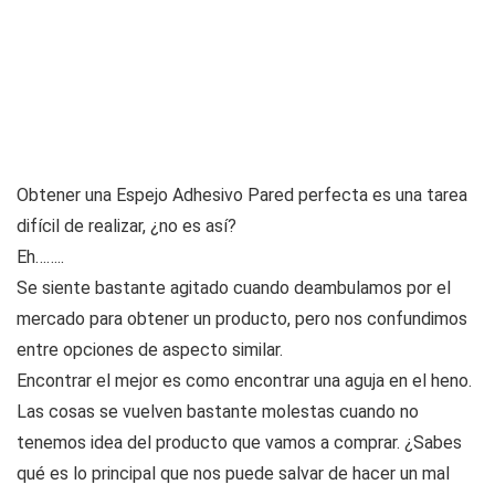
Obtener una Espejo Adhesivo Pared perfecta es una tarea
difícil de realizar, ¿no es así?
Eh……..
Se siente bastante agitado cuando deambulamos por el
mercado para obtener un producto, pero nos confundimos
entre opciones de aspecto similar.
Encontrar el mejor es como encontrar una aguja en el heno.
Las cosas se vuelven bastante molestas cuando no
tenemos idea del producto que vamos a comprar. ¿Sabes
qué es lo principal que nos puede salvar de hacer un mal