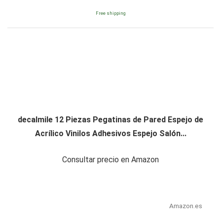
Free shipping
decalmile 12 Piezas Pegatinas de Pared Espejo de
Acrílico Vinilos Adhesivos Espejo Salón...
Consultar precio en Amazon
Amazon.es