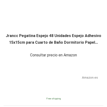
Jrancc Pegatina Espejo 48 Unidades Espejo Adhesivo
15x15cm para Cuarto de Baño Dormitorio Papel...
Consultar precio en Amazon
Amazon.es
Free shipping