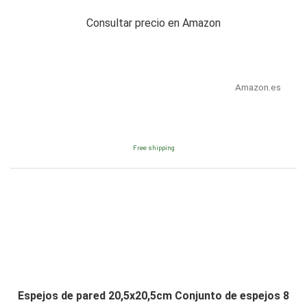
Consultar precio en Amazon
Amazon.es
Free shipping
Espejos de pared 20,5x20,5cm Conjunto de espejos 8