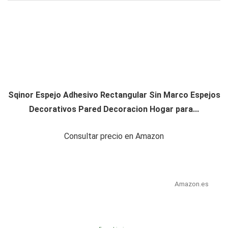
Sqinor Espejo Adhesivo Rectangular Sin Marco Espejos
Decorativos Pared Decoracion Hogar para...
Consultar precio en Amazon
Amazon.es