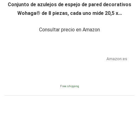
Conjunto de azulejos de espejo de pared decorativos
Wohaga® de 8 piezas, cada uno mide 20,5 x...
Consultar precio en Amazon
Amazon.es
Free shipping