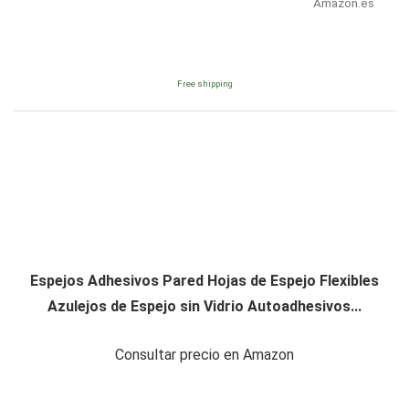
Amazon.es
Free shipping
Espejos Adhesivos Pared Hojas de Espejo Flexibles
Azulejos de Espejo sin Vidrio Autoadhesivos...
Consultar precio en Amazon