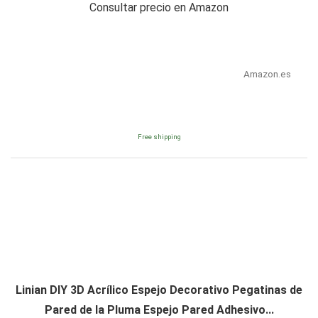
Consultar precio en Amazon
Amazon.es
Free shipping
Linian DIY 3D Acrílico Espejo Decorativo Pegatinas de
Pared de la Pluma Espejo Pared Adhesivo...