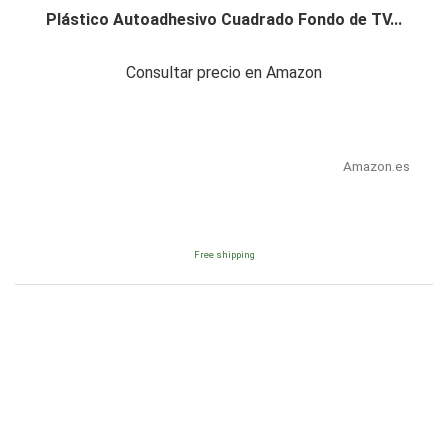
Plástico Autoadhesivo Cuadrado Fondo de TV...
Consultar precio en Amazon
Amazon.es
Free shipping