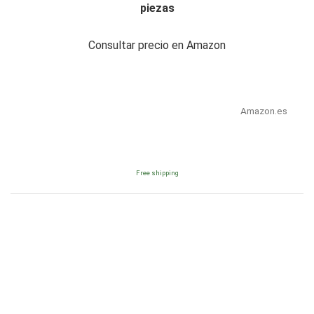
piezas
Consultar precio en Amazon
Amazon.es
Free shipping