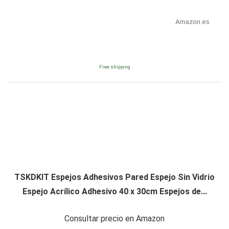
Amazon.es
Free shipping
TSKDKIT Espejos Adhesivos Pared Espejo Sin Vidrio
Espejo Acrílico Adhesivo 40 x 30cm Espejos de...
Consultar precio en Amazon