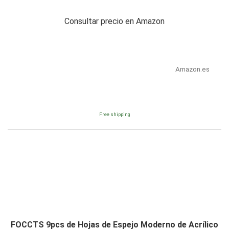
Consultar precio en Amazon
Amazon.es
Free shipping
FOCCTS 9pcs de Hojas de Espejo Moderno de Acrílico