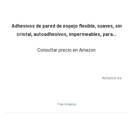
Adhesivos de pared de espejo flexible, suaves, sin
cristal, autoadhesivos, impermeables, para...
Consultar precio en Amazon
Amazon.es
Free shipping