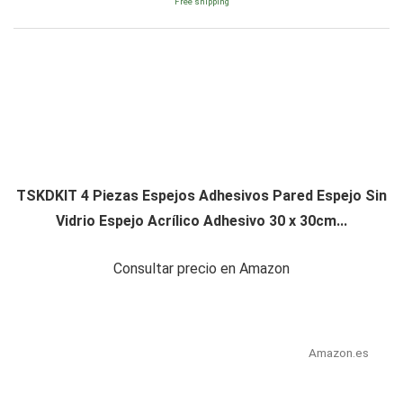
Free shipping
TSKDKIT 4 Piezas Espejos Adhesivos Pared Espejo Sin
Vidrio Espejo Acrílico Adhesivo 30 x 30cm...
Consultar precio en Amazon
Amazon.es