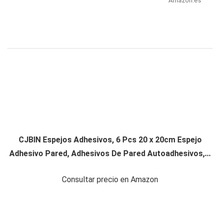
CJBIN Espejos Adhesivos, 6 Pcs 20 x 20cm Espejo
Adhesivo Pared, Adhesivos De Pared Autoadhesivos,...
Consultar precio en Amazon