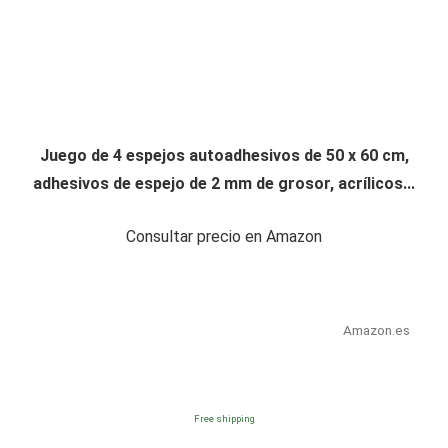
Juego de 4 espejos autoadhesivos de 50 x 60 cm,
adhesivos de espejo de 2 mm de grosor, acrílicos...
Consultar precio en Amazon
Amazon.es
Free shipping