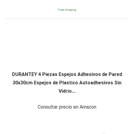
Free shipping
DURANTEY 4 Piezas Espejos Adhesivos de Pared
30x30cm Espejos de Plastico Autoadhesivos Sin
Vidrio...
Consultar precio en Amazon