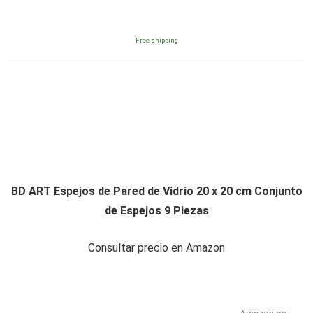
Free shipping
BD ART Espejos de Pared de Vidrio 20 x 20 cm Conjunto
de Espejos 9 Piezas
Consultar precio en Amazon
Amazon.es