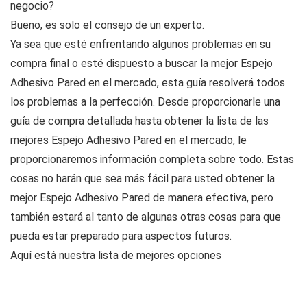
negocio?
Bueno, es solo el consejo de un experto.
Ya sea que esté enfrentando algunos problemas en su
compra final o esté dispuesto a buscar la mejor Espejo
Adhesivo Pared en el mercado, esta guía resolverá todos
los problemas a la perfección. Desde proporcionarle una
guía de compra detallada hasta obtener la lista de las
mejores Espejo Adhesivo Pared en el mercado, le
proporcionaremos información completa sobre todo. Estas
cosas no harán que sea más fácil para usted obtener la
mejor Espejo Adhesivo Pared de manera efectiva, pero
también estará al tanto de algunas otras cosas para que
pueda estar preparado para aspectos futuros.
Aquí está nuestra lista de mejores opciones