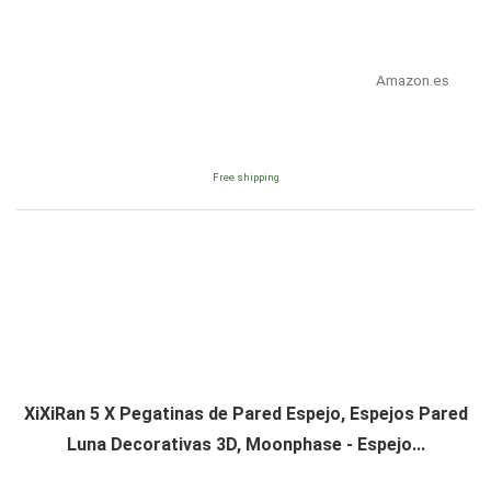
Amazon.es
Free shipping
XiXiRan 5 X Pegatinas de Pared Espejo, Espejos Pared
Luna Decorativas 3D, Moonphase - Espejo...