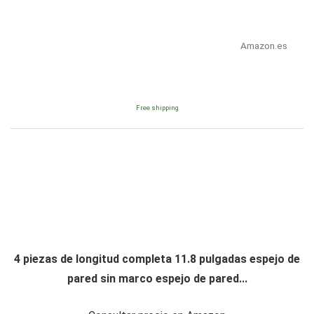
Amazon.es
Free shipping
4 piezas de longitud completa 11.8 pulgadas espejo de
pared sin marco espejo de pared...