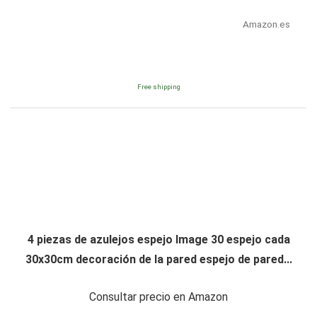
Amazon.es
Free shipping
4 piezas de azulejos espejo Image 30 espejo cada
30x30cm decoración de la pared espejo de pared...
Consultar precio en Amazon