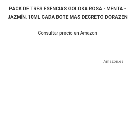
PACK DE TRES ESENCIAS GOLOKA ROSA - MENTA -
JAZMÍN. 10ML CADA BOTE MAS DECRETO DORAZEN
Consultar precio en Amazon
Amazon.es