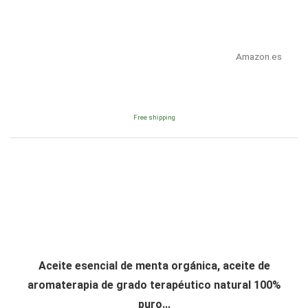
Amazon.es
Free shipping
Aceite esencial de menta orgánica, aceite de
aromaterapia de grado terapéutico natural 100%
puro...