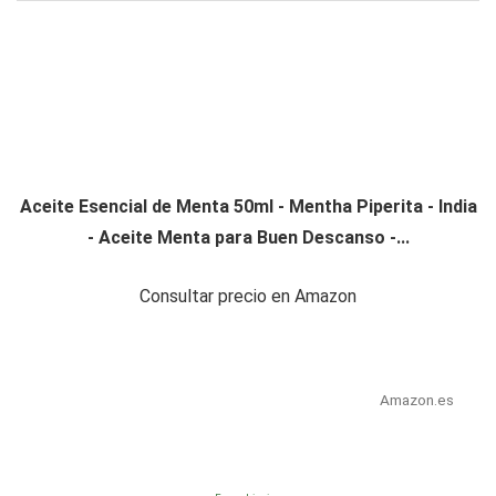
Aceite Esencial de Menta 50ml - Mentha Piperita - India
- Aceite Menta para Buen Descanso -...
Consultar precio en Amazon
Amazon.es