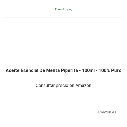
Free shipping
Aceite Esencial De Menta Piperita - 100ml - 100% Puro
Consultar precio en Amazon
Amazon.es