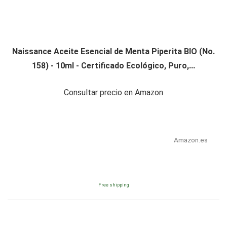
Naissance Aceite Esencial de Menta Piperita BIO (No.
158) - 10ml - Certificado Ecológico, Puro,...
Consultar precio en Amazon
Amazon.es
Free shipping