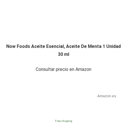
Now Foods Aceite Esencial, Aceite De Menta 1 Unidad
30 ml
Consultar precio en Amazon
Amazon.es
Free shipping