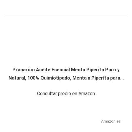
Pranarôm Aceite Esencial Menta Piperita Puro y
Natural, 100% Quimiotipado, Menta x Piperita para...
Consultar precio en Amazon
Amazon.es