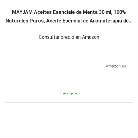
MAYJAM Aceites Esenciale de Menta 30 ml, 100%
Naturales Puros, Aceite Esencial de Aromaterapia de...
Consultar precio en Amazon
Amazon.es
Free shipping