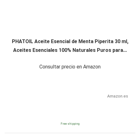
PHATOIL Aceite Esencial de Menta Piperita 30 ml,
Aceites Esenciales 100% Naturales Puros para...
Consultar precio en Amazon
Amazon.es
Free shipping