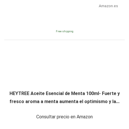
Amazon.es
Free shipping
HEYTREE Aceite Esencial de Menta 100ml- Fuerte y
fresco aroma a menta aumenta el optimismo y la...
Consultar precio en Amazon