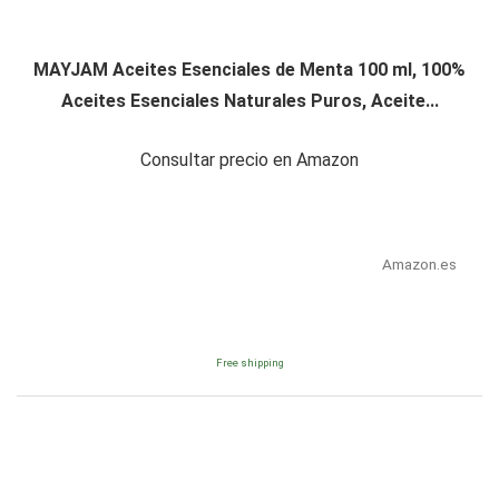
MAYJAM Aceites Esenciales de Menta 100 ml, 100%
Aceites Esenciales Naturales Puros, Aceite...
Consultar precio en Amazon
Amazon.es
Free shipping