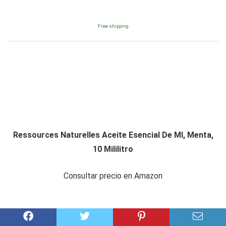
Free shipping
Ressources Naturelles Aceite Esencial De Ml, Menta,
10 Mililitro
Consultar precio en Amazon
Amazon.es