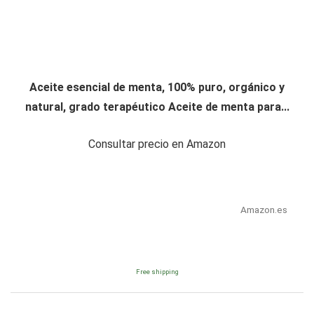
Aceite esencial de menta, 100% puro, orgánico y
natural, grado terapéutico Aceite de menta para...
Consultar precio en Amazon
Amazon.es
Free shipping