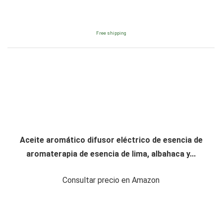
Free shipping
Aceite aromático difusor eléctrico de esencia de
aromaterapia de esencia de lima, albahaca y...
Consultar precio en Amazon