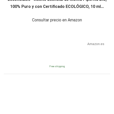
100% Puro y con Certificado ECOLÓGICO, 10 ml...
Consultar precio en Amazon
Amazon.es
Free shipping