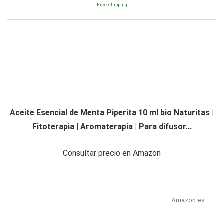
Free shipping
Aceite Esencial de Menta Piperita 10 ml bio Naturitas |
Fitoterapia | Aromaterapia | Para difusor...
Consultar precio en Amazon
Amazon.es