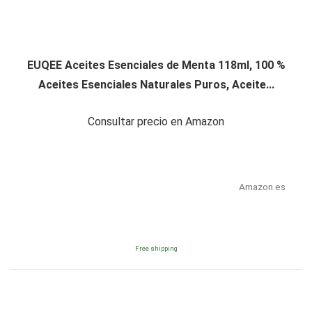
EUQEE Aceites Esenciales de Menta 118ml, 100 %
Aceites Esenciales Naturales Puros, Aceite...
Consultar precio en Amazon
Amazon.es
Free shipping