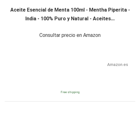
Aceite Esencial de Menta 100ml - Mentha Piperita -
India - 100% Puro y Natural - Aceites...
Consultar precio en Amazon
Amazon.es
Free shipping