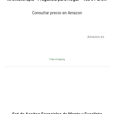
Consultar precio en Amazon
Amazon.es
Free shipping