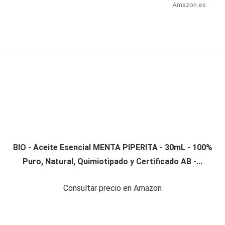
Amazon.es
BIO - Aceite Esencial MENTA PIPERITA - 30mL - 100%
Puro, Natural, Quimiotipado y Certificado AB -...
Consultar precio en Amazon