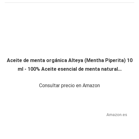
Aceite de menta orgánica Alteya (Mentha Piperita) 10
ml - 100% Aceite esencial de menta natural...
Consultar precio en Amazon
Amazon.es