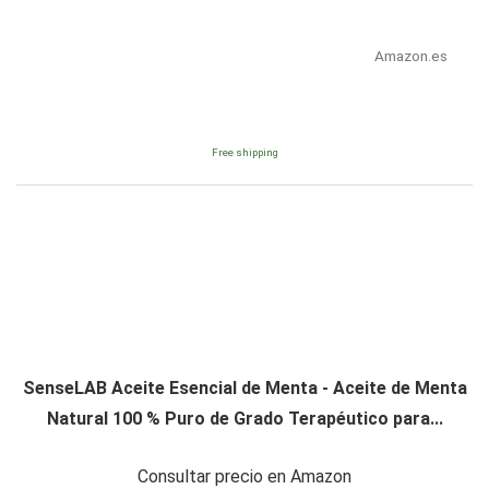
Amazon.es
Free shipping
SenseLAB Aceite Esencial de Menta - Aceite de Menta
Natural 100 % Puro de Grado Terapéutico para...
Consultar precio en Amazon