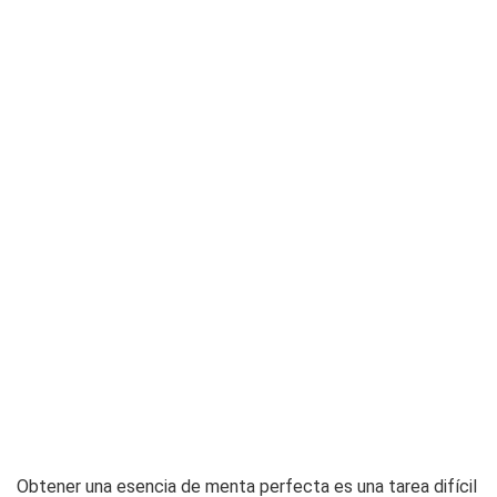
Obtener una esencia de menta perfecta es una tarea difícil