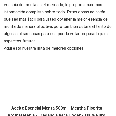
esencia de menta en el mercado, le proporcionaremos
información completa sobre todo. Estas cosas no harán
que sea más fácil para usted obtener la mejor esencia de
menta de manera efectiva, pero también estará al tanto de
algunas otras cosas para que pueda estar preparado para
aspectos futuros.
Aquí está nuestra lista de mejores opciones
Aceite Esencial Menta 500ml - Mentha Piperita -
Aromaterapia - Fragancia para Hogar - 100% Puro...