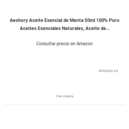
Aeshory Aceite Esencial de Menta 50ml 100% Puro
Aceites Esenciales Naturales, Aceite de...
Consultar precio en Amazon
Amazon.es
Free shipping