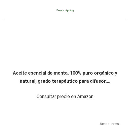
Free shipping
Aceite esencial de menta, 100% puro orgánico y
natural, grado terapéutico para difusor,...
Consultar precio en Amazon
Amazon.es