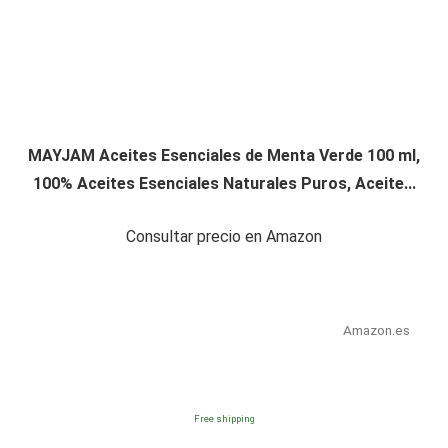
MAYJAM Aceites Esenciales de Menta Verde 100 ml,
100% Aceites Esenciales Naturales Puros, Aceite...
Consultar precio en Amazon
Amazon.es
Free shipping