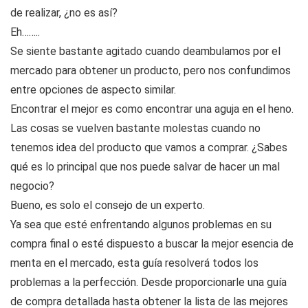
de realizar, ¿no es así?
Eh……..
Se siente bastante agitado cuando deambulamos por el
mercado para obtener un producto, pero nos confundimos
entre opciones de aspecto similar.
Encontrar el mejor es como encontrar una aguja en el heno.
Las cosas se vuelven bastante molestas cuando no
tenemos idea del producto que vamos a comprar. ¿Sabes
qué es lo principal que nos puede salvar de hacer un mal
negocio?
Bueno, es solo el consejo de un experto.
Ya sea que esté enfrentando algunos problemas en su
compra final o esté dispuesto a buscar la mejor esencia de
menta en el mercado, esta guía resolverá todos los
problemas a la perfección. Desde proporcionarle una guía
de compra detallada hasta obtener la lista de las mejores