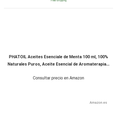
Free shipping
PHATOIL Aceites Esenciale de Menta 100 ml, 100%
Naturales Puros, Aceite Esencial de Aromaterapia...
Consultar precio en Amazon
Amazon.es