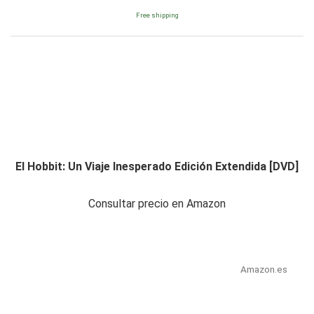
Free shipping
El Hobbit: Un Viaje Inesperado Edición Extendida [DVD]
Consultar precio en Amazon
Amazon.es