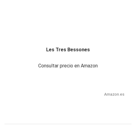
Les Tres Bessones
Consultar precio en Amazon
Amazon.es