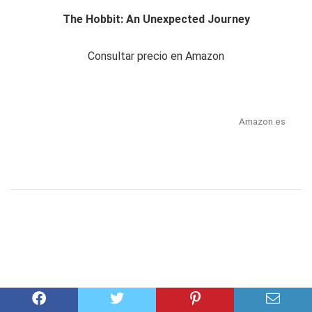
The Hobbit: An Unexpected Journey
Consultar precio en Amazon
Amazon.es