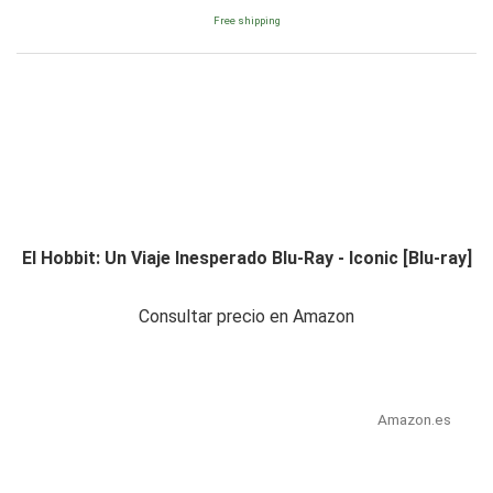
Free shipping
El Hobbit: Un Viaje Inesperado Blu-Ray - Iconic [Blu-ray]
Consultar precio en Amazon
Amazon.es