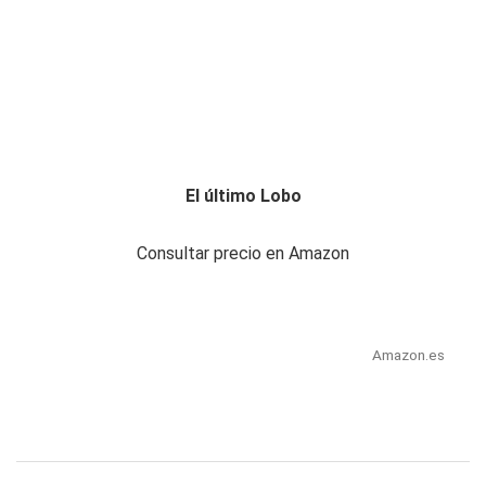
El último Lobo
Consultar precio en Amazon
Amazon.es