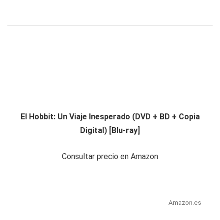
El Hobbit: Un Viaje Inesperado (DVD + BD + Copia
Digital) [Blu-ray]
Consultar precio en Amazon
Amazon.es