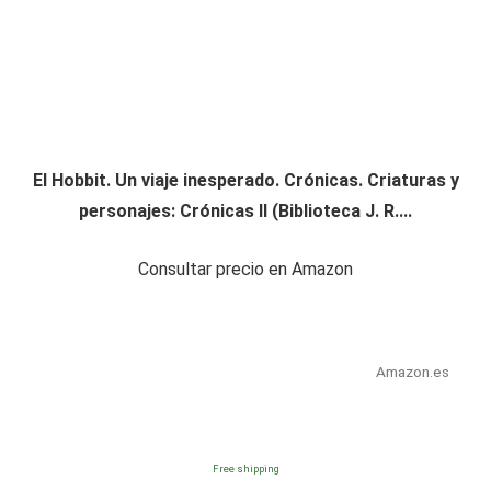
El Hobbit. Un viaje inesperado. Crónicas. Criaturas y
personajes: Crónicas II (Biblioteca J. R....
Consultar precio en Amazon
Amazon.es
Free shipping