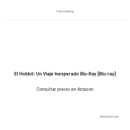
Free shipping
El Hobbit: Un Viaje Inesperado Blu-Ray [Blu-ray]
Consultar precio en Amazon
Amazon.es