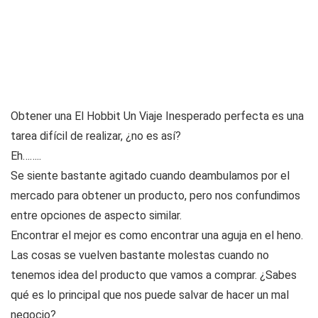
Obtener una El Hobbit Un Viaje Inesperado perfecta es una
tarea difícil de realizar, ¿no es así?
Eh……..
Se siente bastante agitado cuando deambulamos por el
mercado para obtener un producto, pero nos confundimos
entre opciones de aspecto similar.
Encontrar el mejor es como encontrar una aguja en el heno.
Las cosas se vuelven bastante molestas cuando no
tenemos idea del producto que vamos a comprar. ¿Sabes
qué es lo principal que nos puede salvar de hacer un mal
negocio?