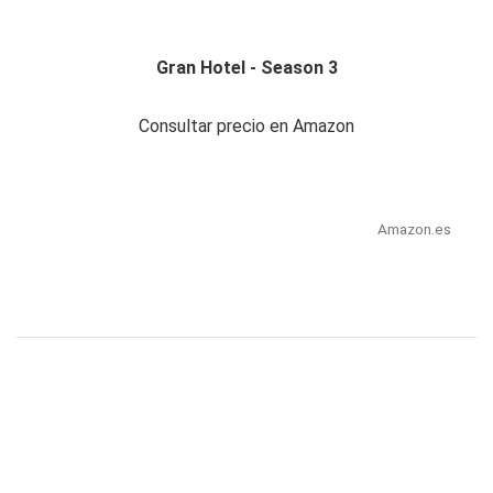
Gran Hotel - Season 3
Consultar precio en Amazon
Amazon.es