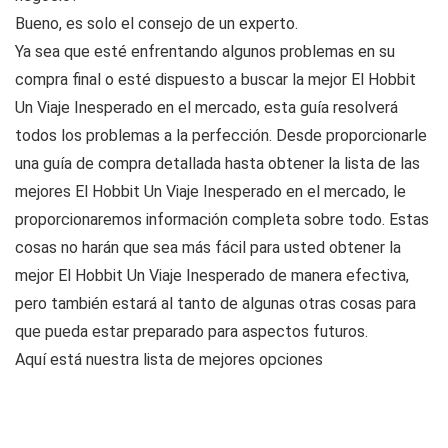
Bueno, es solo el consejo de un experto.
Ya sea que esté enfrentando algunos problemas en su
compra final o esté dispuesto a buscar la mejor El Hobbit
Un Viaje Inesperado en el mercado, esta guía resolverá
todos los problemas a la perfección. Desde proporcionarle
una guía de compra detallada hasta obtener la lista de las
mejores El Hobbit Un Viaje Inesperado en el mercado, le
proporcionaremos información completa sobre todo. Estas
cosas no harán que sea más fácil para usted obtener la
mejor El Hobbit Un Viaje Inesperado de manera efectiva,
pero también estará al tanto de algunas otras cosas para
que pueda estar preparado para aspectos futuros.
Aquí está nuestra lista de mejores opciones