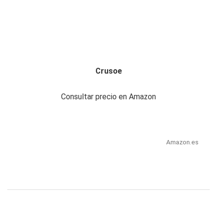
Crusoe
Consultar precio en Amazon
Amazon.es