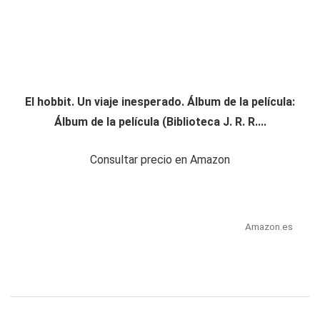
El hobbit. Un viaje inesperado. Álbum de la película:
Álbum de la película (Biblioteca J. R. R....
Consultar precio en Amazon
Amazon.es