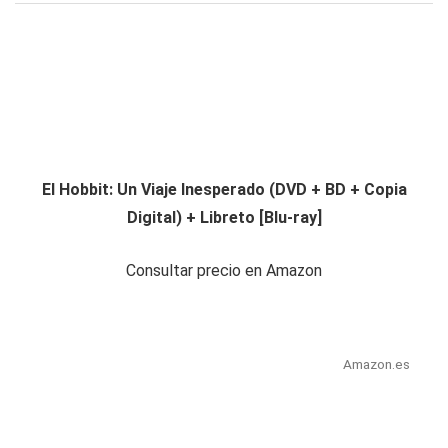
El Hobbit: Un Viaje Inesperado (DVD + BD + Copia
Digital) + Libreto [Blu-ray]
Consultar precio en Amazon
Amazon.es