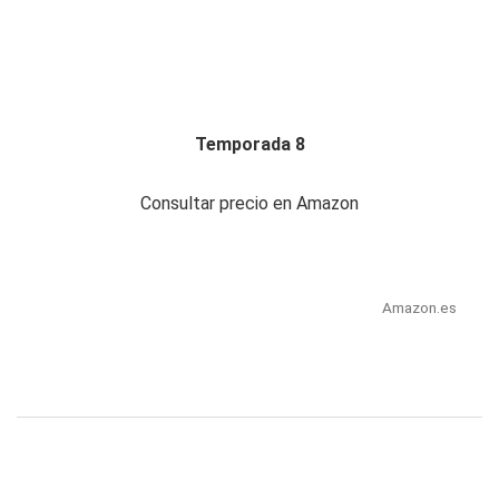
Temporada 8
Consultar precio en Amazon
Amazon.es