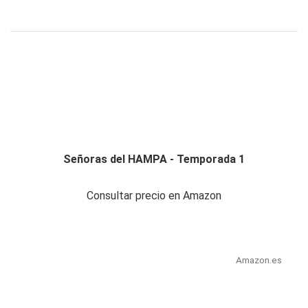
Señoras del HAMPA - Temporada 1
Consultar precio en Amazon
Amazon.es