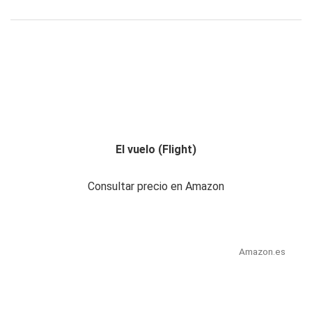
El vuelo (Flight)
Consultar precio en Amazon
Amazon.es