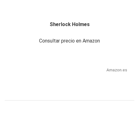
Sherlock Holmes
Consultar precio en Amazon
Amazon.es