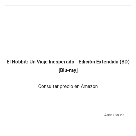
El Hobbit: Un Viaje Inesperado - Edición Extendida (BD)
[Blu-ray]
Consultar precio en Amazon
Amazon.es