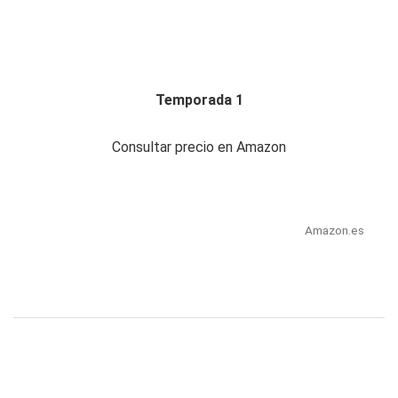
Temporada 1
Consultar precio en Amazon
Amazon.es