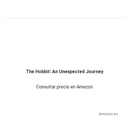
The Hobbit: An Unexpected Journey
Consultar precio en Amazon
Amazon.es