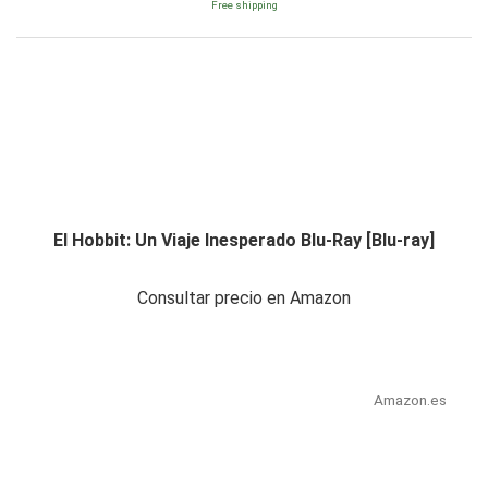
Free shipping
El Hobbit: Un Viaje Inesperado Blu-Ray [Blu-ray]
Consultar precio en Amazon
Amazon.es