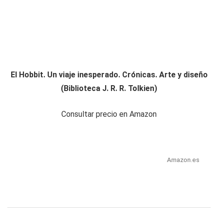
El Hobbit. Un viaje inesperado. Crónicas. Arte y diseño
(Biblioteca J. R. R. Tolkien)
Consultar precio en Amazon
Amazon.es