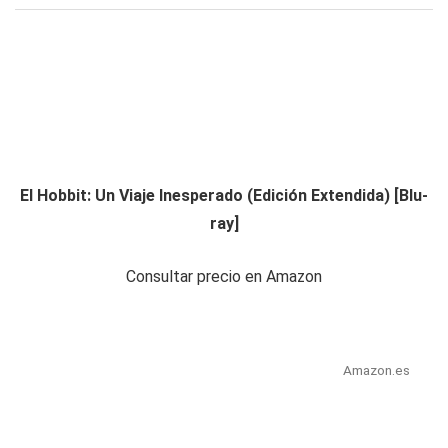
El Hobbit: Un Viaje Inesperado (Edición Extendida) [Blu-
ray]
Consultar precio en Amazon
Amazon.es