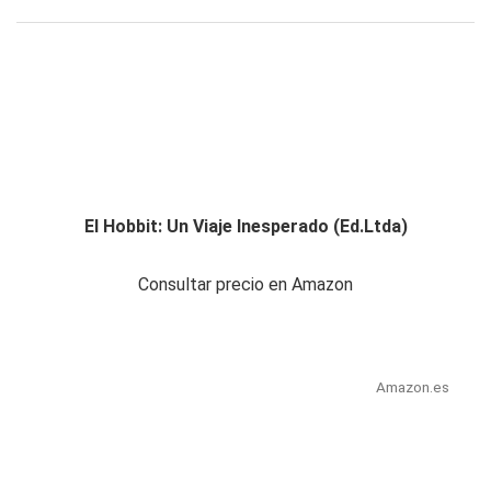
El Hobbit: Un Viaje Inesperado (Ed.Ltda)
Consultar precio en Amazon
Amazon.es