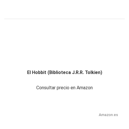
El Hobbit (Biblioteca J.R.R. Tolkien)
Consultar precio en Amazon
Amazon.es