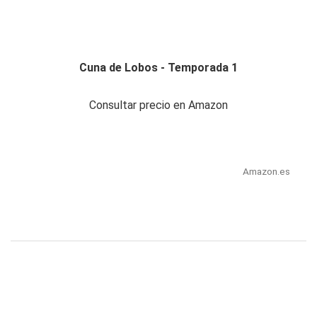
Cuna de Lobos - Temporada 1
Consultar precio en Amazon
Amazon.es