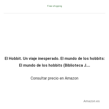
Free shipping
El Hobbit. Un viaje inesperado. El mundo de los hobbits:
El mundo de los hobbits (Biblioteca J....
Consultar precio en Amazon
Amazon.es