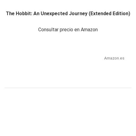
The Hobbit: An Unexpected Journey (Extended Edition)
Consultar precio en Amazon
Amazon.es