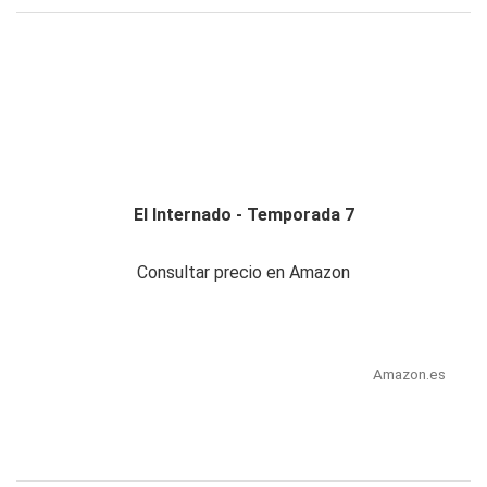
El Internado - Temporada 7
Consultar precio en Amazon
Amazon.es