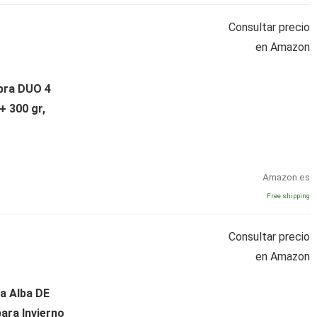
Consultar precio
en Amazon
bra DUO 4
+ 300 gr,
Amazon.es
Free shipping
Consultar precio
en Amazon
a Alba DE
ara Invierno