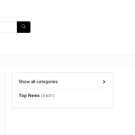
Show all categories
Top News
(3.631)