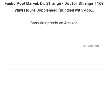
Funko Pop! Marvel: Dr. Strange - Doctor Strange #169
Vinyl Figure Bobblehead (Bundled with Pop...
Consultar precio en Amazon
Amazon.es