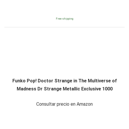
Free shipping
Funko Pop! Doctor Strange in The Multiverse of
Madness Dr Strange Metallic Exclusive 1000
Consultar precio en Amazon