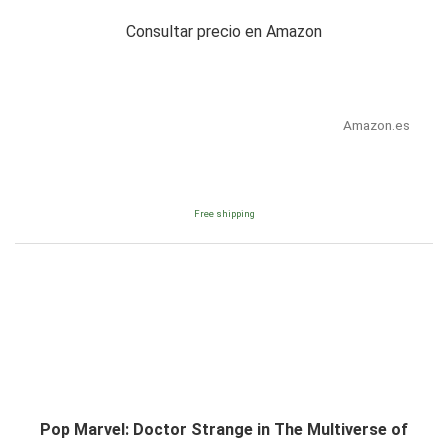
Consultar precio en Amazon
Amazon.es
Free shipping
Pop Marvel: Doctor Strange in The Multiverse of