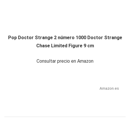
Pop Doctor Strange 2 número 1000 Doctor Strange
Chase Limited Figure 9 cm
Consultar precio en Amazon
Amazon.es