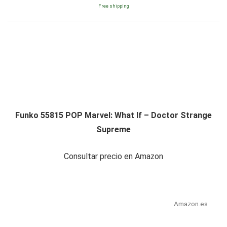
Free shipping
Funko 55815 POP Marvel: What If – Doctor Strange
Supreme
Consultar precio en Amazon
Amazon.es