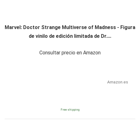
Marvel: Doctor Strange Multiverse of Madness - Figura
de vinilo de edición limitada de Dr....
Consultar precio en Amazon
Amazon.es
Free shipping