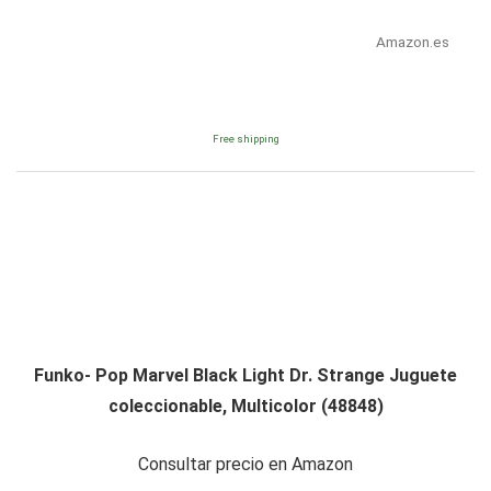
Amazon.es
Free shipping
Funko- Pop Marvel Black Light Dr. Strange Juguete
coleccionable, Multicolor (48848)
Consultar precio en Amazon