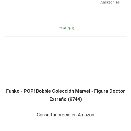
Amazon.es
Free shipping
Funko - POP! Bobble Colección Marvel - Figura Doctor
Extraño (9744)
Consultar precio en Amazon