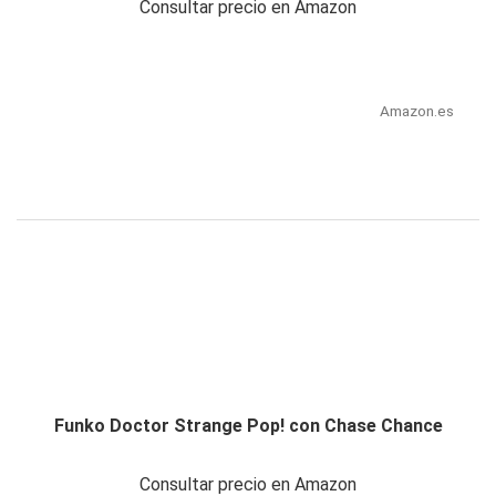
Consultar precio en Amazon
Amazon.es
Funko Doctor Strange Pop! con Chase Chance
Consultar precio en Amazon