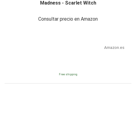
Madness - Scarlet Witch
Consultar precio en Amazon
Amazon.es
Free shipping