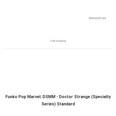
Amazon.es
Free shipping
Funko Pop Marvel: DSMM - Doctor Strange (Specialty
Series) Standard