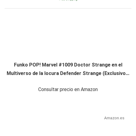
Funko POP! Marvel #1009 Doctor Strange en el
Multiverso de la locura Defender Strange (Exclusivo...
Consultar precio en Amazon
Amazon.es