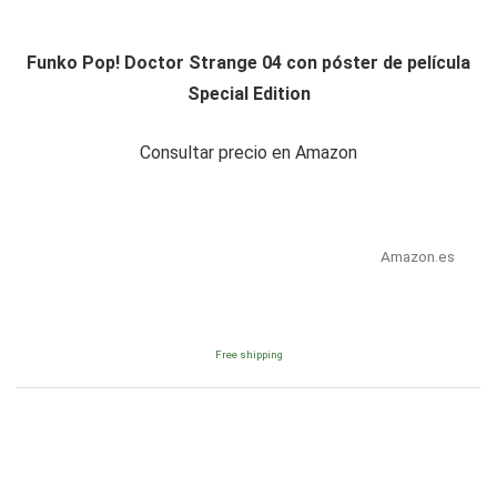
Funko Pop! Doctor Strange 04 con póster de película
Special Edition
Consultar precio en Amazon
Amazon.es
Free shipping