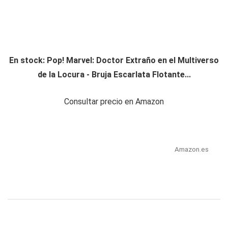
En stock: Pop! Marvel: Doctor Extraño en el Multiverso
de la Locura - Bruja Escarlata Flotante...
Consultar precio en Amazon
Amazon.es