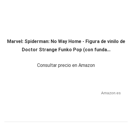
Marvel: Spiderman: No Way Home - Figura de vinilo de
Doctor Strange Funko Pop (con funda...
Consultar precio en Amazon
Amazon.es