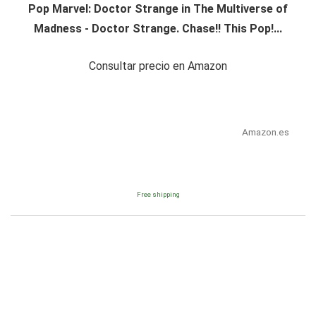
Pop Marvel: Doctor Strange in The Multiverse of
Madness - Doctor Strange. Chase!! This Pop!...
Consultar precio en Amazon
Amazon.es
Free shipping