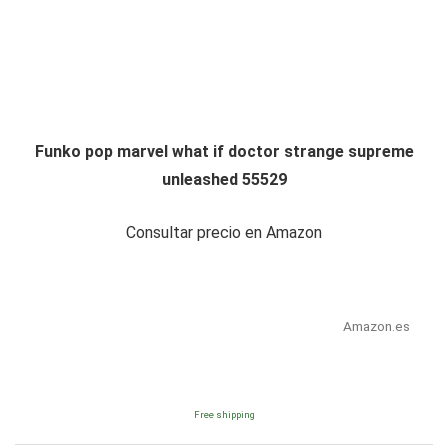
Funko pop marvel what if doctor strange supreme
unleashed 55529
Consultar precio en Amazon
Amazon.es
Free shipping