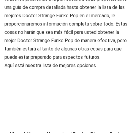
una guía de compra detallada hasta obtener la lista de las
mejores Doctor Strange Funko Pop en el mercado, le
proporcionaremos información completa sobre todo. Estas
cosas no harán que sea más fácil para usted obtener la
mejor Doctor Strange Funko Pop de manera efectiva, pero
también estará al tanto de algunas otras cosas para que
pueda estar preparado para aspectos futuros.
Aquí está nuestra lista de mejores opciones