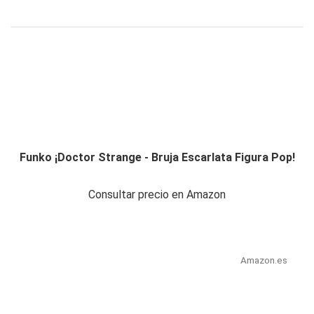
Funko ¡Doctor Strange - Bruja Escarlata Figura Pop!
Consultar precio en Amazon
Amazon.es