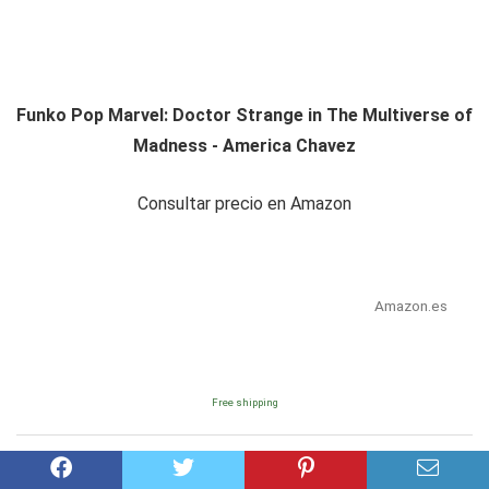
Funko Pop Marvel: Doctor Strange in The Multiverse of
Madness - America Chavez
Consultar precio en Amazon
Amazon.es
Free shipping