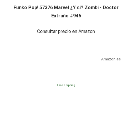
Funko Pop! 57376 Marvel ¿Y si? Zombi - Doctor
Extraño #946
Consultar precio en Amazon
Amazon.es
Free shipping