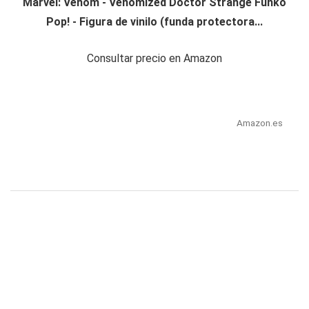
Marvel: Venom - Venomized Doctor Strange Funko
Pop! - Figura de vinilo (funda protectora...
Consultar precio en Amazon
Amazon.es