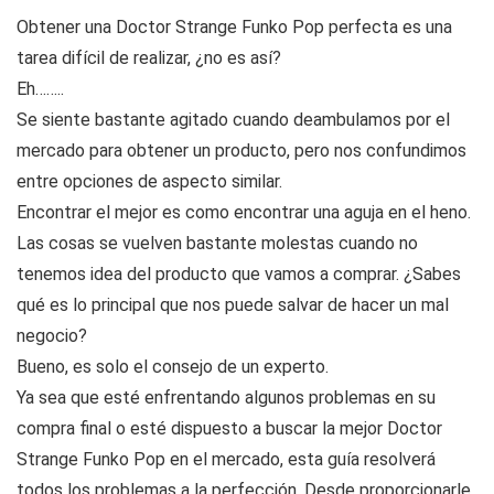
Obtener una Doctor Strange Funko Pop perfecta es una
tarea difícil de realizar, ¿no es así?
Eh……..
Se siente bastante agitado cuando deambulamos por el
mercado para obtener un producto, pero nos confundimos
entre opciones de aspecto similar.
Encontrar el mejor es como encontrar una aguja en el heno.
Las cosas se vuelven bastante molestas cuando no
tenemos idea del producto que vamos a comprar. ¿Sabes
qué es lo principal que nos puede salvar de hacer un mal
negocio?
Bueno, es solo el consejo de un experto.
Ya sea que esté enfrentando algunos problemas en su
compra final o esté dispuesto a buscar la mejor Doctor
Strange Funko Pop en el mercado, esta guía resolverá
todos los problemas a la perfección. Desde proporcionarle