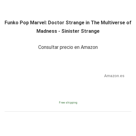
Funko Pop Marvel: Doctor Strange in The Multiverse of
Madness - Sinister Strange
Consultar precio en Amazon
Amazon.es
Free shipping