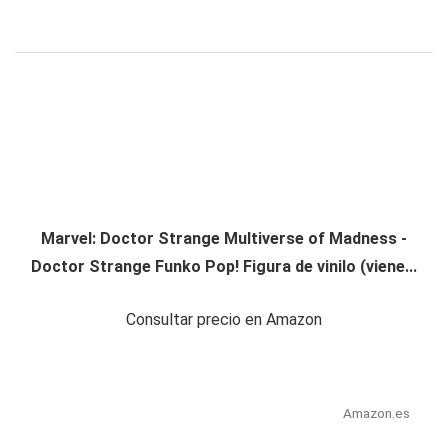
Marvel: Doctor Strange Multiverse of Madness -
Doctor Strange Funko Pop! Figura de vinilo (viene...
Consultar precio en Amazon
Amazon.es