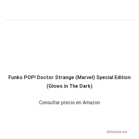
Funko POP! Doctor Strange (Marvel) Special Edition
(Glows in The Dark)
Consultar precio en Amazon
Amazon.es