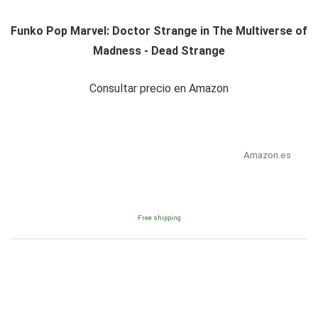
Funko Pop Marvel: Doctor Strange in The Multiverse of
Madness - Dead Strange
Consultar precio en Amazon
Amazon.es
Free shipping