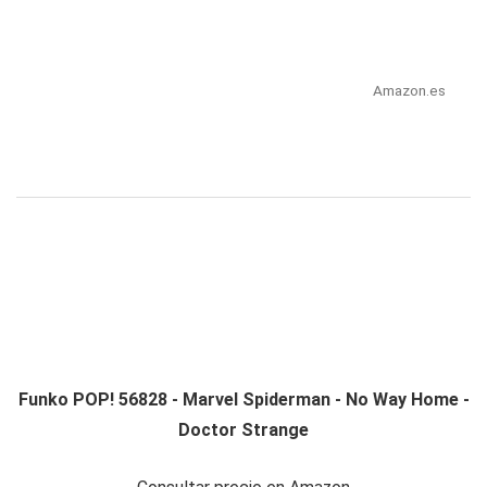
Amazon.es
Funko POP! 56828 - Marvel Spiderman - No Way Home -
Doctor Strange