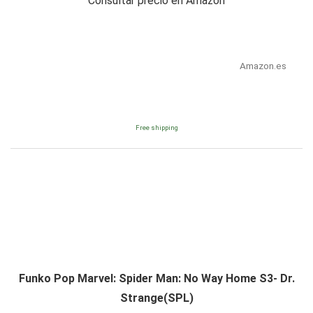
Consultar precio en Amazon
Amazon.es
Free shipping
Funko Pop Marvel: Spider Man: No Way Home S3- Dr.
Strange(SPL)