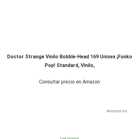
Doctor Strange Vinilo Bobble-Head 169 Unisex ¡Funko
Pop! Standard, Vinilo,
Consultar precio en Amazon
Amazon.es
Free shipping