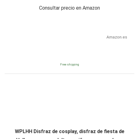
Consultar precio en Amazon
Amazon.es
Free shipping
WPLHH Disfraz de cosplay, disfraz de fiesta de