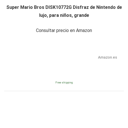
Super Mario Bros DISK10772G Disfraz de Nintendo de
lujo, para niños, grande
Consultar precio en Amazon
Amazon.es
Free shipping