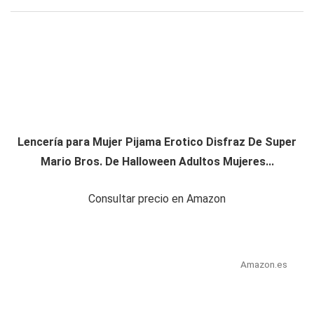
Lencería para Mujer Pijama Erotico Disfraz De Super
Mario Bros. De Halloween Adultos Mujeres...
Consultar precio en Amazon
Amazon.es