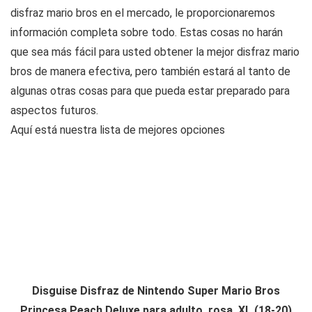
disfraz mario bros en el mercado, le proporcionaremos
información completa sobre todo. Estas cosas no harán
que sea más fácil para usted obtener la mejor disfraz mario
bros de manera efectiva, pero también estará al tanto de
algunas otras cosas para que pueda estar preparado para
aspectos futuros.
Aquí está nuestra lista de mejores opciones
Disguise Disfraz de Nintendo Super Mario Bros
Princesa Peach Deluxe para adulto, rosa, XL (18-20)