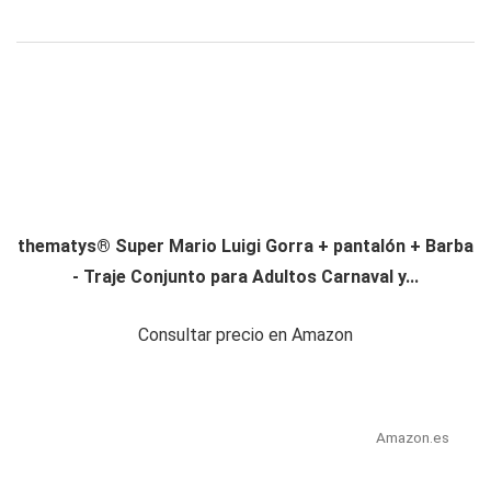
thematys® Super Mario Luigi Gorra + pantalón + Barba
- Traje Conjunto para Adultos Carnaval y...
Consultar precio en Amazon
Amazon.es