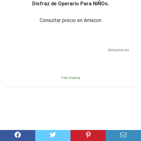
Disfraz de Operario Para NiÑOs.
Consultar precio en Amazon
Amazon.es
Free shipping