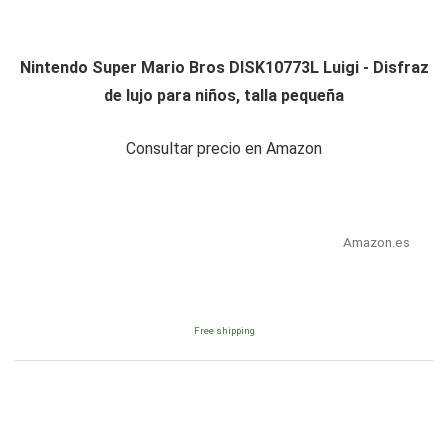
Nintendo Super Mario Bros DISK10773L Luigi - Disfraz
de lujo para niños, talla pequeña
Consultar precio en Amazon
Amazon.es
Free shipping