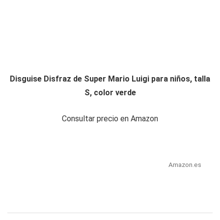
Disguise Disfraz de Super Mario Luigi para niños, talla
S, color verde
Consultar precio en Amazon
Amazon.es