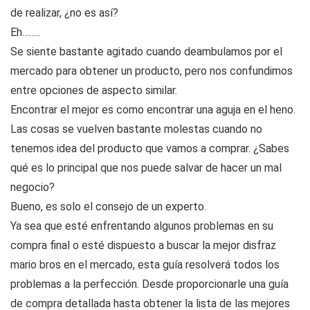
de realizar, ¿no es así?
Eh……..
Se siente bastante agitado cuando deambulamos por el
mercado para obtener un producto, pero nos confundimos
entre opciones de aspecto similar.
Encontrar el mejor es como encontrar una aguja en el heno.
Las cosas se vuelven bastante molestas cuando no
tenemos idea del producto que vamos a comprar. ¿Sabes
qué es lo principal que nos puede salvar de hacer un mal
negocio?
Bueno, es solo el consejo de un experto.
Ya sea que esté enfrentando algunos problemas en su
compra final o esté dispuesto a buscar la mejor disfraz
mario bros en el mercado, esta guía resolverá todos los
problemas a la perfección. Desde proporcionarle una guía
de compra detallada hasta obtener la lista de las mejores