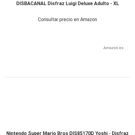
DISBACANAL Disfraz Luigi Deluxe Adulto - XL
Consultar precio en Amazon
Amazon.es
Nintendo Super Mario Bros DIS85170D Yoshi - Disfraz