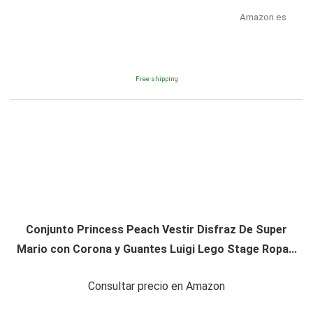
Amazon.es
Free shipping
Conjunto Princess Peach Vestir Disfraz De Super
Mario con Corona y Guantes Luigi Lego Stage Ropa...
Consultar precio en Amazon