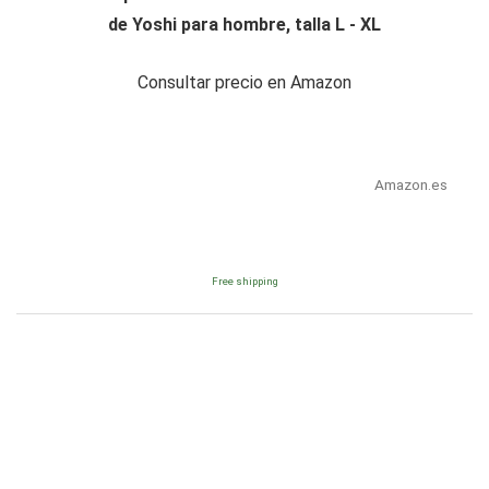
de Yoshi para hombre, talla L - XL
Consultar precio en Amazon
Amazon.es
Free shipping