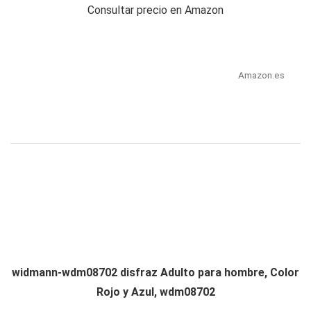
Consultar precio en Amazon
Amazon.es
widmann-wdm08702 disfraz Adulto para hombre, Color
Rojo y Azul, wdm08702