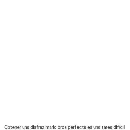
Obtener una disfraz mario bros perfecta es una tarea difícil