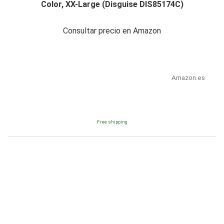
Color, XX-Large (Disguise DIS85174C)
Consultar precio en Amazon
Amazon.es
Free shipping