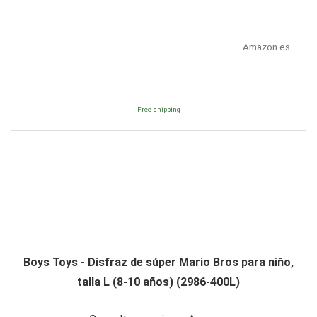
Amazon.es
Free shipping
Boys Toys - Disfraz de súper Mario Bros para niño,
talla L (8-10 años) (2986-400L)