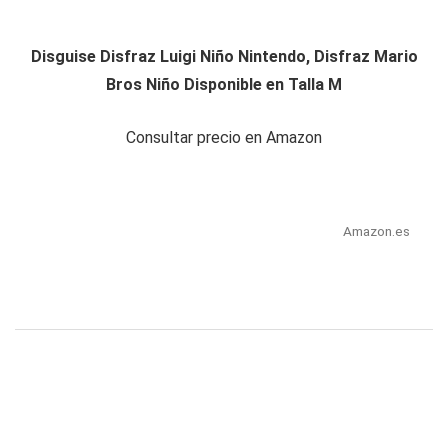
Disguise Disfraz Luigi Niño Nintendo, Disfraz Mario
Bros Niño Disponible en Talla M
Consultar precio en Amazon
Amazon.es