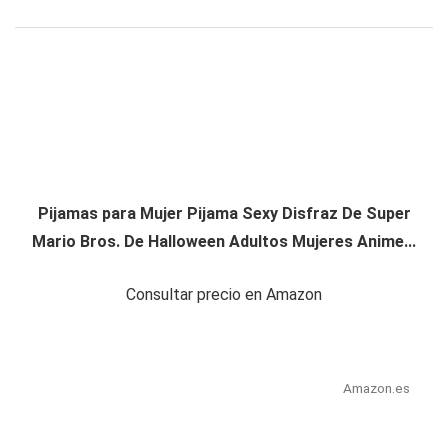
Pijamas para Mujer Pijama Sexy Disfraz De Super
Mario Bros. De Halloween Adultos Mujeres Anime...
Consultar precio en Amazon
Amazon.es