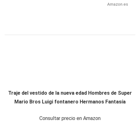
Amazon.es
Traje del vestido de la nueva edad Hombres de Super
Mario Bros Luigi fontanero Hermanos Fantasía
Consultar precio en Amazon