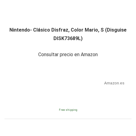
Nintendo- Clásico Disfraz, Color Mario, S (Disguise
DISK73689L)
Consultar precio en Amazon
Amazon.es
Free shipping