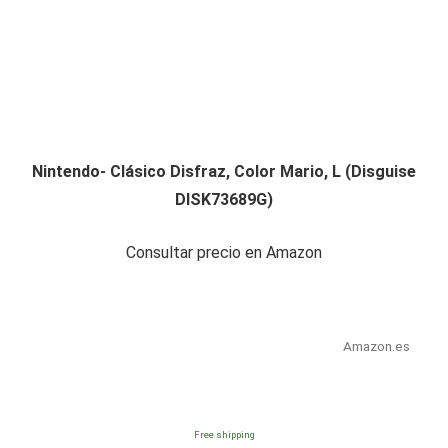
Nintendo- Clásico Disfraz, Color Mario, L (Disguise
DISK73689G)
Consultar precio en Amazon
Amazon.es
Free shipping