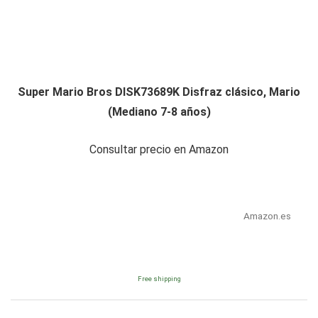
Super Mario Bros DISK73689K Disfraz clásico, Mario
(Mediano 7-8 años)
Consultar precio en Amazon
Amazon.es
Free shipping