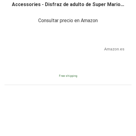
Accessories - Disfraz de adulto de Super Mario...
Consultar precio en Amazon
Amazon.es
Free shipping