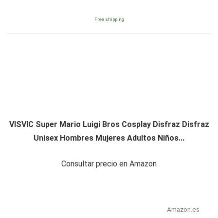
Free shipping
VISVIC Super Mario Luigi Bros Cosplay Disfraz Disfraz
Unisex Hombres Mujeres Adultos Niños...
Consultar precio en Amazon
Amazon.es