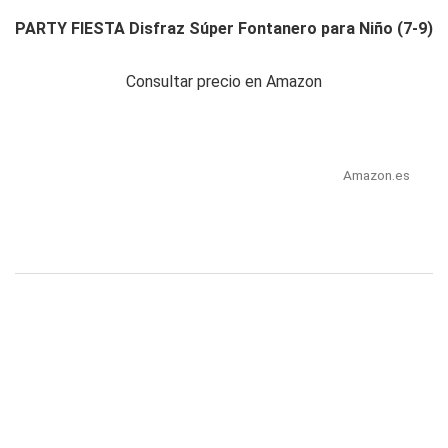
PARTY FIESTA Disfraz Súper Fontanero para Niño (7-9)
Consultar precio en Amazon
Amazon.es