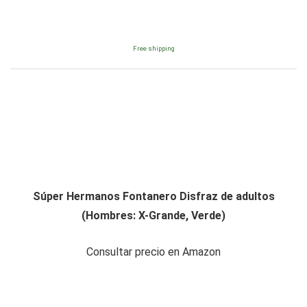
Free shipping
Súper Hermanos Fontanero Disfraz de adultos
(Hombres: X-Grande, Verde)
Consultar precio en Amazon