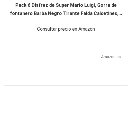
Pack 6 Disfraz de Super Mario Luigi, Gorra de
fontanero Barba Negro Tirante Falda Calcetines,...
Consultar precio en Amazon
Amazon.es