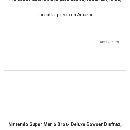
Consultar precio en Amazon
Amazon.es
Nintendo Super Mario Bros- Deluxe Bowser Disfraz,