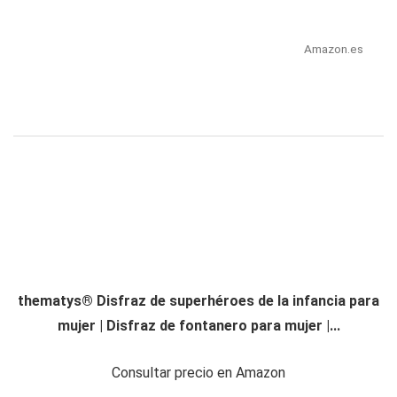
Amazon.es
thematys® Disfraz de superhéroes de la infancia para
mujer | Disfraz de fontanero para mujer |...
Consultar precio en Amazon