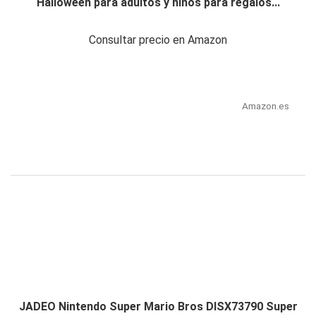
Halloween para adultos y niños para regalos...
Consultar precio en Amazon
Amazon.es
JADEO Nintendo Super Mario Bros DISX73790 Super