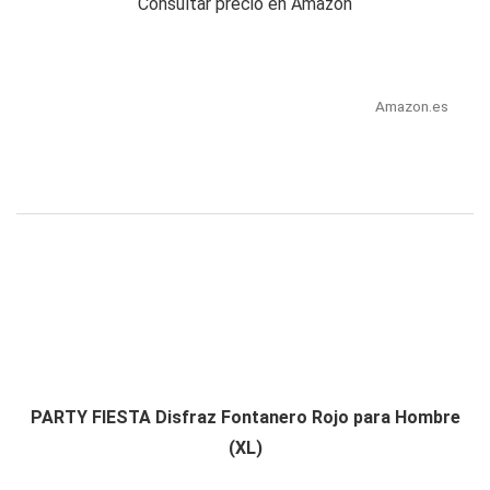
Consultar precio en Amazon
Amazon.es
PARTY FIESTA Disfraz Fontanero Rojo para Hombre
(XL)