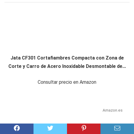
Jata CF301 Cortafiambres Compacta con Zona de
Corte y Carro de Acero Inoxidable Desmontable de...
Consultar precio en Amazon
Amazon.es