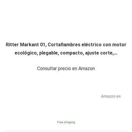
Ritter Markant 01, Cortafiambres eléctrico con motor
ecológico, plegable, compacto, ajuste corte,...
Consultar precio en Amazon
Amazon.es
Free shipping