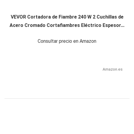
VEVOR Cortadora de Fiambre 240 W 2 Cuchillas de
Acero Cromado Cortafiambres Eléctrico Espesor...
Consultar precio en Amazon
Amazon.es