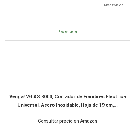
Amazon.es
Free shipping
Venga! VG AS 3003, Cortador de Fiambres Eléctrica
Universal, Acero Inoxidable, Hoja de 19 cm,...
Consultar precio en Amazon