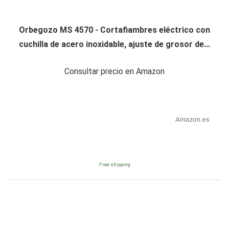
Orbegozo MS 4570 - Cortafiambres eléctrico con
cuchilla de acero inoxidable, ajuste de grosor de...
Consultar precio en Amazon
Amazon.es
Free shipping