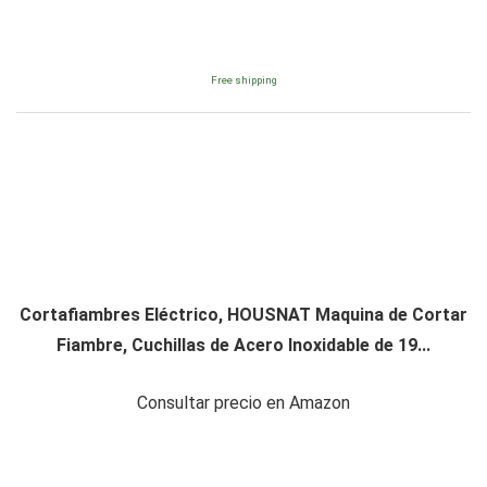
Free shipping
Cortafiambres Eléctrico, HOUSNAT Maquina de Cortar
Fiambre, Cuchillas de Acero Inoxidable de 19...
Consultar precio en Amazon