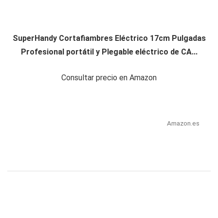
SuperHandy Cortafiambres Eléctrico 17cm Pulgadas
Profesional portátil y Plegable eléctrico de CA...
Consultar precio en Amazon
Amazon.es