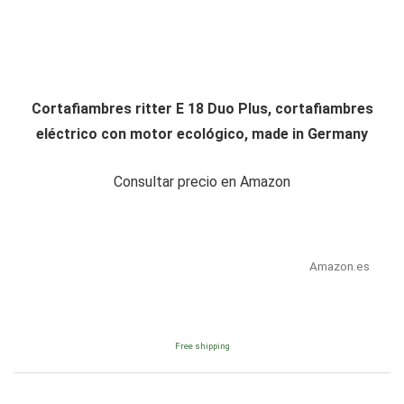
Cortafiambres ritter E 18 Duo Plus, cortafiambres
eléctrico con motor ecológico, made in Germany
Consultar precio en Amazon
Amazon.es
Free shipping