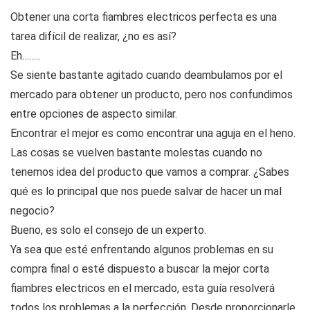
Obtener una corta fiambres electricos perfecta es una
tarea difícil de realizar, ¿no es así?
Eh……..
Se siente bastante agitado cuando deambulamos por el
mercado para obtener un producto, pero nos confundimos
entre opciones de aspecto similar.
Encontrar el mejor es como encontrar una aguja en el heno.
Las cosas se vuelven bastante molestas cuando no
tenemos idea del producto que vamos a comprar. ¿Sabes
qué es lo principal que nos puede salvar de hacer un mal
negocio?
Bueno, es solo el consejo de un experto.
Ya sea que esté enfrentando algunos problemas en su
compra final o esté dispuesto a buscar la mejor corta
fiambres electricos en el mercado, esta guía resolverá
todos los problemas a la perfección. Desde proporcionarle