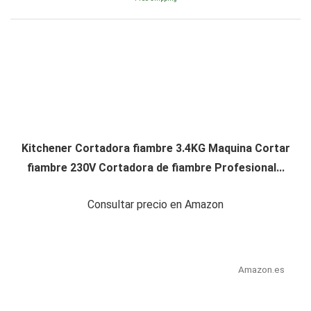
Kitchener Cortadora fiambre 3.4KG Maquina Cortar
fiambre 230V Cortadora de fiambre Profesional...
Consultar precio en Amazon
Amazon.es