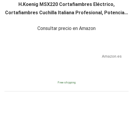
H.Koenig MSX220 Cortafiambres Eléctrico,
Cortafiambres Cuchilla Italiana Profesional, Potencia...
Consultar precio en Amazon
Amazon.es
Free shipping