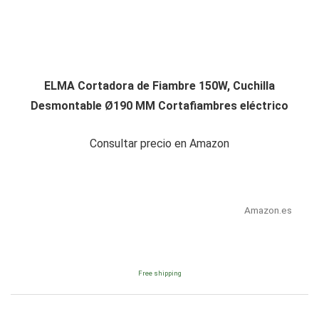
ELMA Cortadora de Fiambre 150W, Cuchilla
Desmontable Ø190 MM Cortafiambres eléctrico
Consultar precio en Amazon
Amazon.es
Free shipping