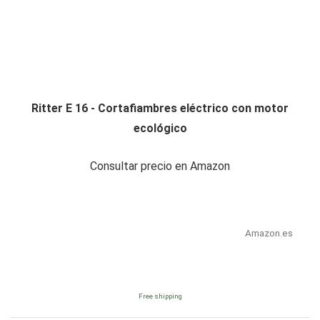
Ritter E 16 - Cortafiambres eléctrico con motor
ecológico
Consultar precio en Amazon
Amazon.es
Free shipping