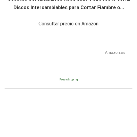
Discos Intercambiables para Cortar Fiambre o...
Consultar precio en Amazon
Amazon.es
Free shipping