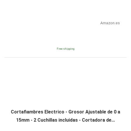
Amazon.es
Free shipping
Cortafiambres Electrico - Grosor Ajustable de 0 a
15mm - 2 Cuchillas incluidas - Cortadora de...