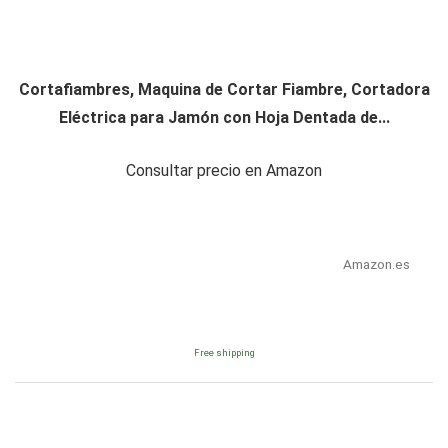
Cortafiambres, Maquina de Cortar Fiambre, Cortadora
Eléctrica para Jamón con Hoja Dentada de...
Consultar precio en Amazon
Amazon.es
Free shipping