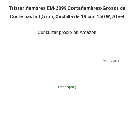
Tristar fiambres EM-2099 Cortafiambres-Grosor de
Corte hasta 1,5 cm, Cuchilla de 19 cm, 150 W, Steel
Consultar precio en Amazon
Amazon.es
Free shipping