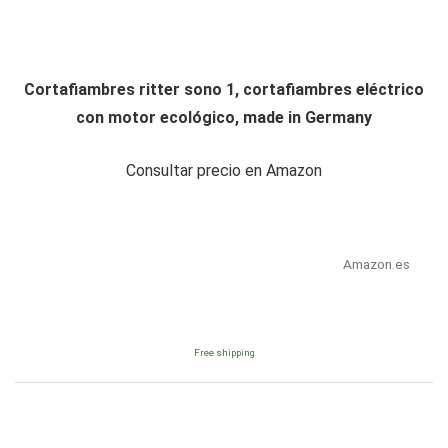
Cortafiambres ritter sono 1, cortafiambres eléctrico
con motor ecológico, made in Germany
Consultar precio en Amazon
Amazon.es
Free shipping