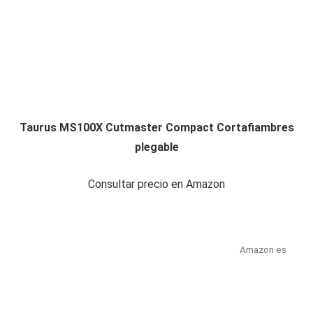
Taurus MS100X Cutmaster Compact Cortafiambres
plegable
Consultar precio en Amazon
Amazon.es