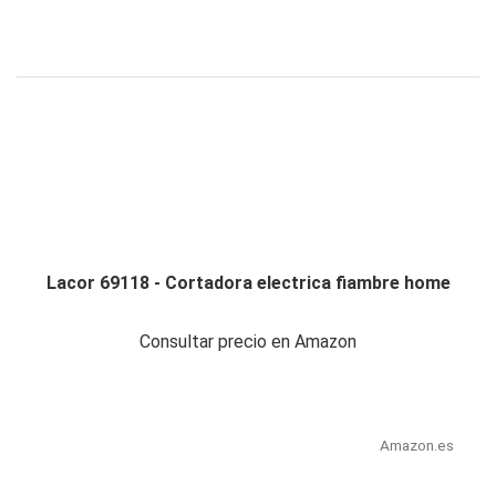
Lacor 69118 - Cortadora electrica fiambre home
Consultar precio en Amazon
Amazon.es