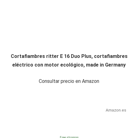
Cortafiambres ritter E 16 Duo Plus, cortafiambres
eléctrico con motor ecológico, made in Germany
Consultar precio en Amazon
Amazon.es
Free shipping