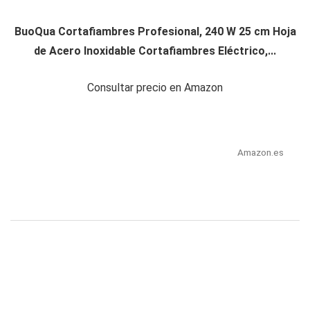
BuoQua Cortafiambres Profesional, 240 W 25 cm Hoja
de Acero Inoxidable Cortafiambres Eléctrico,...
Consultar precio en Amazon
Amazon.es