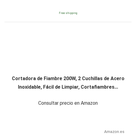
Free shipping
Cortadora de Fiambre 200W, 2 Cuchillas de Acero
Inoxidable, Fácil de Limpiar, Cortafiambres...
Consultar precio en Amazon
Amazon.es