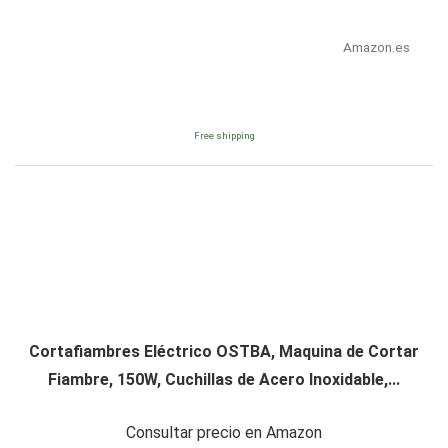
Amazon.es
Free shipping
Cortafiambres Eléctrico OSTBA, Maquina de Cortar
Fiambre, 150W, Cuchillas de Acero Inoxidable,...
Consultar precio en Amazon