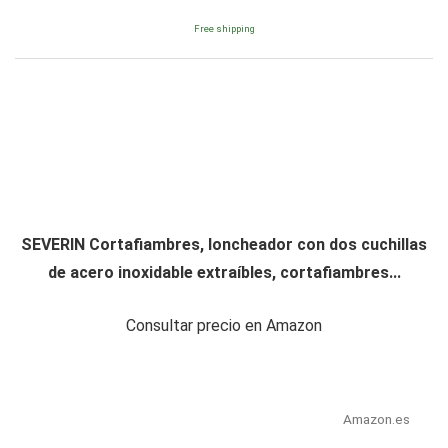
Free shipping
SEVERIN Cortafiambres, loncheador con dos cuchillas
de acero inoxidable extraíbles, cortafiambres...
Consultar precio en Amazon
Amazon.es