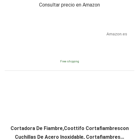
Consultar precio en Amazon
Amazon.es
Free shipping
Cortadora De Fiambre,Coottifo Cortafiambrescon
Cuchillas De Acero Inoxidable, Cortafiambres...