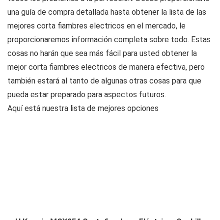
una guía de compra detallada hasta obtener la lista de las
mejores corta fiambres electricos en el mercado, le
proporcionaremos información completa sobre todo. Estas
cosas no harán que sea más fácil para usted obtener la
mejor corta fiambres electricos de manera efectiva, pero
también estará al tanto de algunas otras cosas para que
pueda estar preparado para aspectos futuros.
Aquí está nuestra lista de mejores opciones