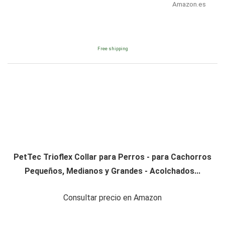
Amazon.es
Free shipping
PetTec Trioflex Collar para Perros - para Cachorros
Pequeños, Medianos y Grandes - Acolchados...
Consultar precio en Amazon