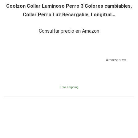
Coolzon Collar Luminoso Perro 3 Colores cambiables,
Collar Perro Luz Recargable, Longitud...
Consultar precio en Amazon
Amazon.es
Free shipping