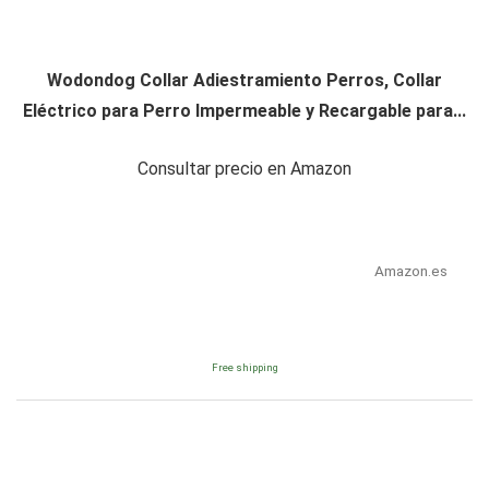
Wodondog Collar Adiestramiento Perros, Collar
Eléctrico para Perro Impermeable y Recargable para...
Consultar precio en Amazon
Amazon.es
Free shipping