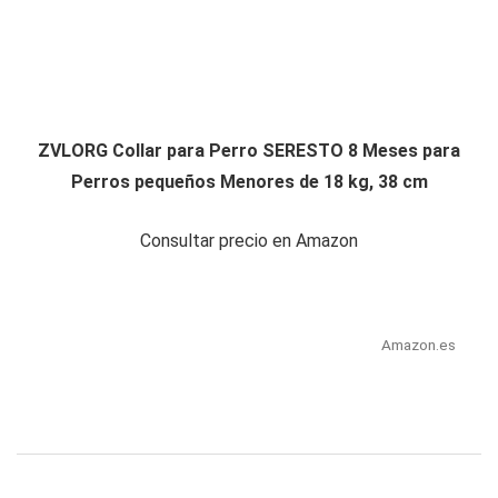
ZVLORG Collar para Perro SERESTO 8 Meses para
Perros pequeños Menores de 18 kg, 38 cm
Consultar precio en Amazon
Amazon.es