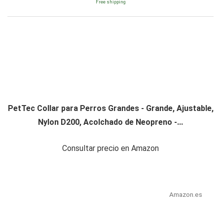
Free shipping
PetTec Collar para Perros Grandes - Grande, Ajustable,
Nylon D200, Acolchado de Neopreno -...
Consultar precio en Amazon
Amazon.es