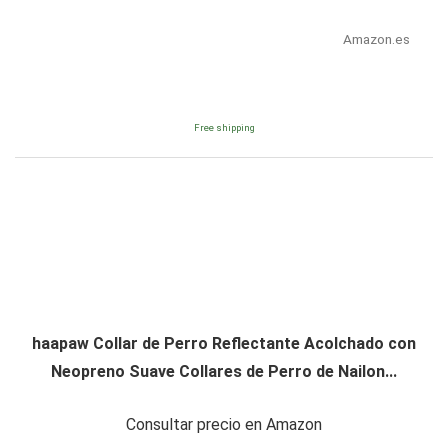
Amazon.es
Free shipping
haapaw Collar de Perro Reflectante Acolchado con
Neopreno Suave Collares de Perro de Nailon...
Consultar precio en Amazon