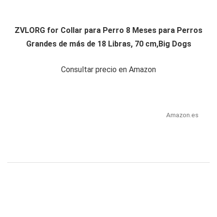
ZVLORG for Collar para Perro 8 Meses para Perros
Grandes de más de 18 Libras, 70 cm,Big Dogs
Consultar precio en Amazon
Amazon.es