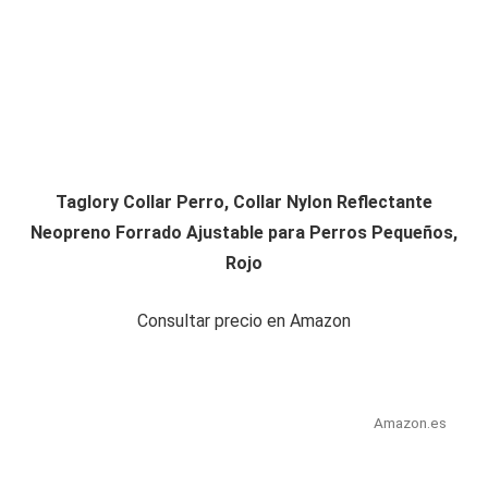
Taglory Collar Perro, Collar Nylon Reflectante
Neopreno Forrado Ajustable para Perros Pequeños,
Rojo
Consultar precio en Amazon
Amazon.es