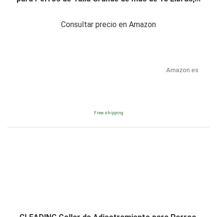
Consultar precio en Amazon
Amazon.es
Free shipping