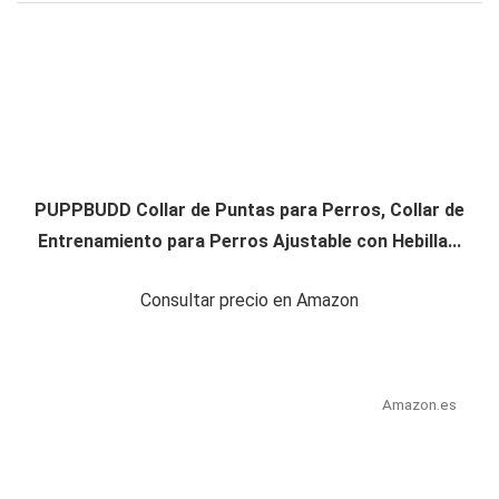
PUPPBUDD Collar de Puntas para Perros, Collar de
Entrenamiento para Perros Ajustable con Hebilla...
Consultar precio en Amazon
Amazon.es