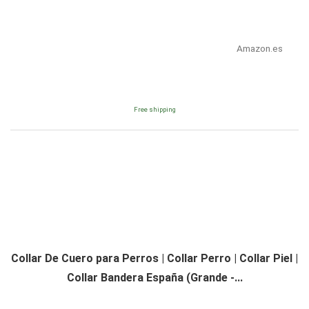
Amazon.es
Free shipping
Collar De Cuero para Perros | Collar Perro | Collar Piel |
Collar Bandera España (Grande -...