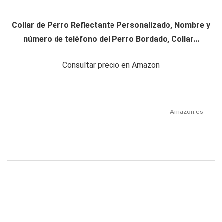
Collar de Perro Reflectante Personalizado, Nombre y
número de teléfono del Perro Bordado, Collar...
Consultar precio en Amazon
Amazon.es