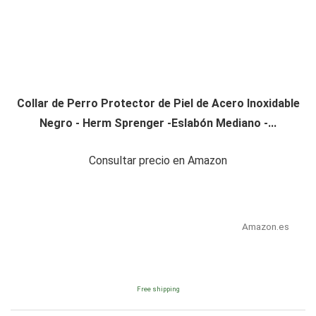
Collar de Perro Protector de Piel de Acero Inoxidable
Negro - Herm Sprenger -Eslabón Mediano -...
Consultar precio en Amazon
Amazon.es
Free shipping