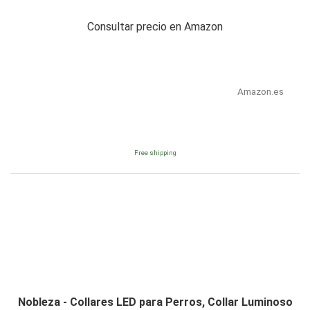
Consultar precio en Amazon
Amazon.es
Free shipping
Nobleza - Collares LED para Perros, Collar Luminoso