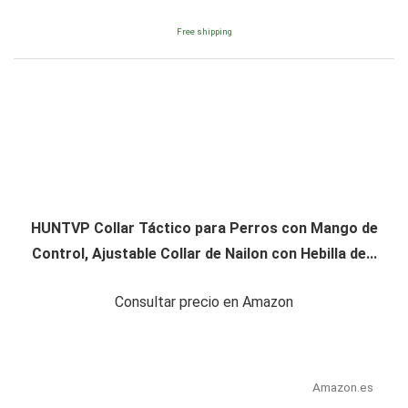
Free shipping
HUNTVP Collar Táctico para Perros con Mango de
Control, Ajustable Collar de Nailon con Hebilla de...
Consultar precio en Amazon
Amazon.es