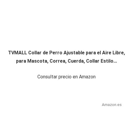
TVMALL Collar de Perro Ajustable para el Aire Libre,
para Mascota, Correa, Cuerda, Collar Estilo...
Consultar precio en Amazon
Amazon.es