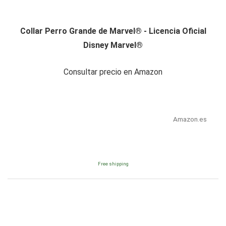
Collar Perro Grande de Marvel® - Licencia Oficial
Disney Marvel®
Consultar precio en Amazon
Amazon.es
Free shipping