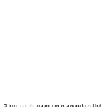
Obtener una collar para perro perfecta es una tarea difícil