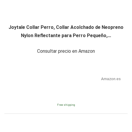
Joytale Collar Perro, Collar Acolchado de Neopreno
Nylon Reflectante para Perro Pequeño,...
Consultar precio en Amazon
Amazon.es
Free shipping