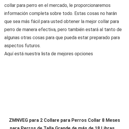
collar para perro en el mercado, le proporcionaremos
información completa sobre todo. Estas cosas no harán
que sea más fácil para usted obtener la mejor collar para
perro de manera efectiva, pero también estará al tanto de
algunas otras cosas para que pueda estar preparado para
aspectos futuros.
Aquí está nuestra lista de mejores opciones
ZMNVEG para 2 Collare para Perros Collar 8 Meses
para Perros de Talla Grande de más de 18 Libras,...