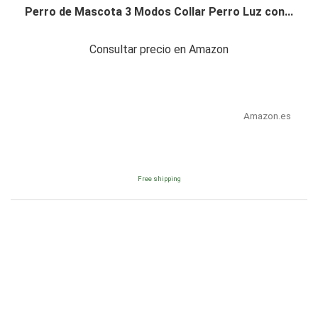
Perro de Mascota 3 Modos Collar Perro Luz con...
Consultar precio en Amazon
Amazon.es
Free shipping