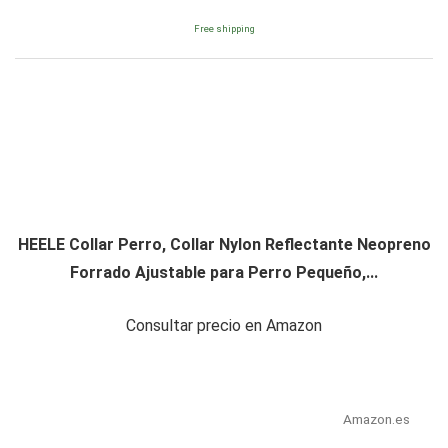
Free shipping
HEELE Collar Perro, Collar Nylon Reflectante Neopreno
Forrado Ajustable para Perro Pequeño,...
Consultar precio en Amazon
Amazon.es