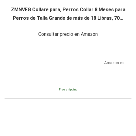
ZMNVEG Collare para, Perros Collar 8 Meses para
Perros de Talla Grande de más de 18 Libras, 70...
Consultar precio en Amazon
Amazon.es
Free shipping