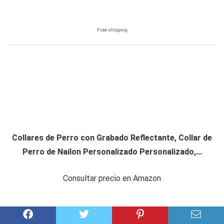
Free shipping
Collares de Perro con Grabado Reflectante, Collar de
Perro de Nailon Personalizado Personalizado,...
Consultar precio en Amazon