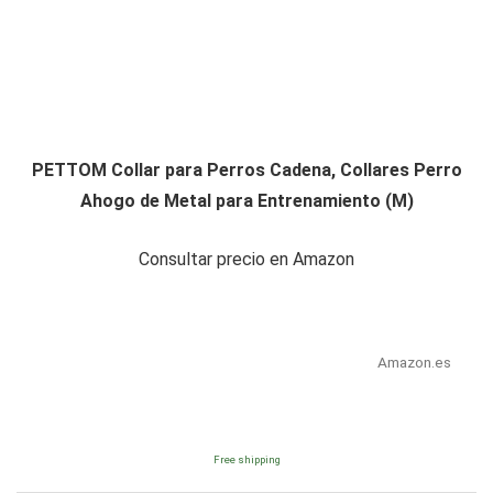
PETTOM Collar para Perros Cadena, Collares Perro
Ahogo de Metal para Entrenamiento (M)
Consultar precio en Amazon
Amazon.es
Free shipping