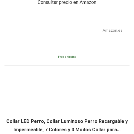
Consultar precio en Amazon
Amazon.es
Free shipping
Collar LED Perro, Collar Luminoso Perro Recargable y
Impermeable, 7 Colores y 3 Modos Collar para...