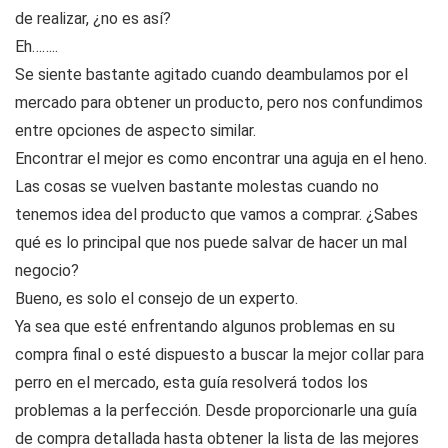
de realizar, ¿no es así?
Eh……..
Se siente bastante agitado cuando deambulamos por el
mercado para obtener un producto, pero nos confundimos
entre opciones de aspecto similar.
Encontrar el mejor es como encontrar una aguja en el heno.
Las cosas se vuelven bastante molestas cuando no
tenemos idea del producto que vamos a comprar. ¿Sabes
qué es lo principal que nos puede salvar de hacer un mal
negocio?
Bueno, es solo el consejo de un experto.
Ya sea que esté enfrentando algunos problemas en su
compra final o esté dispuesto a buscar la mejor collar para
perro en el mercado, esta guía resolverá todos los
problemas a la perfección. Desde proporcionarle una guía
de compra detallada hasta obtener la lista de las mejores