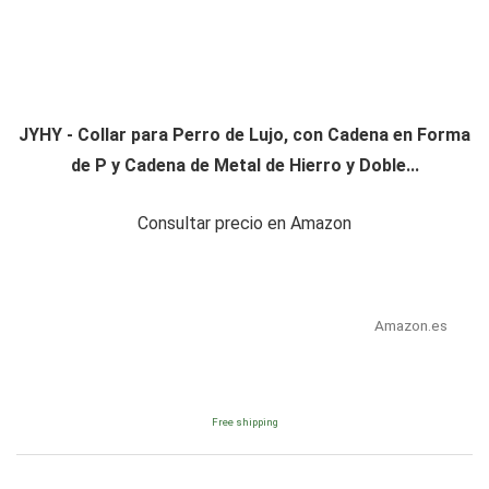
JYHY - Collar para Perro de Lujo, con Cadena en Forma
de P y Cadena de Metal de Hierro y Doble...
Consultar precio en Amazon
Amazon.es
Free shipping