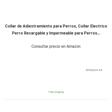
Collar de Adiestramiento para Perros, Collar Electrico
Perro Recargable y Impermeable para Perros...
Consultar precio en Amazon
Amazon.es
Free shipping