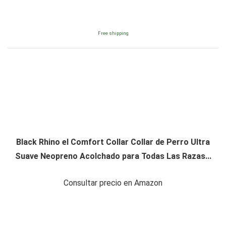
Free shipping
Black Rhino el Comfort Collar Collar de Perro Ultra
Suave Neopreno Acolchado para Todas Las Razas...
Consultar precio en Amazon