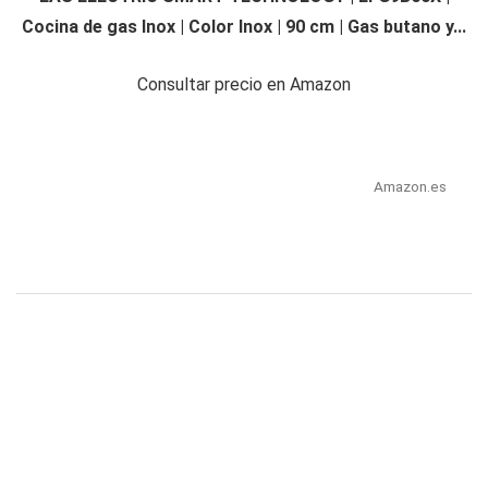
Cocina de gas Inox | Color Inox | 90 cm | Gas butano y...
Consultar precio en Amazon
Amazon.es