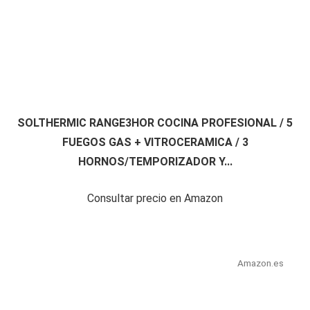
SOLTHERMIC RANGE3HOR COCINA PROFESIONAL / 5
FUEGOS GAS + VITROCERAMICA / 3
HORNOS/TEMPORIZADOR Y...
Consultar precio en Amazon
Amazon.es