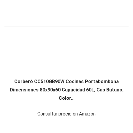
Corberó CC510GB90W Cocinas Portabombona
Dimensiones 80x90x60 Capacidad 60L, Gas Butano,
Color...
Consultar precio en Amazon