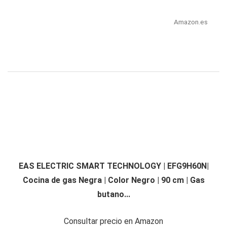
Amazon.es
EAS ELECTRIC SMART TECHNOLOGY | EFG9H60N|
Cocina de gas Negra | Color Negro | 90 cm | Gas
butano...
Consultar precio en Amazon