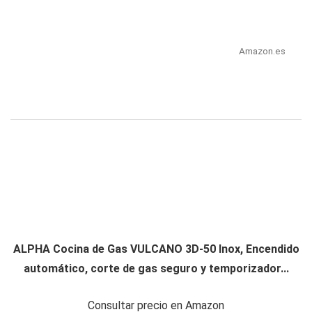
Amazon.es
ALPHA Cocina de Gas VULCANO 3D-50 Inox, Encendido
automático, corte de gas seguro y temporizador...
Consultar precio en Amazon