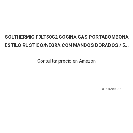
SOLTHERMIC F9LT50G2 COCINA GAS PORTABOMBONA
ESTILO RUSTICO/NEGRA CON MANDOS DORADOS / 5...
Consultar precio en Amazon
Amazon.es