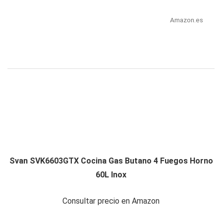
Amazon.es
Svan SVK6603GTX Cocina Gas Butano 4 Fuegos Horno
60L Inox
Consultar precio en Amazon