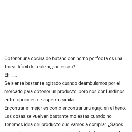
Obtener una cocina de butano con horno perfecta es una
tarea difícil de realizar, ¿no es así?
Eh……..
Se siente bastante agitado cuando deambulamos por el
mercado para obtener un producto, pero nos confundimos
entre opciones de aspecto similar.
Encontrar el mejor es como encontrar una aguja en el heno.
Las cosas se vuelven bastante molestas cuando no
tenemos idea del producto que vamos a comprar. ¿Sabes