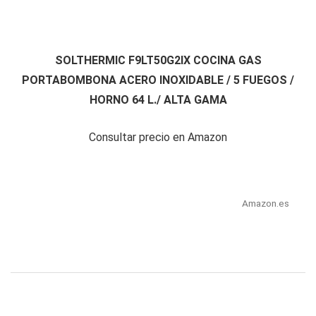
SOLTHERMIC F9LT50G2IX COCINA GAS
PORTABOMBONA ACERO INOXIDABLE / 5 FUEGOS /
HORNO 64 L./ ALTA GAMA
Consultar precio en Amazon
Amazon.es