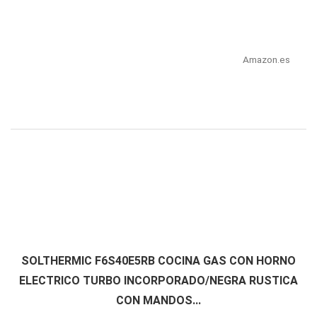
Amazon.es
SOLTHERMIC F6S40E5RB COCINA GAS CON HORNO
ELECTRICO TURBO INCORPORADO/NEGRA RUSTICA
CON MANDOS...