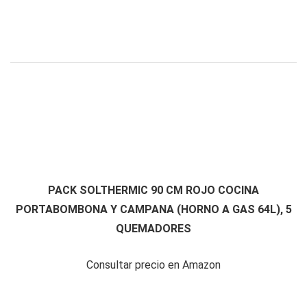
PACK SOLTHERMIC 90 CM ROJO COCINA
PORTABOMBONA Y CAMPANA (HORNO A GAS 64L), 5
QUEMADORES
Consultar precio en Amazon