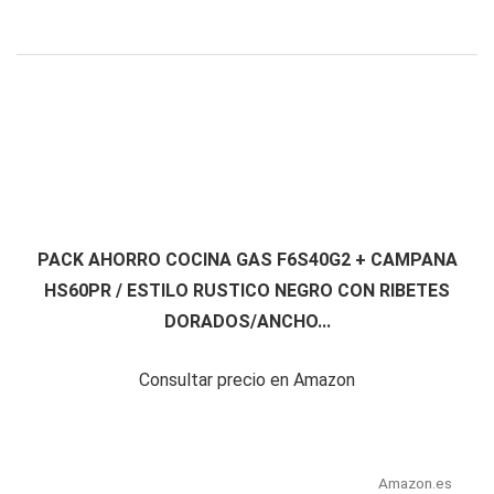
PACK AHORRO COCINA GAS F6S40G2 + CAMPANA
HS60PR / ESTILO RUSTICO NEGRO CON RIBETES
DORADOS/ANCHO...
Consultar precio en Amazon
Amazon.es