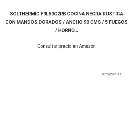
SOLTHERMIC F9L50G2RB COCINA NEGRA RUSTICA
CON MANDOS DORADOS / ANCHO 90 CMS / 5 FUEGOS
/ HORNO...
Consultar precio en Amazon
Amazon.es