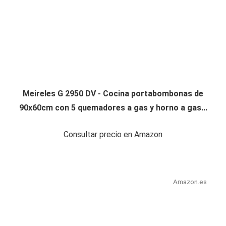
Meireles G 2950 DV - Cocina portabombonas de
90x60cm con 5 quemadores a gas y horno a gas...
Consultar precio en Amazon
Amazon.es