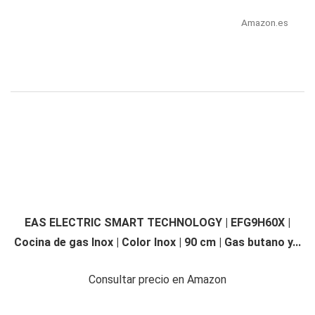
Amazon.es
EAS ELECTRIC SMART TECHNOLOGY | EFG9H60X |
Cocina de gas Inox | Color Inox | 90 cm | Gas butano y...
Consultar precio en Amazon