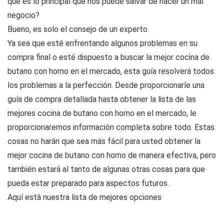
qué es lo principal que nos puede salvar de hacer un mal
negocio?
Bueno, es solo el consejo de un experto.
Ya sea que esté enfrentando algunos problemas en su
compra final o esté dispuesto a buscar la mejor cocina de
butano con horno en el mercado, esta guía resolverá todos
los problemas a la perfección. Desde proporcionarle una
guía de compra detallada hasta obtener la lista de las
mejores cocina de butano con horno en el mercado, le
proporcionaremos información completa sobre todo. Estas
cosas no harán que sea más fácil para usted obtener la
mejor cocina de butano con horno de manera efectiva, pero
también estará al tanto de algunas otras cosas para que
pueda estar preparado para aspectos futuros.
Aquí está nuestra lista de mejores opciones