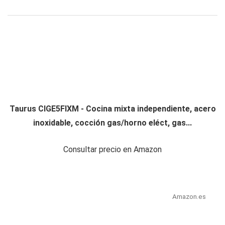
Taurus CIGE5FIXM - Cocina mixta independiente, acero
inoxidable, cocción gas/horno eléct, gas...
Consultar precio en Amazon
Amazon.es