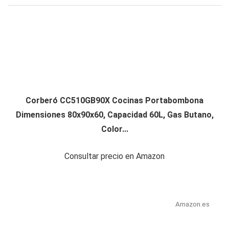
Corberó CC510GB90X Cocinas Portabombona
Dimensiones 80x90x60, Capacidad 60L, Gas Butano,
Color...
Consultar precio en Amazon
Amazon.es