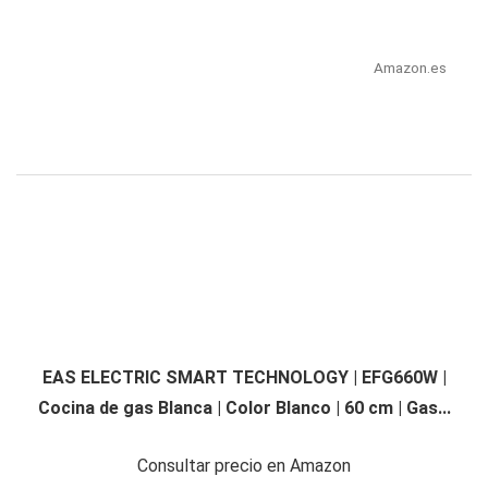
Amazon.es
EAS ELECTRIC SMART TECHNOLOGY | EFG660W |
Cocina de gas Blanca | Color Blanco | 60 cm | Gas...
Consultar precio en Amazon