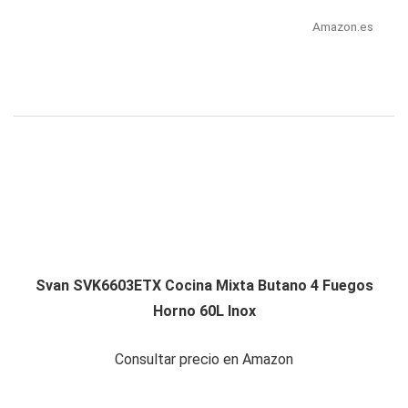
Amazon.es
Svan SVK6603ETX Cocina Mixta Butano 4 Fuegos
Horno 60L Inox
Consultar precio en Amazon