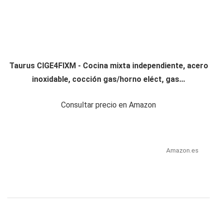
Taurus CIGE4FIXM - Cocina mixta independiente, acero
inoxidable, cocción gas/horno eléct, gas...
Consultar precio en Amazon
Amazon.es