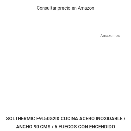
Consultar precio en Amazon
Amazon.es
SOLTHERMIC F9L50G2IX COCINA ACERO INOXIDABLE /
ANCHO 90 CMS / 5 FUEGOS CON ENCENDIDO