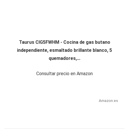
Taurus CIG5FWHM - Cocina de gas butano
independiente, esmaltado brillante blanco, 5
quemadores,...
Consultar precio en Amazon
Amazon.es