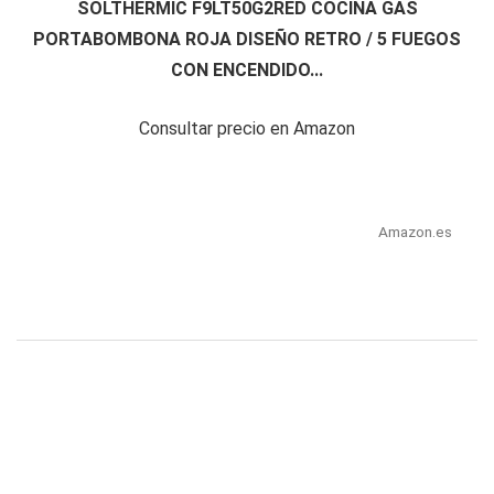
SOLTHERMIC F9LT50G2RED COCINA GAS
PORTABOMBONA ROJA DISEÑO RETRO / 5 FUEGOS
CON ENCENDIDO...
Consultar precio en Amazon
Amazon.es