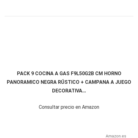
PACK 9 COCINA A GAS F9L50G2B CM HORNO
PANORAMICO NEGRA RÚSTICO + CAMPANA A JUEGO
DECORATIVA...
Consultar precio en Amazon
Amazon.es