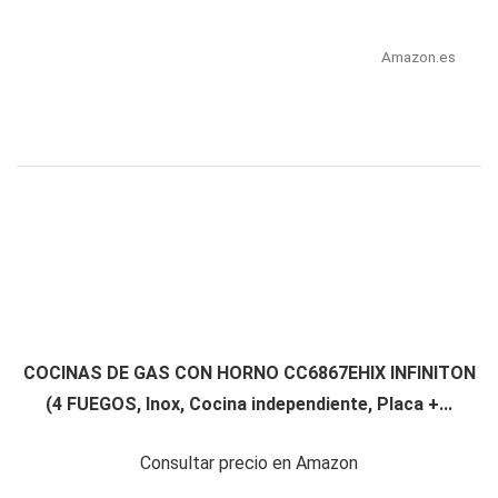
Amazon.es
COCINAS DE GAS CON HORNO CC6867EHIX INFINITON
(4 FUEGOS, Inox, Cocina independiente, Placa +...
Consultar precio en Amazon