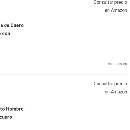
Consultar precio
en Amazon
a de Cuero
o con
Amazon.es
Consultar precio
en Amazon
to Hombre -
cuero