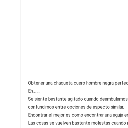
Obtener una chaqueta cuero hombre negra perfecta 
Eh……..
Se siente bastante agitado cuando deambulamos 
confundimos entre opciones de aspecto similar.
Encontrar el mejor es como encontrar una aguja en
Las cosas se vuelven bastante molestas cuando 