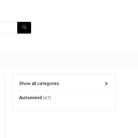
Show all categories
Automóvil
(67)