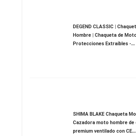
DEGEND CLASSIC | Chaquet
Hombre | Chaqueta de Mot
Protecciones Extraíbles -...
SHIMA BLAKE Chaqueta Mo
Cazadora moto hombre de 
premium ventilado con CE...