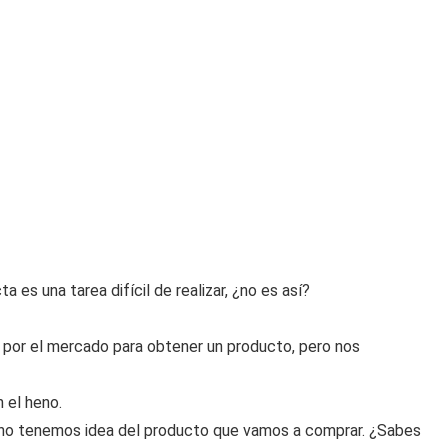
es una tarea difícil de realizar, ¿no es así?
por el mercado para obtener un producto, pero nos
 el heno.
no tenemos idea del producto que vamos a comprar. ¿Sabes