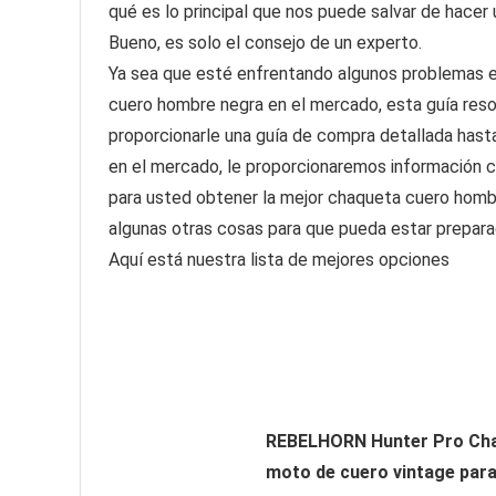
qué es lo principal que nos puede salvar de hacer
Bueno, es solo el consejo de un experto.
Ya sea que esté enfrentando algunos problemas en
cuero hombre negra en el mercado, esta guía reso
proporcionarle una guía de compra detallada hast
en el mercado, le proporcionaremos información 
para usted obtener la mejor chaqueta cuero hombr
algunas otras cosas para que pueda estar prepara
Aquí está nuestra lista de mejores opciones
REBELHORN Hunter Pro Cha
moto de cuero vintage par