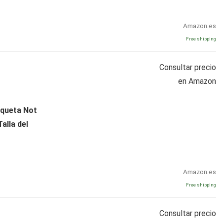
Amazon.es
Free shipping
Consultar precio
en Amazon
queta Not
alla del
Amazon.es
Free shipping
Consultar precio