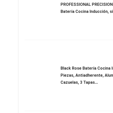
PROFESSIONAL PRECISION
Batería Cocina Inducción, sin
Black Rose Batería Cocina 
Piezas, Antiadherente, Alum
Cazuelas, 3 Tapas...