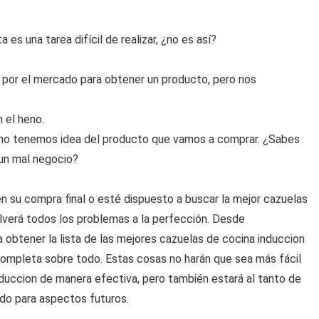
es una tarea difícil de realizar, ¿no es así?
por el mercado para obtener un producto, pero nos
 el heno.
no tenemos idea del producto que vamos a comprar. ¿Sabes
 un mal negocio?
 su compra final o esté dispuesto a buscar la mejor cazuelas
olverá todos los problemas a la perfección. Desde
 obtener la lista de las mejores cazuelas de cocina induccion
completa sobre todo. Estas cosas no harán que sea más fácil
nduccion de manera efectiva, pero también estará al tanto de
do para aspectos futuros.