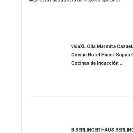
vidaXL Olla Marmita Cazuel
Cocina Hotel Hacer Sopas 
Cocinas de Inducción...
B BERLINGER HAUS BERLI