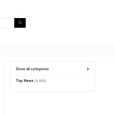
Show all categories
Top News
(3.352)