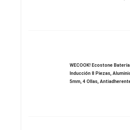
WECOOK! Ecostone Batería
Inducción 8 Piezas, Alumini
5mm, 4 Ollas, Antiadherente