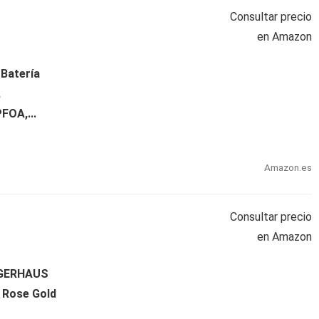
Consultar precio
en Amazon
Batería
,
FOA,...
Amazon.es
Consultar precio
en Amazon
NGERHAUS
Rose Gold