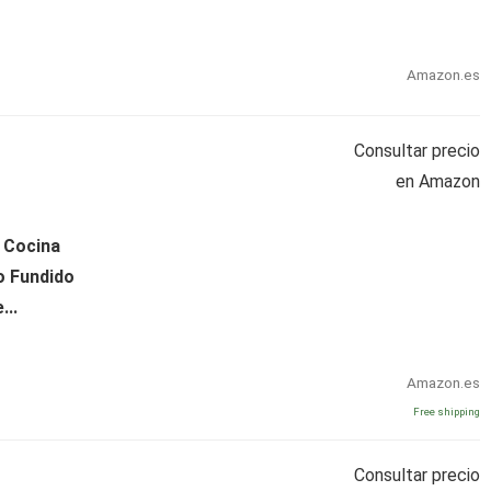
Amazon.es
Consultar precio
en Amazon
 Cocina
o Fundido
...
Amazon.es
Free shipping
Consultar precio