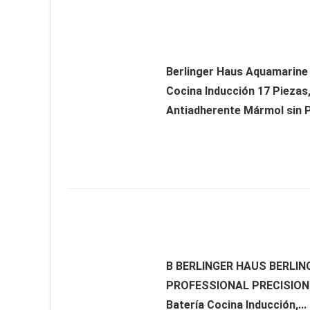
Berlinger Haus Aquamarine 
Cocina Inducción 17 Piezas
Antiadherente Mármol sin P
B BERLINGER HAUS BERLI
PROFESSIONAL PRECISION 
Batería Cocina Inducción,...