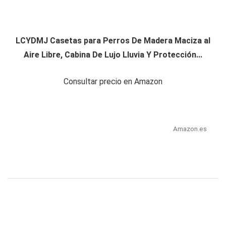
LCYDMJ Casetas para Perros De Madera Maciza al
Aire Libre, Cabina De Lujo Lluvia Y Protección...
Consultar precio en Amazon
Amazon.es