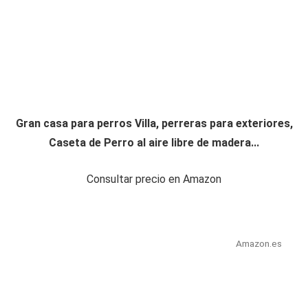
Gran casa para perros Villa, perreras para exteriores,
Caseta de Perro al aire libre de madera...
Consultar precio en Amazon
Amazon.es