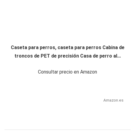
Caseta para perros, caseta para perros Cabina de
troncos de PET de precisión Casa de perro al...
Consultar precio en Amazon
Amazon.es