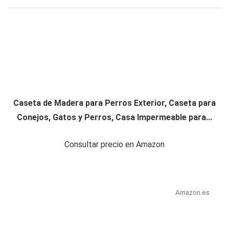
Caseta de Madera para Perros Exterior, Caseta para
Conejos, Gatos y Perros, Casa Impermeable para...
Consultar precio en Amazon
Amazon.es