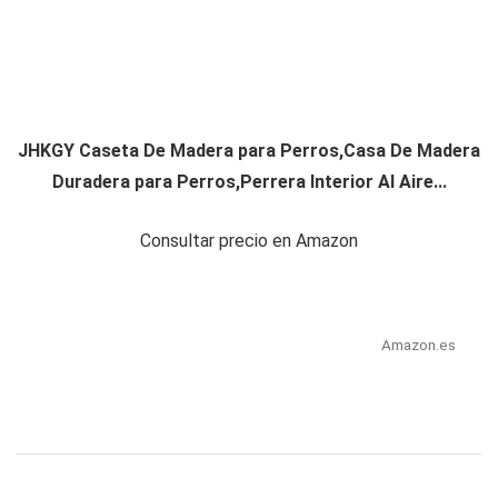
JHKGY Caseta De Madera para Perros,Casa De Madera
Duradera para Perros,Perrera Interior Al Aire...
Consultar precio en Amazon
Amazon.es