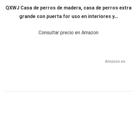
QXWJ Casa de perros de madera, casa de perros extra
grande con puerta for uso en interiores y...
Consultar precio en Amazon
Amazon.es