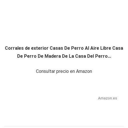
Corrales de exterior Casas De Perro Al Aire Libre Casa
De Perro De Madera De La Casa Del Perro...
Consultar precio en Amazon
Amazon.es