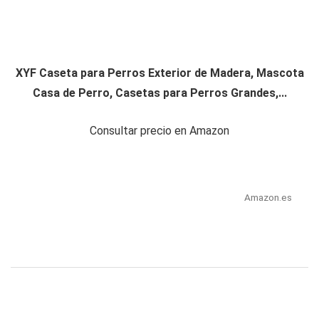
XYF Caseta para Perros Exterior de Madera, Mascota
Casa de Perro, Casetas para Perros Grandes,...
Consultar precio en Amazon
Amazon.es