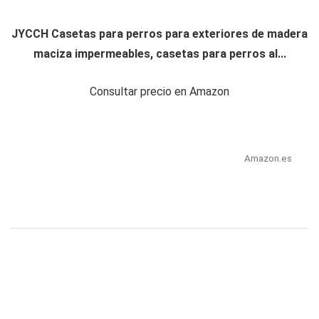
JYCCH Casetas para perros para exteriores de madera
maciza impermeables, casetas para perros al...
Consultar precio en Amazon
Amazon.es