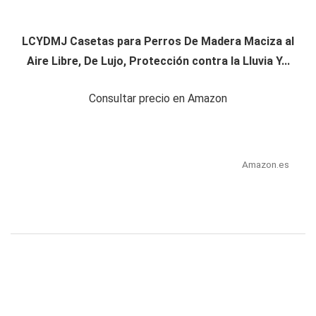
LCYDMJ Casetas para Perros De Madera Maciza al
Aire Libre, De Lujo, Protección contra la Lluvia Y...
Consultar precio en Amazon
Amazon.es