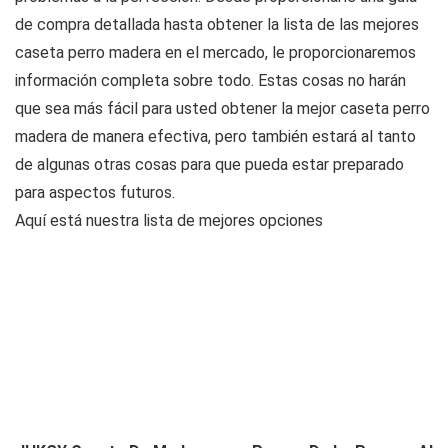
de compra detallada hasta obtener la lista de las mejores
caseta perro madera en el mercado, le proporcionaremos
información completa sobre todo. Estas cosas no harán
que sea más fácil para usted obtener la mejor caseta perro
madera de manera efectiva, pero también estará al tanto
de algunas otras cosas para que pueda estar preparado
para aspectos futuros.
Aquí está nuestra lista de mejores opciones