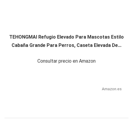
TEHONGMAI Refugio Elevado Para Mascotas Estilo
Cabaña Grande Para Perros, Caseta Elevada De...
Consultar precio en Amazon
Amazon.es