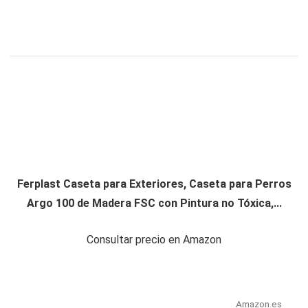
Ferplast Caseta para Exteriores, Caseta para Perros
Argo 100 de Madera FSC con Pintura no Tóxica,...
Consultar precio en Amazon
Amazon.es