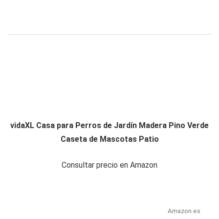
vidaXL Casa para Perros de Jardín Madera Pino Verde
Caseta de Mascotas Patio
Consultar precio en Amazon
Amazon.es