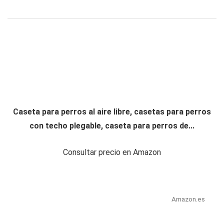
Caseta para perros al aire libre, casetas para perros
con techo plegable, caseta para perros de...
Consultar precio en Amazon
Amazon.es