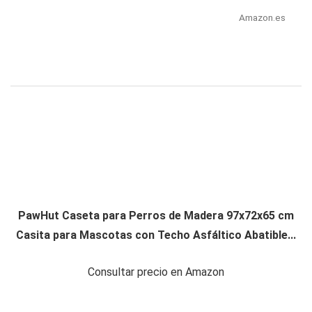
Amazon.es
PawHut Caseta para Perros de Madera 97x72x65 cm
Casita para Mascotas con Techo Asfáltico Abatible...
Consultar precio en Amazon