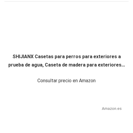
SHIJIANX Casetas para perros para exteriores a
prueba de agua, Caseta de madera para exteriores...
Consultar precio en Amazon
Amazon.es