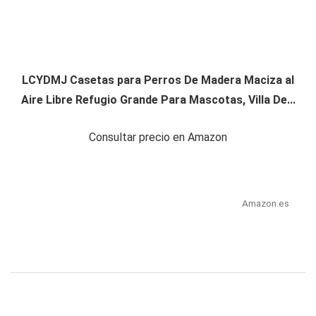
LCYDMJ Casetas para Perros De Madera Maciza al
Aire Libre Refugio Grande Para Mascotas, Villa De...
Consultar precio en Amazon
Amazon.es