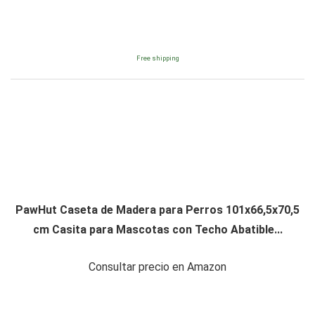
Free shipping
PawHut Caseta de Madera para Perros 101x66,5x70,5
cm Casita para Mascotas con Techo Abatible...
Consultar precio en Amazon