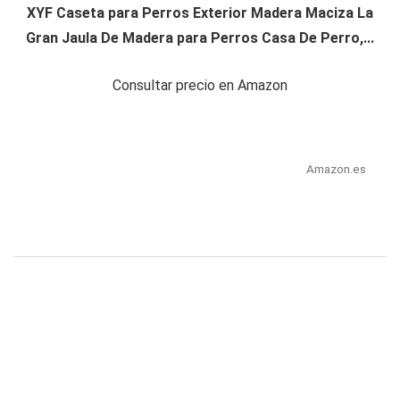
XYF Caseta para Perros Exterior Madera Maciza La
Gran Jaula De Madera para Perros Casa De Perro,...
Consultar precio en Amazon
Amazon.es