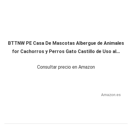
BTTNW PE Casa De Mascotas Albergue de Animales
for Cachorros y Perros Gato Castillo de Uso al...
Consultar precio en Amazon
Amazon.es