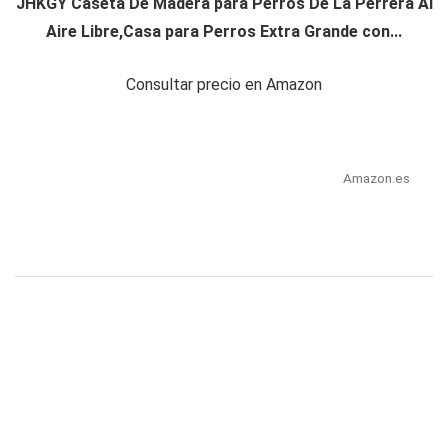
JHKGY Caseta De Madera para Perros De La Perrera Al
Aire Libre,Casa para Perros Extra Grande con...
Consultar precio en Amazon
Amazon.es