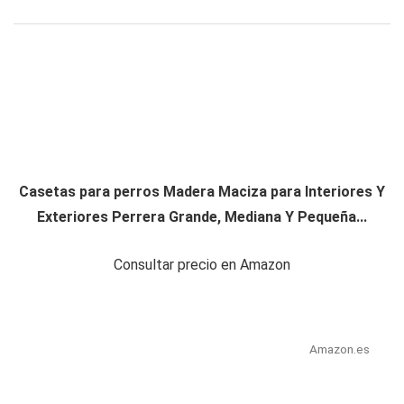
Casetas para perros Madera Maciza para Interiores Y
Exteriores Perrera Grande, Mediana Y Pequeña...
Consultar precio en Amazon
Amazon.es