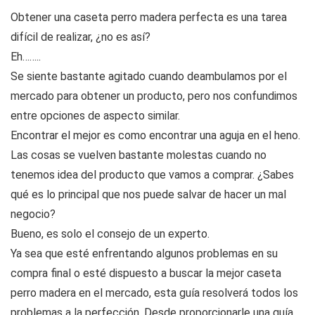
Obtener una caseta perro madera perfecta es una tarea
difícil de realizar, ¿no es así?
Eh……..
Se siente bastante agitado cuando deambulamos por el
mercado para obtener un producto, pero nos confundimos
entre opciones de aspecto similar.
Encontrar el mejor es como encontrar una aguja en el heno.
Las cosas se vuelven bastante molestas cuando no
tenemos idea del producto que vamos a comprar. ¿Sabes
qué es lo principal que nos puede salvar de hacer un mal
negocio?
Bueno, es solo el consejo de un experto.
Ya sea que esté enfrentando algunos problemas en su
compra final o esté dispuesto a buscar la mejor caseta
perro madera en el mercado, esta guía resolverá todos los
problemas a la perfección. Desde proporcionarle una guía