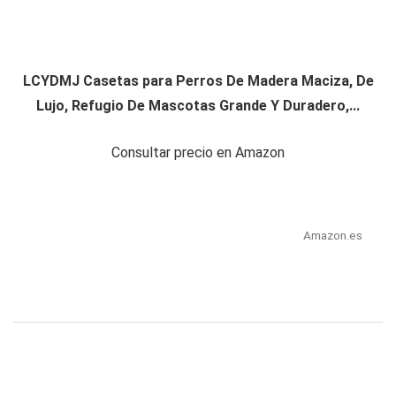
LCYDMJ Casetas para Perros De Madera Maciza, De
Lujo, Refugio De Mascotas Grande Y Duradero,...
Consultar precio en Amazon
Amazon.es