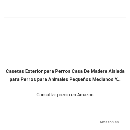
Casetas Exterior para Perros Casa De Madera Aislada
para Perros para Animales Pequeños Medianos Y...
Consultar precio en Amazon
Amazon.es