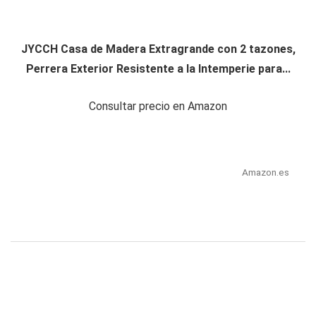
JYCCH Casa de Madera Extragrande con 2 tazones,
Perrera Exterior Resistente a la Intemperie para...
Consultar precio en Amazon
Amazon.es