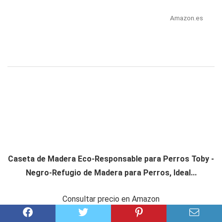
Amazon.es
Caseta de Madera Eco-Responsable para Perros Toby -
Negro-Refugio de Madera para Perros, Ideal...
Consultar precio en Amazon