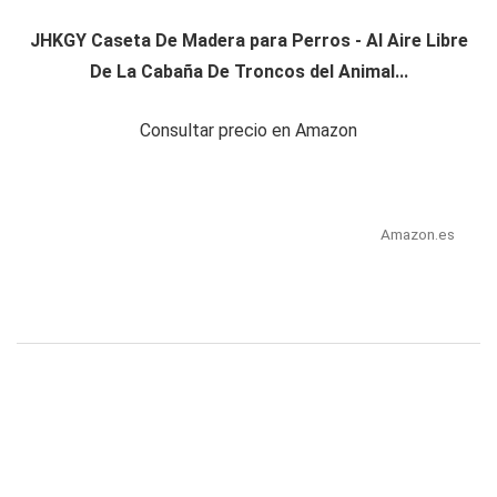
JHKGY Caseta De Madera para Perros - Al Aire Libre
De La Cabaña De Troncos del Animal...
Consultar precio en Amazon
Amazon.es