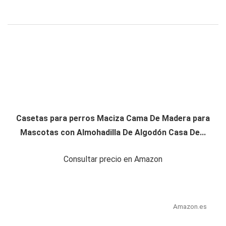
Casetas para perros Maciza Cama De Madera para
Mascotas con Almohadilla De Algodón Casa De...
Consultar precio en Amazon
Amazon.es