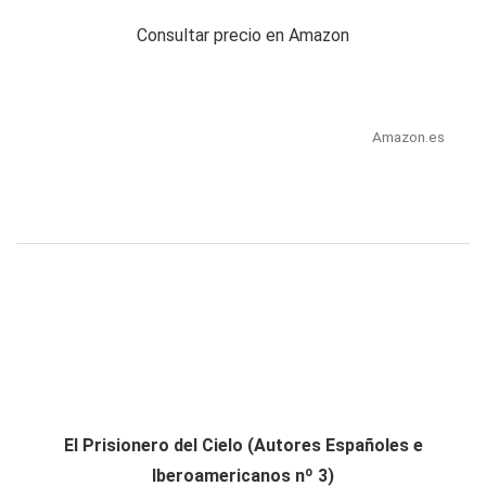
Consultar precio en Amazon
Amazon.es
El Prisionero del Cielo (Autores Españoles e
Iberoamericanos nº 3)