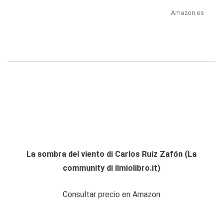
Amazon.es
La sombra del viento di Carlos Ruiz Zafón (La
community di ilmiolibro.it)
Consultar precio en Amazon