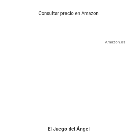
Consultar precio en Amazon
Amazon.es
El Juego del Ángel