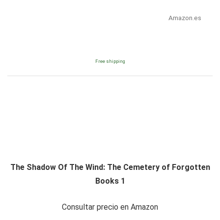
Amazon.es
Free shipping
The Shadow Of The Wind: The Cemetery of Forgotten
Books 1
Consultar precio en Amazon