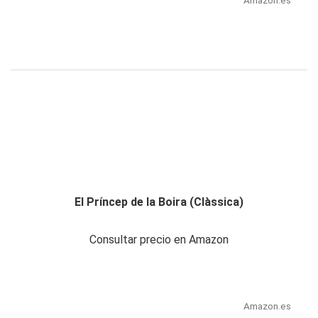
Amazon.es
El Príncep de la Boira (Clàssica)
Consultar precio en Amazon
Amazon.es