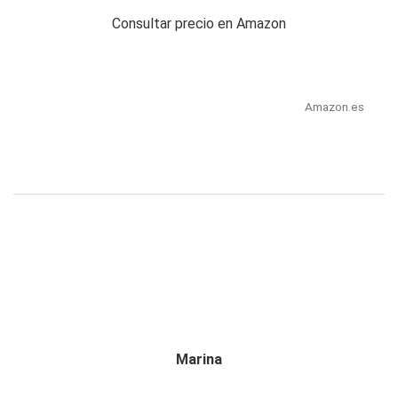
Consultar precio en Amazon
Amazon.es
Marina