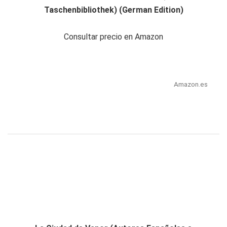
Taschenbibliothek) (German Edition)
Consultar precio en Amazon
Amazon.es