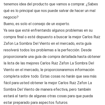
tenemos idea del producto que vamos a comprar. ¿Sabes
qué es lo principal que nos puede salvar de hacer un mal
negocio?
Bueno, es solo el consejo de un experto.
Ya sea que esté enfrentando algunos problemas en su
compra final o esté dispuesto a buscar la mejor Carlos Ruiz
Zafon La Sombra Del Viento en el mercado, esta guía
resolverá todos los problemas a la perfección. Desde
proporcionarle una guía de compra detallada hasta obtener
la lista de las mejores Carlos Ruiz Zafon La Sombra Del
Viento en el mercado, le proporcionaremos información
completa sobre todo. Estas cosas no harán que sea más
fácil para usted obtener la mejor Carlos Ruiz Zafon La
Sombra Del Viento de manera efectiva, pero también
estará al tanto de algunas otras cosas para que pueda
estar preparado para aspectos futuros.