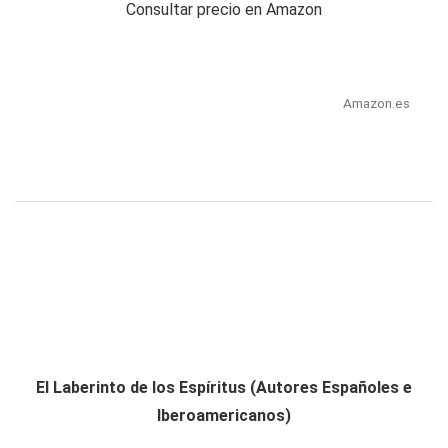
Consultar precio en Amazon
Amazon.es
El Laberinto de los Espíritus (Autores Españoles e
Iberoamericanos)