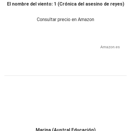
El nombre del viento: 1 (Crónica del asesino de reyes)
Consultar precio en Amazon
Amazon.es
Marina (Austral Educación)