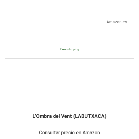
Amazon.es
Free shipping
L'Ombra del Vent (LABUTXACA)
Consultar precio en Amazon