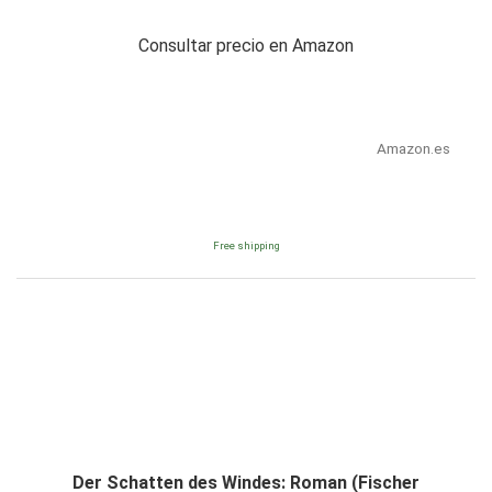
Consultar precio en Amazon
Amazon.es
Free shipping
Der Schatten des Windes: Roman (Fischer