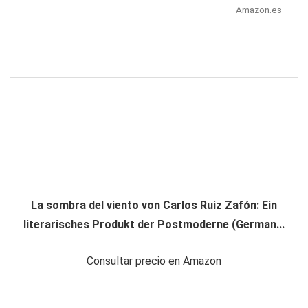
Amazon.es
La sombra del viento von Carlos Ruiz Zafón: Ein
literarisches Produkt der Postmoderne (German...
Consultar precio en Amazon