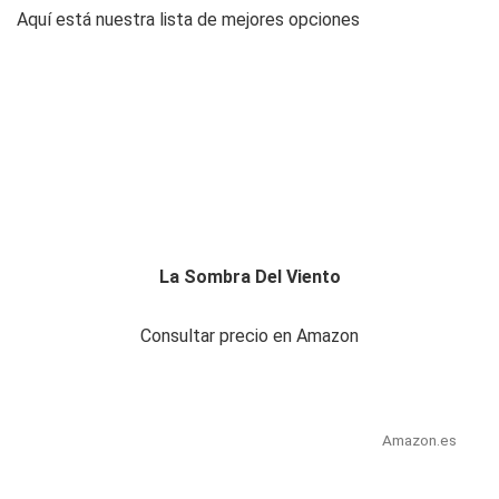
Aquí está nuestra lista de mejores opciones
La Sombra Del Viento
Consultar precio en Amazon
Amazon.es