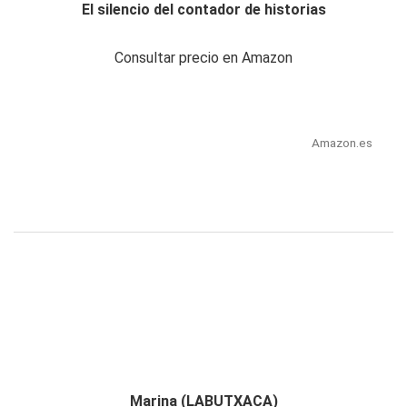
El silencio del contador de historias
Consultar precio en Amazon
Amazon.es
Marina (LABUTXACA)