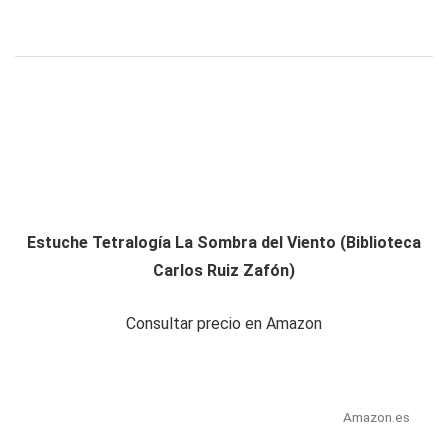
Estuche Tetralogía La Sombra del Viento (Biblioteca
Carlos Ruiz Zafón)
Consultar precio en Amazon
Amazon.es