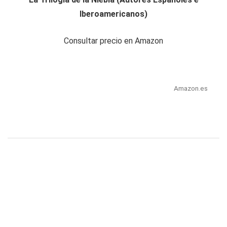
Iberoamericanos)
Consultar precio en Amazon
Amazon.es