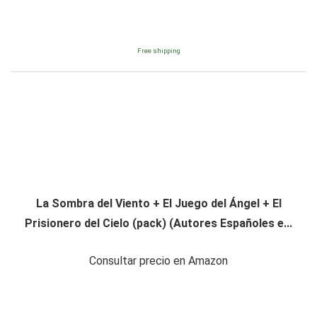
Free shipping
La Sombra del Viento + El Juego del Ángel + El
Prisionero del Cielo (pack) (Autores Españoles e...
Consultar precio en Amazon