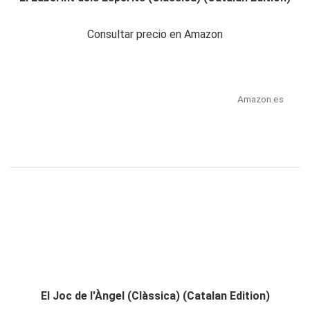
Consultar precio en Amazon
Amazon.es
El Joc de l'Àngel (Clàssica) (Catalan Edition)