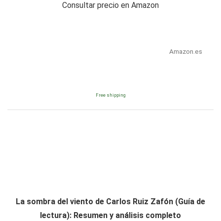
Consultar precio en Amazon
Amazon.es
Free shipping
La sombra del viento de Carlos Ruiz Zafón (Guía de
lectura): Resumen y análisis completo