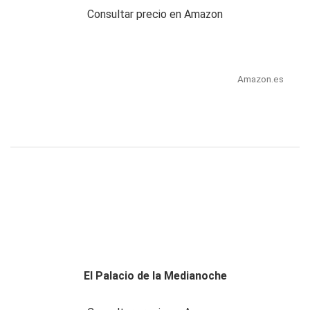
Consultar precio en Amazon
Amazon.es
El Palacio de la Medianoche