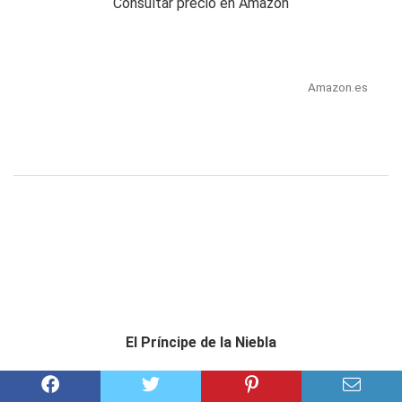
Consultar precio en Amazon
Amazon.es
El Príncipe de la Niebla
Consultar precio en Amazon