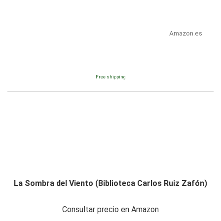
Amazon.es
Free shipping
La Sombra del Viento (Biblioteca Carlos Ruiz Zafón)
Consultar precio en Amazon