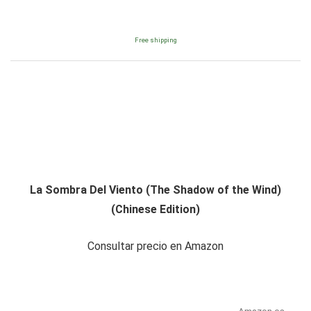
Free shipping
La Sombra Del Viento (The Shadow of the Wind)
(Chinese Edition)
Consultar precio en Amazon