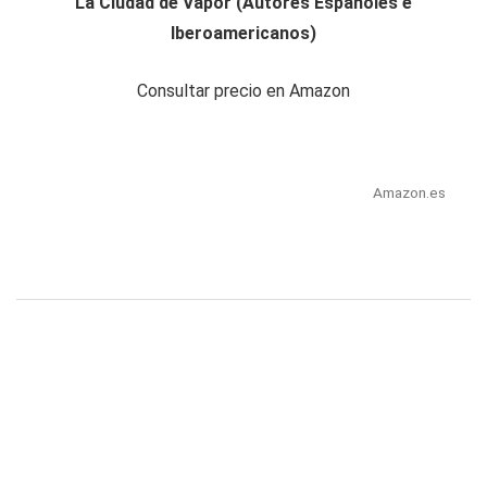
La Ciudad de Vapor (Autores Españoles e
Iberoamericanos)
Consultar precio en Amazon
Amazon.es