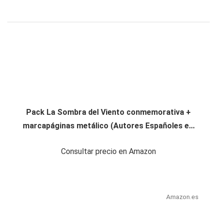
Pack La Sombra del Viento conmemorativa +
marcapáginas metálico (Autores Españoles e...
Consultar precio en Amazon
Amazon.es