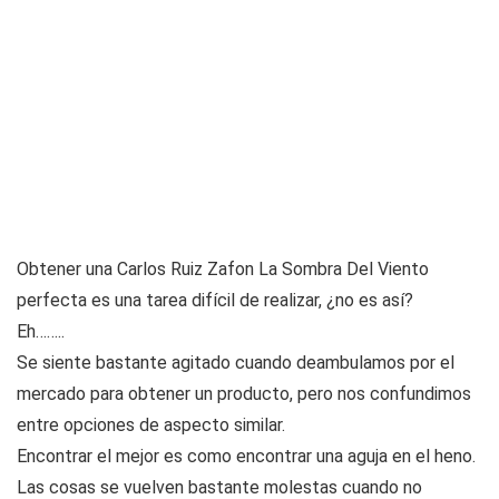
Obtener una Carlos Ruiz Zafon La Sombra Del Viento
perfecta es una tarea difícil de realizar, ¿no es así?
Eh……..
Se siente bastante agitado cuando deambulamos por el
mercado para obtener un producto, pero nos confundimos
entre opciones de aspecto similar.
Encontrar el mejor es como encontrar una aguja en el heno.
Las cosas se vuelven bastante molestas cuando no