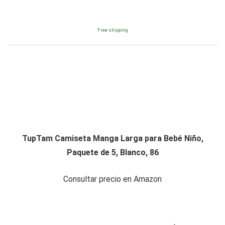
Free shipping
TupTam Camiseta Manga Larga para Bebé Niño,
Paquete de 5, Blanco, 86
Consultar precio en Amazon