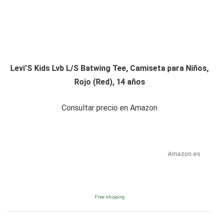
Levi'S Kids Lvb L/S Batwing Tee, Camiseta para Niños,
Rojo (Red), 14 años
Consultar precio en Amazon
Amazon.es
Free shipping