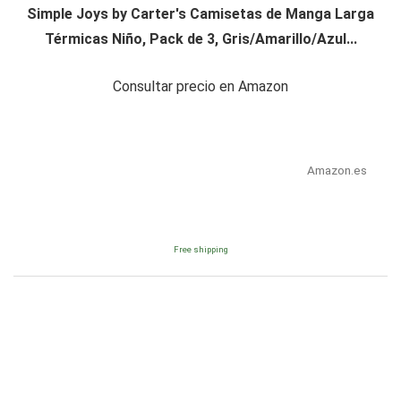
Simple Joys by Carter's Camisetas de Manga Larga
Térmicas Niño, Pack de 3, Gris/Amarillo/Azul...
Consultar precio en Amazon
Amazon.es
Free shipping