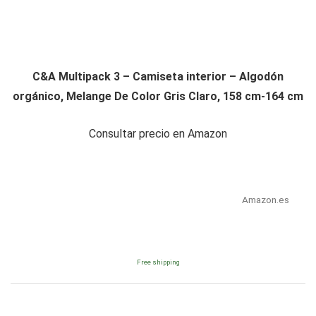
C&A Multipack 3 – Camiseta interior – Algodón
orgánico, Melange De Color Gris Claro, 158 cm-164 cm
Consultar precio en Amazon
Amazon.es
Free shipping