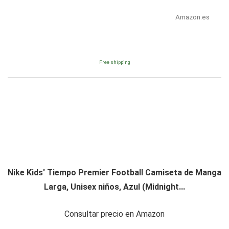
Amazon.es
Free shipping
Nike Kids' Tiempo Premier Football Camiseta de Manga
Larga, Unisex niños, Azul (Midnight...
Consultar precio en Amazon