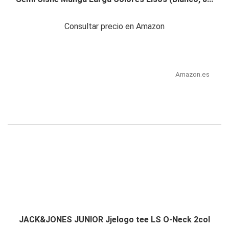
Consultar precio en Amazon
Amazon.es
JACK&JONES JUNIOR Jjelogo tee LS O-Neck 2col