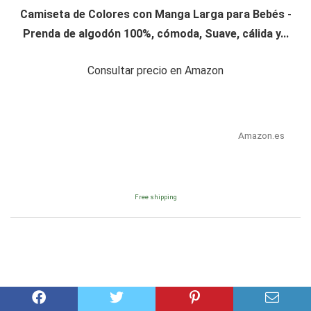
Camiseta de Colores con Manga Larga para Bebés -
Prenda de algodón 100%, cómoda, Suave, cálida y...
Consultar precio en Amazon
Amazon.es
Free shipping