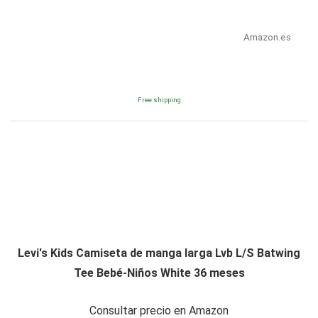
Amazon.es
Free shipping
Levi's Kids Camiseta de manga larga Lvb L/S Batwing
Tee Bebé-Niños White 36 meses
Consultar precio en Amazon