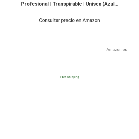
Profesional | Transpirable | Unisex (Azul...
Consultar precio en Amazon
Amazon.es
Free shipping