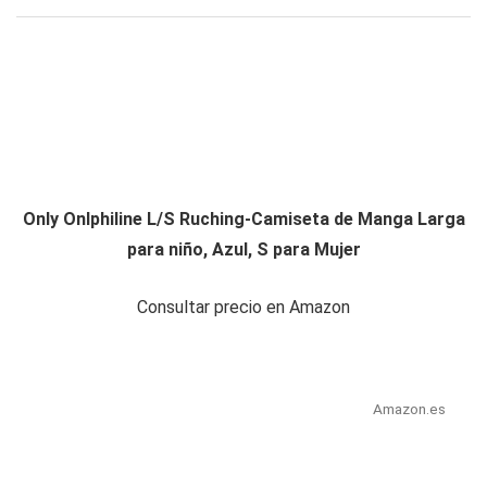
Only Onlphiline L/S Ruching-Camiseta de Manga Larga
para niño, Azul, S para Mujer
Consultar precio en Amazon
Amazon.es