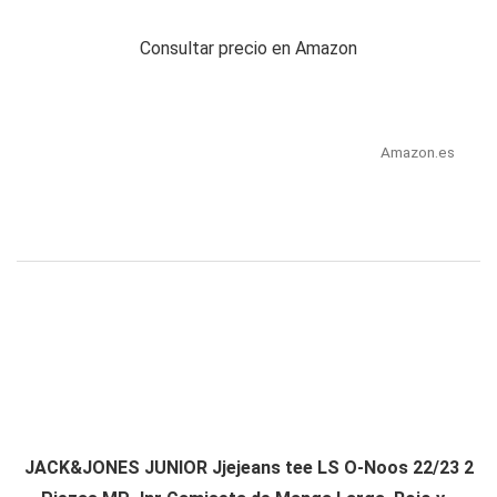
Consultar precio en Amazon
Amazon.es
JACK&JONES JUNIOR Jjejeans tee LS O-Noos 22/23 2