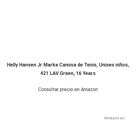
Helly Hansen Jr Marka Camisa de Tenis, Unisex niños,
421 LAV Green, 16 Years
Consultar precio en Amazon
Amazon.es