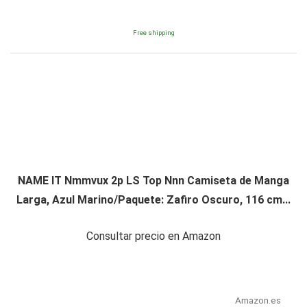
Free shipping
NAME IT Nmmvux 2p LS Top Nnn Camiseta de Manga
Larga, Azul Marino/Paquete: Zafiro Oscuro, 116 cm...
Consultar precio en Amazon
Amazon.es