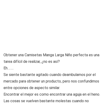
Obtener una Camisetas Manga Larga Niño perfecta es una
tarea difícil de realizar, ¿no es así?
Eh……..
Se siente bastante agitado cuando deambulamos por el
mercado para obtener un producto, pero nos confundimos
entre opciones de aspecto similar.
Encontrar el mejor es como encontrar una aguja en el heno.
Las cosas se vuelven bastante molestas cuando no