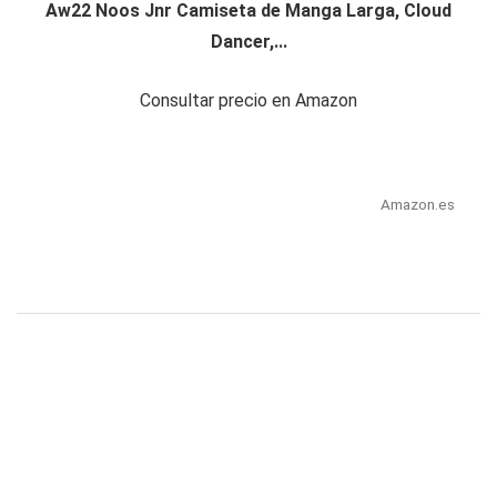
Aw22 Noos Jnr Camiseta de Manga Larga, Cloud
Dancer,...
Consultar precio en Amazon
Amazon.es