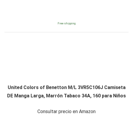
Free shipping
United Colors of Benetton M/L 3VR5C106J Camiseta
DE Manga Larga, Marrón Tabaco 34A, 160 para Niños
Consultar precio en Amazon