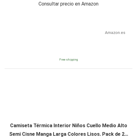
Consultar precio en Amazon
Amazon.es
Free shipping
Camiseta Térmica Interior Niños Cuello Medio Alto
Semi Cisne Manga Larga Colores Lisos. Pack de 2...