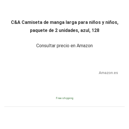
C&A Camiseta de manga larga para niños y niños,
paquete de 2 unidades, azul, 128
Consultar precio en Amazon
Amazon.es
Free shipping