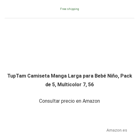
Free shipping
TupTam Camiseta Manga Larga para Bebé Niño, Pack
de 5, Multicolor 7, 56
Consultar precio en Amazon
Amazon.es