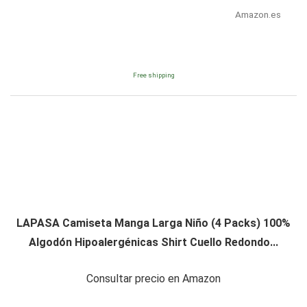
Amazon.es
Free shipping
LAPASA Camiseta Manga Larga Niño (4 Packs) 100%
Algodón Hipoalergénicas Shirt Cuello Redondo...
Consultar precio en Amazon