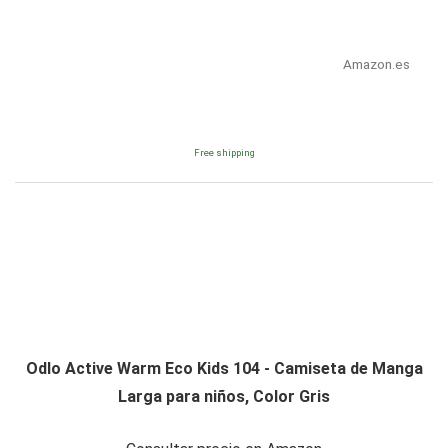
Amazon.es
Free shipping
Odlo Active Warm Eco Kids 104 - Camiseta de Manga
Larga para niños, Color Gris