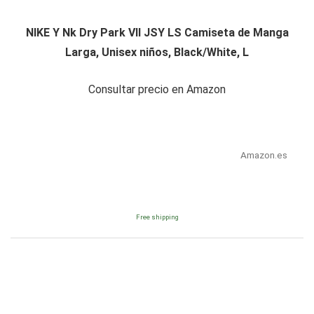
NIKE Y Nk Dry Park VII JSY LS Camiseta de Manga
Larga, Unisex niños, Black/White, L
Consultar precio en Amazon
Amazon.es
Free shipping