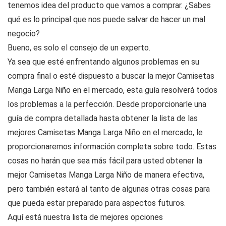
tenemos idea del producto que vamos a comprar. ¿Sabes
qué es lo principal que nos puede salvar de hacer un mal
negocio?
Bueno, es solo el consejo de un experto.
Ya sea que esté enfrentando algunos problemas en su
compra final o esté dispuesto a buscar la mejor Camisetas
Manga Larga Niño en el mercado, esta guía resolverá todos
los problemas a la perfección. Desde proporcionarle una
guía de compra detallada hasta obtener la lista de las
mejores Camisetas Manga Larga Niño en el mercado, le
proporcionaremos información completa sobre todo. Estas
cosas no harán que sea más fácil para usted obtener la
mejor Camisetas Manga Larga Niño de manera efectiva,
pero también estará al tanto de algunas otras cosas para
que pueda estar preparado para aspectos futuros.
Aquí está nuestra lista de mejores opciones