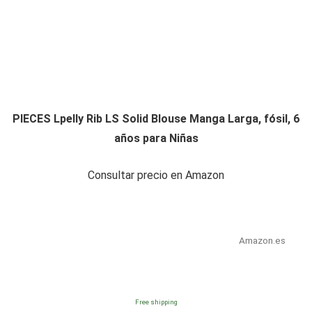
PIECES Lpelly Rib LS Solid Blouse Manga Larga, fósil, 6
años para Niñas
Consultar precio en Amazon
Amazon.es
Free shipping