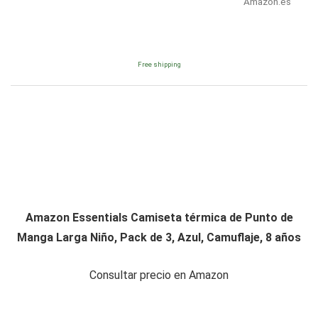
Amazon.es
Free shipping
Amazon Essentials Camiseta térmica de Punto de
Manga Larga Niño, Pack de 3, Azul, Camuflaje, 8 años
Consultar precio en Amazon