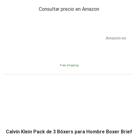
Consultar precio en Amazon
Amazon.es
Free shipping
Calvin Klein Pack de 3 Bóxers para Hombre Boxer Brief