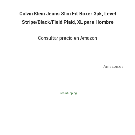
Calvin Klein Jeans Slim Fit Boxer 3pk, Level
Stripe/Black/Field Plaid, XL para Hombre
Consultar precio en Amazon
Amazon.es
Free shipping