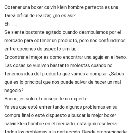
Obtener una boxer calvin klein hombre perfecta es una
tarea difícil de realizar, ¿no es así?
Eh……..
Se siente bastante agitado cuando deambulamos por el
mercado para obtener un producto, pero nos confundimos
entre opciones de aspecto similar.
Encontrar el mejor es como encontrar una aguja en el heno.
Las cosas se vuelven bastante molestas cuando no
tenemos idea del producto que vamos a comprar. ¿Sabes
qué es lo principal que nos puede salvar de hacer un mal
negocio?
Bueno, es solo el consejo de un experto.
Ya sea que esté enfrentando algunos problemas en su
compra final o esté dispuesto a buscar la mejor boxer
calvin klein hombre en el mercado, esta guía resolverá
todos los problemas a la perfección. Desde proporcionarle