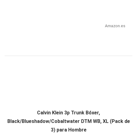
Amazon.es
Calvin Klein 3p Trunk Bóxer,
Black/Blueshadow/Cobaltwater DTM WB, XL (Pack de
3) para Hombre