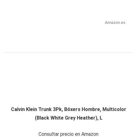
Amazon.es
Calvin Klein Trunk 3Pk, Bóxers Hombre, Multicolor
(Black White Grey Heather), L
Consultar precio en Amazon