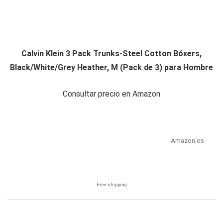
Calvin Klein 3 Pack Trunks-Steel Cotton Bóxers,
Black/White/Grey Heather, M (Pack de 3) para Hombre
Consultar precio en Amazon
Amazon.es
Free shipping