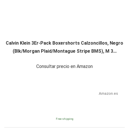
Calvin Klein 3Er-Pack Boxershorts Calzoncillos, Negro
(Blk/Morgan Plaid/Montague Stripe BMS), M 3...
Consultar precio en Amazon
Amazon.es
Free shipping