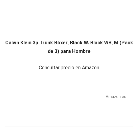
Calvin Klein 3p Trunk Bóxer, Black W. Black WB, M (Pack
de 3) para Hombre
Consultar precio en Amazon
Amazon.es