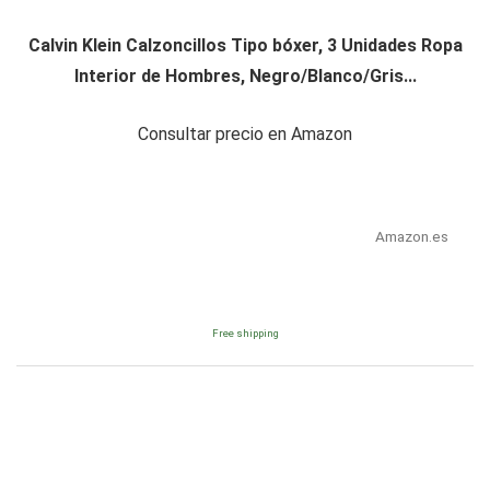
Calvin Klein Calzoncillos Tipo bóxer, 3 Unidades Ropa
Interior de Hombres, Negro/Blanco/Gris...
Consultar precio en Amazon
Amazon.es
Free shipping