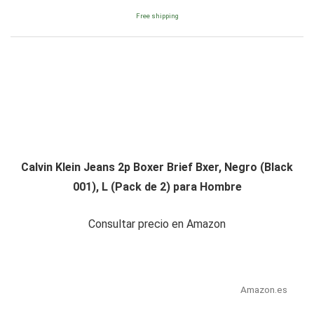
Free shipping
Calvin Klein Jeans 2p Boxer Brief Bxer, Negro (Black
001), L (Pack de 2) para Hombre
Consultar precio en Amazon
Amazon.es