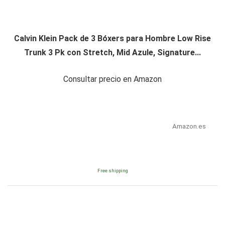
Calvin Klein Pack de 3 Bóxers para Hombre Low Rise
Trunk 3 Pk con Stretch, Mid Azule, Signature...
Consultar precio en Amazon
Amazon.es
Free shipping