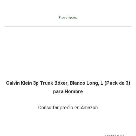
Free shipping
Calvin Klein 3p Trunk Bóxer, Blanco Long, L (Pack de 3)
para Hombre
Consultar precio en Amazon