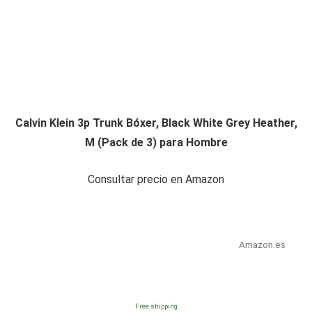
Calvin Klein 3p Trunk Bóxer, Black White Grey Heather,
M (Pack de 3) para Hombre
Consultar precio en Amazon
Amazon.es
Free shipping