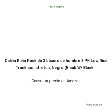
Free shipping
Calvin Klein Pack de 3 bóxers de hombre 3 PK Low Rise
Trunk con stretch, Negro (Black W/ Black...
Consultar precio en Amazon
Amazon.es