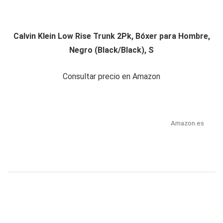
Calvin Klein Low Rise Trunk 2Pk, Bóxer para Hombre,
Negro (Black/Black), S
Consultar precio en Amazon
Amazon.es