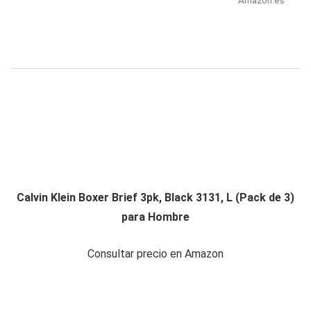
Amazon.es
Calvin Klein Boxer Brief 3pk, Black 3131, L (Pack de 3)
para Hombre
Consultar precio en Amazon