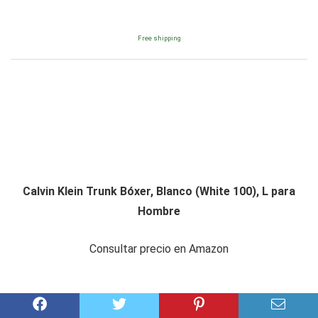
Free shipping
Calvin Klein Trunk Bóxer, Blanco (White 100), L para
Hombre
Consultar precio en Amazon
Amazon.es