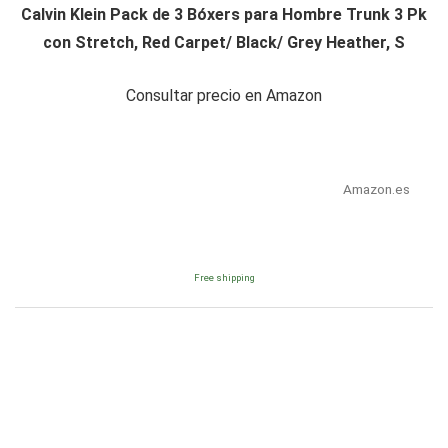
Calvin Klein Pack de 3 Bóxers para Hombre Trunk 3 Pk
con Stretch, Red Carpet/ Black/ Grey Heather, S
Consultar precio en Amazon
Amazon.es
Free shipping