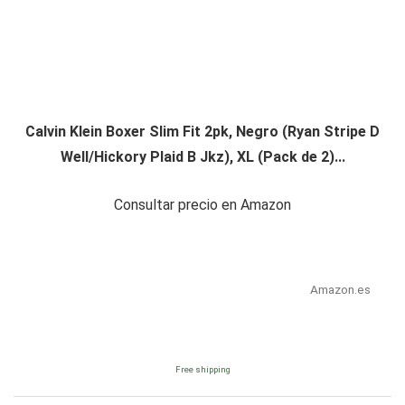
Calvin Klein Boxer Slim Fit 2pk, Negro (Ryan Stripe D
Well/Hickory Plaid B Jkz), XL (Pack de 2)...
Consultar precio en Amazon
Amazon.es
Free shipping