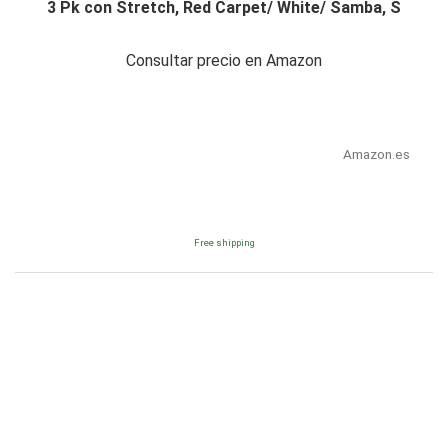
3 Pk con Stretch, Red Carpet/ White/ Samba, S
Consultar precio en Amazon
Amazon.es
Free shipping