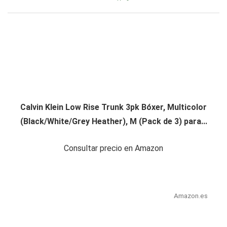
Calvin Klein Low Rise Trunk 3pk Bóxer, Multicolor
(Black/White/Grey Heather), M (Pack de 3) para...
Consultar precio en Amazon
Amazon.es