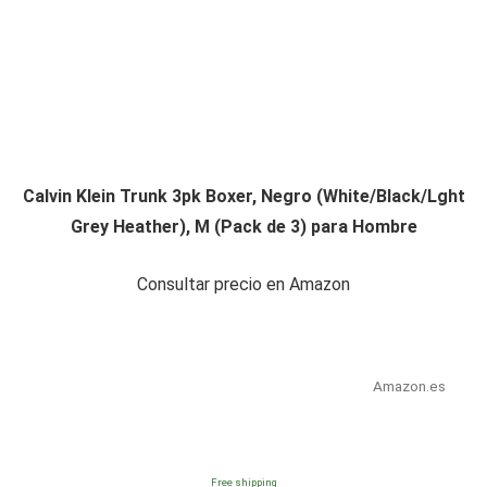
Calvin Klein Trunk 3pk Boxer, Negro (White/Black/Lght
Grey Heather), M (Pack de 3) para Hombre
Consultar precio en Amazon
Amazon.es
Free shipping