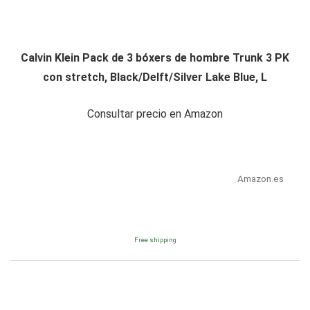
Calvin Klein Pack de 3 bóxers de hombre Trunk 3 PK
con stretch, Black/Delft/Silver Lake Blue, L
Consultar precio en Amazon
Amazon.es
Free shipping