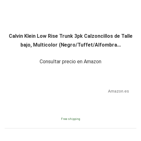
Calvin Klein Low Rise Trunk 3pk Calzoncillos de Talle
bajo, Multicolor (Negro/Tuffet/Alfombra...
Consultar precio en Amazon
Amazon.es
Free shipping