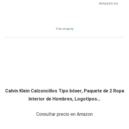
Amazon.es
Free shipping
Calvin Klein Calzoncillos Tipo bóxer, Paquete de 2 Ropa
Interior de Hombres, Logotipos...
Consultar precio en Amazon