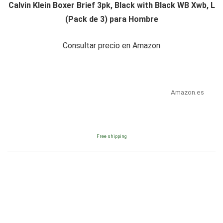
Calvin Klein Boxer Brief 3pk, Black with Black WB Xwb, L
(Pack de 3) para Hombre
Consultar precio en Amazon
Amazon.es
Free shipping