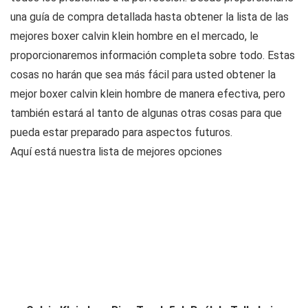
una guía de compra detallada hasta obtener la lista de las
mejores boxer calvin klein hombre en el mercado, le
proporcionaremos información completa sobre todo. Estas
cosas no harán que sea más fácil para usted obtener la
mejor boxer calvin klein hombre de manera efectiva, pero
también estará al tanto de algunas otras cosas para que
pueda estar preparado para aspectos futuros.
Aquí está nuestra lista de mejores opciones