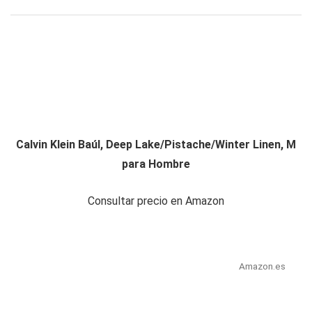
Calvin Klein Baúl, Deep Lake/Pistache/Winter Linen, M
para Hombre
Consultar precio en Amazon
Amazon.es