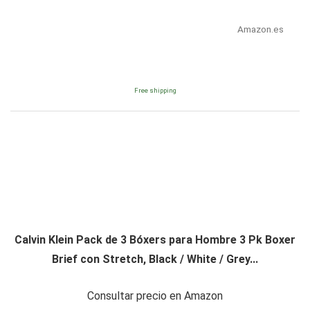
Amazon.es
Free shipping
Calvin Klein Pack de 3 Bóxers para Hombre 3 Pk Boxer
Brief con Stretch, Black / White / Grey...
Consultar precio en Amazon