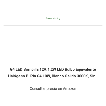
Free shipping
G4 LED Bombilla 12V, 1,2W LED Bulbo Equivalente
Halógeno Bi Pin G4 10W, Blanco Calido 3000K, Sin...
Consultar precio en Amazon