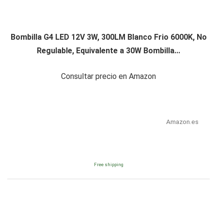
Bombilla G4 LED 12V 3W, 300LM Blanco Frio 6000K, No
Regulable, Equivalente a 30W Bombilla...
Consultar precio en Amazon
Amazon.es
Free shipping