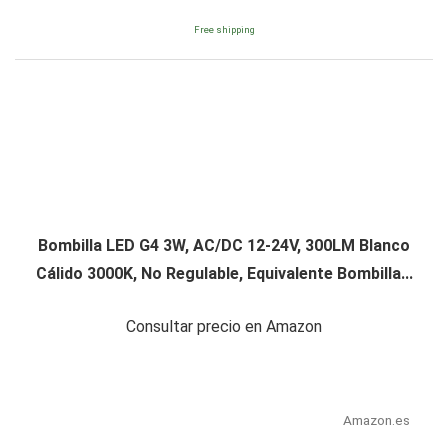
Free shipping
Bombilla LED G4 3W, AC/DC 12-24V, 300LM Blanco
Cálido 3000K, No Regulable, Equivalente Bombilla...
Consultar precio en Amazon
Amazon.es