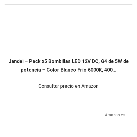
Jandei – Pack x5 Bombillas LED 12V DC, G4 de 5W de
potencia – Color Blanco Frío 6000K, 400...
Consultar precio en Amazon
Amazon.es