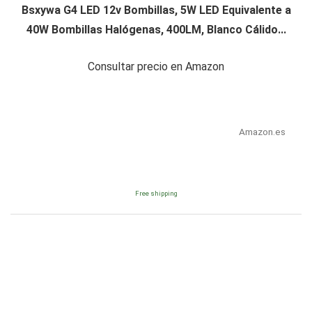
Bsxywa G4 LED 12v Bombillas, 5W LED Equivalente a
40W Bombillas Halógenas, 400LM, Blanco Cálido...
Consultar precio en Amazon
Amazon.es
Free shipping