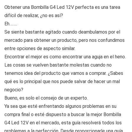
Obtener una Bombilla G4 Led 12V perfecta es una tarea
difícil de realizar, ¿no es así?
Eh……..
Se siente bastante agitado cuando deambulamos por el
mercado para obtener un producto, pero nos confundimos
entre opciones de aspecto similar.
Encontrar el mejor es como encontrar una aguja en el heno.
Las cosas se vuelven bastante molestas cuando no
tenemos idea del producto que vamos a comprar. ¿Sabes
qué es lo principal que nos puede salvar de hacer un mal
negocio?
Bueno, es solo el consejo de un experto.
Ya sea que esté enfrentando algunos problemas en su
compra final o esté dispuesto a buscar la mejor Bombilla
G4 Led 12V en el mercado, esta guía resolverá todos los
problemas a la perfección. Desde proporcionarle una guía