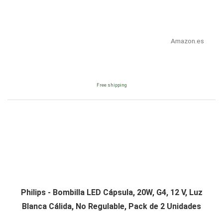
Amazon.es
Free shipping
Philips - Bombilla LED Cápsula, 20W, G4, 12 V, Luz
Blanca Cálida, No Regulable, Pack de 2 Unidades