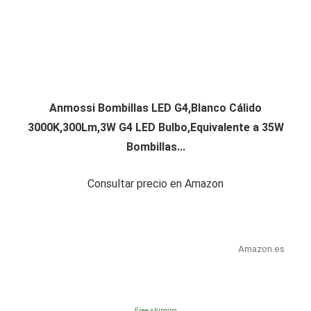
Anmossi Bombillas LED G4,Blanco Cálido
3000K,300Lm,3W G4 LED Bulbo,Equivalente a 35W
Bombillas...
Consultar precio en Amazon
Amazon.es
Free shipping