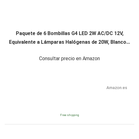
Paquete de 6 Bombillas G4 LED 2W AC/DC 12V,
Equivalente a Lámparas Halógenas de 20W, Blanco...
Consultar precio en Amazon
Amazon.es
Free shipping