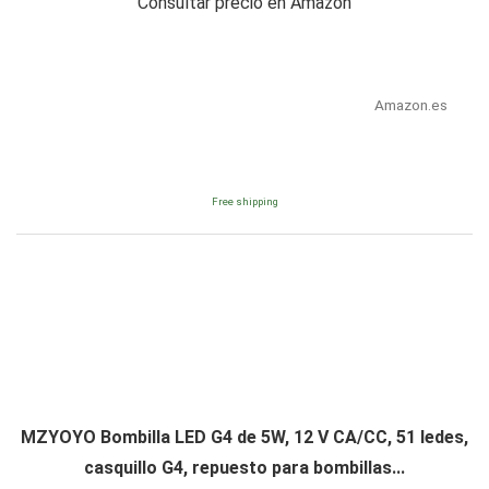
Consultar precio en Amazon
Amazon.es
Free shipping
MZYOYO Bombilla LED G4 de 5W, 12 V CA/CC, 51 ledes,
casquillo G4, repuesto para bombillas...