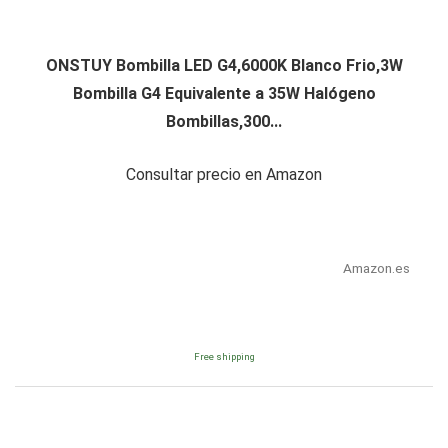
ONSTUY Bombilla LED G4,6000K Blanco Frio,3W
Bombilla G4 Equivalente a 35W Halógeno
Bombillas,300...
Consultar precio en Amazon
Amazon.es
Free shipping