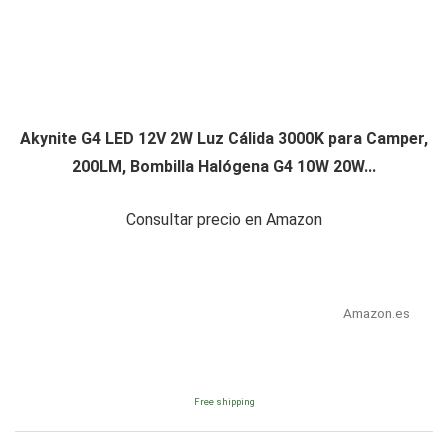
Akynite G4 LED 12V 2W Luz Cálida 3000K para Camper,
200LM, Bombilla Halógena G4 10W 20W...
Consultar precio en Amazon
Amazon.es
Free shipping