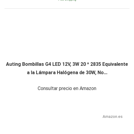
Auting Bombillas G4 LED 12V, 3W 20 * 2835 Equivalente
a la Lámpara Halógena de 30W, No...
Consultar precio en Amazon
Amazon.es