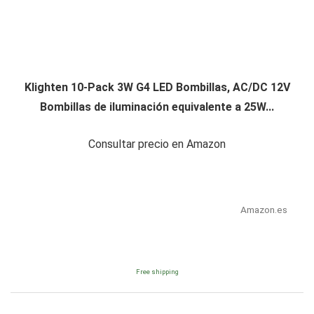
Klighten 10-Pack 3W G4 LED Bombillas, AC/DC 12V
Bombillas de iluminación equivalente a 25W...
Consultar precio en Amazon
Amazon.es
Free shipping