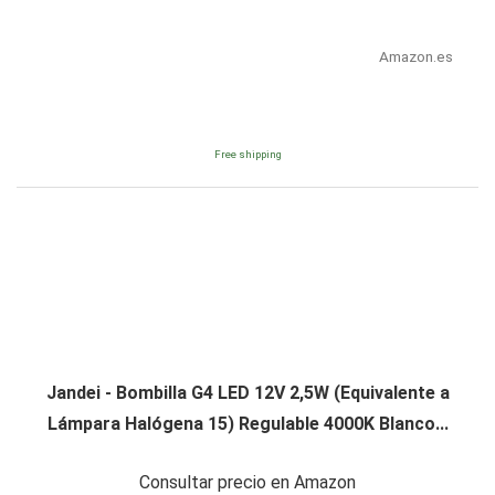
Amazon.es
Free shipping
Jandei - Bombilla G4 LED 12V 2,5W (Equivalente a
Lámpara Halógena 15) Regulable 4000K Blanco...
Consultar precio en Amazon