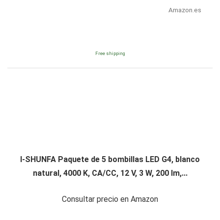
Amazon.es
Free shipping
I-SHUNFA Paquete de 5 bombillas LED G4, blanco
natural, 4000 K, CA/CC, 12 V, 3 W, 200 lm,...
Consultar precio en Amazon