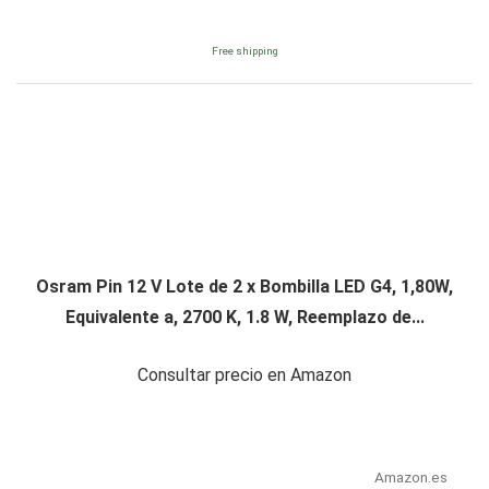
Free shipping
Osram Pin 12 V Lote de 2 x Bombilla LED G4, 1,80W,
Equivalente a, 2700 K, 1.8 W, Reemplazo de...
Consultar precio en Amazon
Amazon.es