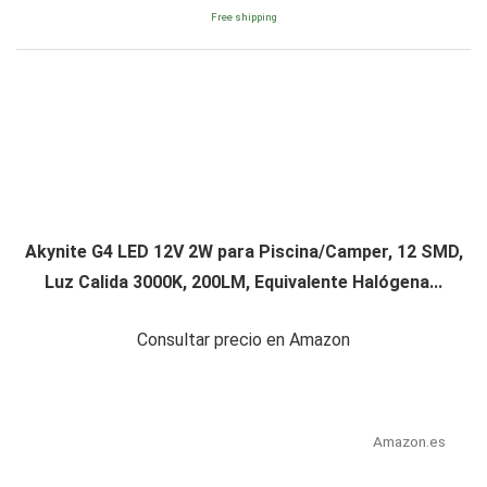
Free shipping
Akynite G4 LED 12V 2W para Piscina/Camper, 12 SMD,
Luz Calida 3000K, 200LM, Equivalente Halógena...
Consultar precio en Amazon
Amazon.es