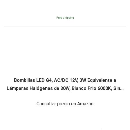
Free shipping
Bombillas LED G4, AC/DC 12V, 3W Equivalente a
Lámparas Halógenas de 30W, Blanco Frio 6000K, Sin...
Consultar precio en Amazon