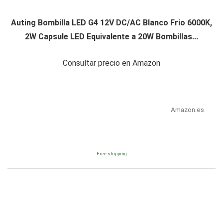
Auting Bombilla LED G4 12V DC/AC Blanco Frio 6000K,
2W Capsule LED Equivalente a 20W Bombillas...
Consultar precio en Amazon
Amazon.es
Free shipping