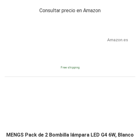
Consultar precio en Amazon
Amazon.es
Free shipping
MENGS Pack de 2 Bombilla lámpara LED G4 6W, Blanco