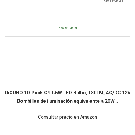
Amazon.es
Free shipping
DiCUNO 10-Pack G4 1.5W LED Bulbo, 180LM, AC/DC 12V
Bombillas de iluminación equivalente a 20W...
Consultar precio en Amazon