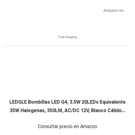
Amazon.es
Free shipping
LEDGLE Bombillas LED G4, 3.5W 20LEDs Equivalente
35W Halogenas, 350LM, AC/DC 12V, Blanco Cálido...
Consultar precio en Amazon