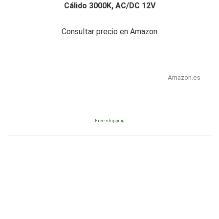
Cálido 3000K, AC/DC 12V
Consultar precio en Amazon
Amazon.es
Free shipping