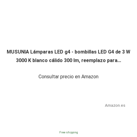
MUSUNIA Lámparas LED g4 - bombillas LED G4 de 3 W
3000 K blanco cálido 300 lm, reemplazo para...
Consultar precio en Amazon
Amazon.es
Free shipping