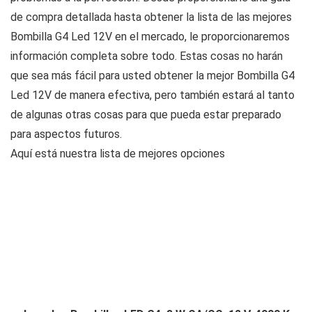
de compra detallada hasta obtener la lista de las mejores
Bombilla G4 Led 12V en el mercado, le proporcionaremos
información completa sobre todo. Estas cosas no harán
que sea más fácil para usted obtener la mejor Bombilla G4
Led 12V de manera efectiva, pero también estará al tanto
de algunas otras cosas para que pueda estar preparado
para aspectos futuros.
Aquí está nuestra lista de mejores opciones