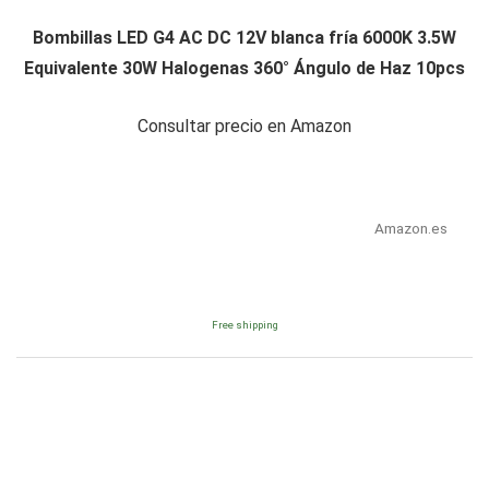
Bombillas LED G4 AC DC 12V blanca fría 6000K 3.5W
Equivalente 30W Halogenas 360° Ángulo de Haz 10pcs
Consultar precio en Amazon
Amazon.es
Free shipping