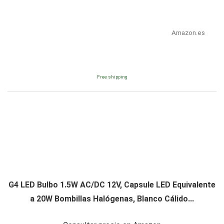
Amazon.es
Free shipping
G4 LED Bulbo 1.5W AC/DC 12V, Capsule LED Equivalente
a 20W Bombillas Halógenas, Blanco Cálido...