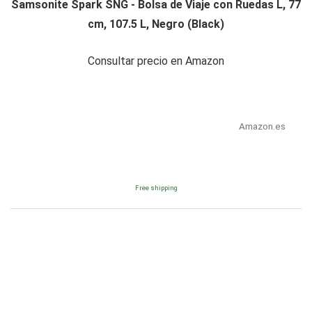
Samsonite Spark SNG - Bolsa de Viaje con Ruedas L, 77
cm, 107.5 L, Negro (Black)
Consultar precio en Amazon
Amazon.es
Free shipping