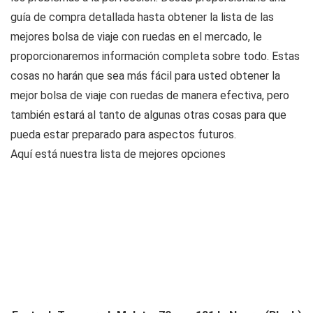
guía de compra detallada hasta obtener la lista de las
mejores bolsa de viaje con ruedas en el mercado, le
proporcionaremos información completa sobre todo. Estas
cosas no harán que sea más fácil para usted obtener la
mejor bolsa de viaje con ruedas de manera efectiva, pero
también estará al tanto de algunas otras cosas para que
pueda estar preparado para aspectos futuros.
Aquí está nuestra lista de mejores opciones