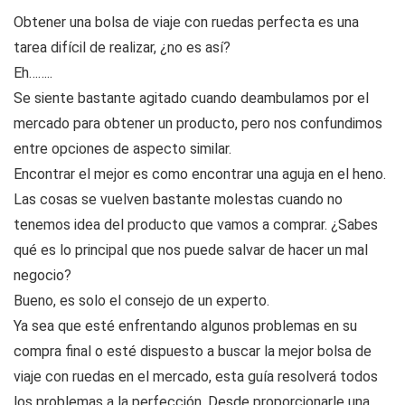
Obtener una bolsa de viaje con ruedas perfecta es una
tarea difícil de realizar, ¿no es así?
Eh……..
Se siente bastante agitado cuando deambulamos por el
mercado para obtener un producto, pero nos confundimos
entre opciones de aspecto similar.
Encontrar el mejor es como encontrar una aguja en el heno.
Las cosas se vuelven bastante molestas cuando no
tenemos idea del producto que vamos a comprar. ¿Sabes
qué es lo principal que nos puede salvar de hacer un mal
negocio?
Bueno, es solo el consejo de un experto.
Ya sea que esté enfrentando algunos problemas en su
compra final o esté dispuesto a buscar la mejor bolsa de
viaje con ruedas en el mercado, esta guía resolverá todos
los problemas a la perfección. Desde proporcionarle una