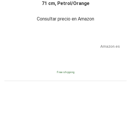
71 cm, Petrol/Orange
Consultar precio en Amazon
Amazon.es
Free shipping