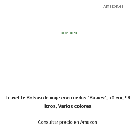
Amazon.es
Free shipping
Travelite Bolsas de viaje con ruedas "Basics", 70 cm, 98
litros, Varios colores
Consultar precio en Amazon