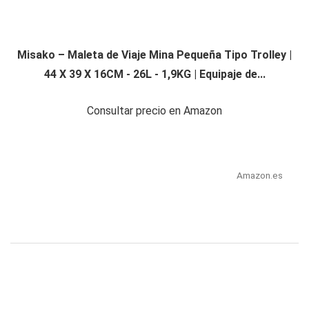
Misako – Maleta de Viaje Mina Pequeña Tipo Trolley |
44 X 39 X 16CM - 26L - 1,9KG | Equipaje de...
Consultar precio en Amazon
Amazon.es