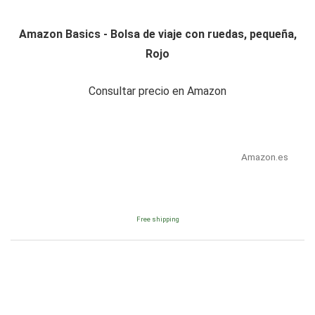
Amazon Basics - Bolsa de viaje con ruedas, pequeña,
Rojo
Consultar precio en Amazon
Amazon.es
Free shipping