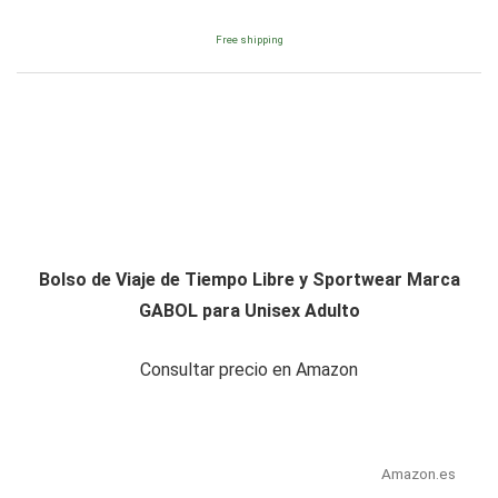
Free shipping
Bolso de Viaje de Tiempo Libre y Sportwear Marca
GABOL para Unisex Adulto
Consultar precio en Amazon
Amazon.es