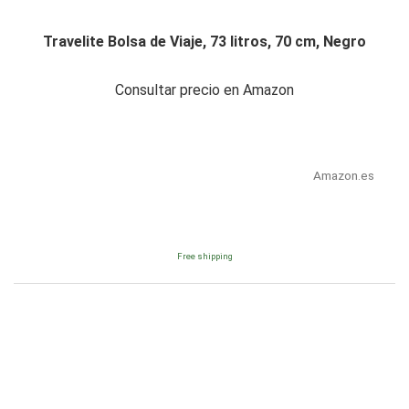
Travelite Bolsa de Viaje, 73 litros, 70 cm, Negro
Consultar precio en Amazon
Amazon.es
Free shipping