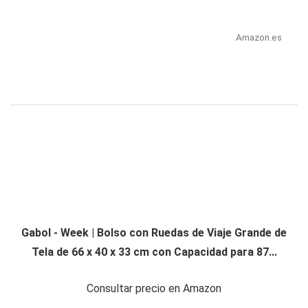
Amazon.es
Gabol - Week | Bolso con Ruedas de Viaje Grande de
Tela de 66 x 40 x 33 cm con Capacidad para 87...
Consultar precio en Amazon