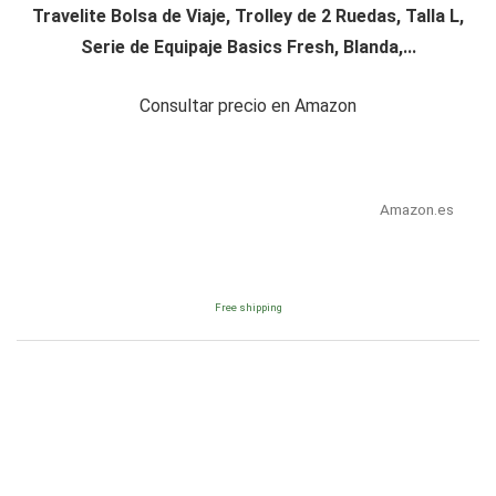
Travelite Bolsa de Viaje, Trolley de 2 Ruedas, Talla L,
Serie de Equipaje Basics Fresh, Blanda,...
Consultar precio en Amazon
Amazon.es
Free shipping