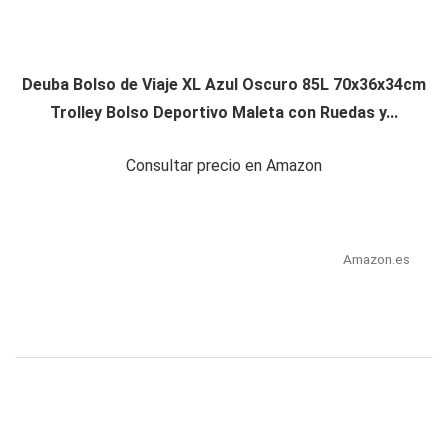
Deuba Bolso de Viaje XL Azul Oscuro 85L 70x36x34cm
Trolley Bolso Deportivo Maleta con Ruedas y...
Consultar precio en Amazon
Amazon.es