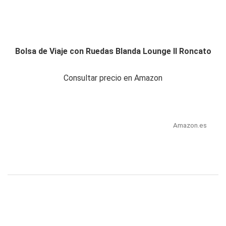
Bolsa de Viaje con Ruedas Blanda Lounge II Roncato
Consultar precio en Amazon
Amazon.es