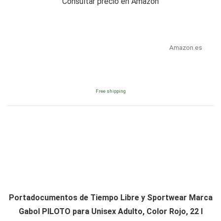
Consultar precio en Amazon
Amazon.es
Free shipping
Portadocumentos de Tiempo Libre y Sportwear Marca
Gabol PILOTO para Unisex Adulto, Color Rojo, 22 l