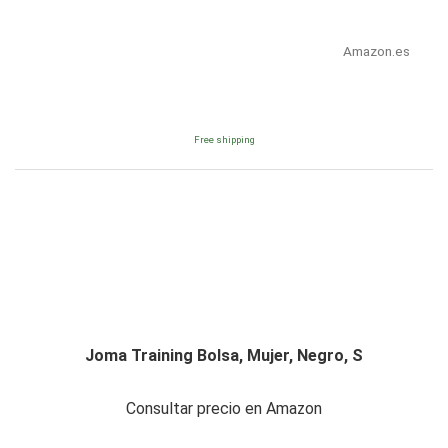
Amazon.es
Free shipping
Joma Training Bolsa, Mujer, Negro, S
Consultar precio en Amazon