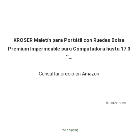
KROSER Maletín para Portátil con Ruedas Bolsa
Premium Impermeable para Computadora hasta 17.3
´´...
Consultar precio en Amazon
Amazon.es
Free shipping