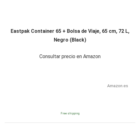
Eastpak Container 65 + Bolsa de Viaje, 65 cm, 72 L,
Negro (Black)
Consultar precio en Amazon
Amazon.es
Free shipping