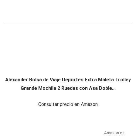
Alexander Bolsa de Viaje Deportes Extra Maleta Trolley
Grande Mochila 2 Ruedas con Asa Doble...
Consultar precio en Amazon
Amazon.es