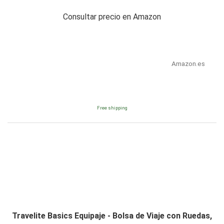
Consultar precio en Amazon
Amazon.es
Free shipping
Travelite Basics Equipaje - Bolsa de Viaje con Ruedas,