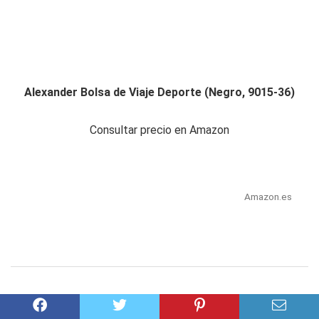
Alexander Bolsa de Viaje Deporte (Negro, 9015-36)
Consultar precio en Amazon
Amazon.es