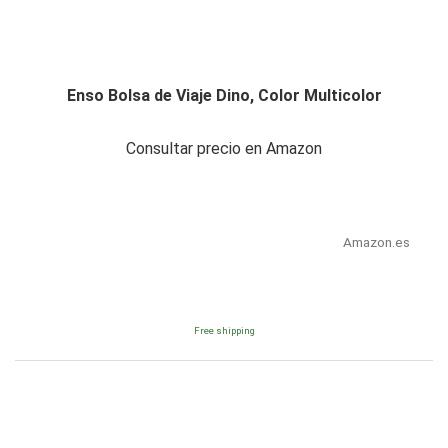
Enso Bolsa de Viaje Dino, Color Multicolor
Consultar precio en Amazon
Amazon.es
Free shipping