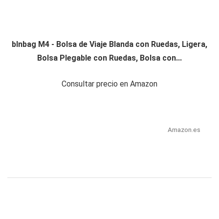
blnbag M4 - Bolsa de Viaje Blanda con Ruedas, Ligera,
Bolsa Plegable con Ruedas, Bolsa con...
Consultar precio en Amazon
Amazon.es