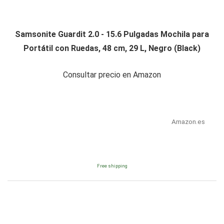
Samsonite Guardit 2.0 - 15.6 Pulgadas Mochila para
Portátil con Ruedas, 48 cm, 29 L, Negro (Black)
Consultar precio en Amazon
Amazon.es
Free shipping