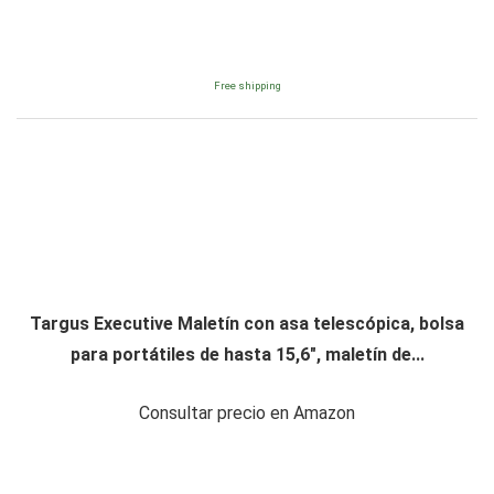
Free shipping
Targus Executive Maletín con asa telescópica, bolsa
para portátiles de hasta 15,6", maletín de...
Consultar precio en Amazon