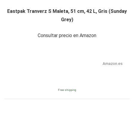
Eastpak Tranverz S Maleta, 51 cm, 42 L, Gris (Sunday
Grey)
Consultar precio en Amazon
Amazon.es
Free shipping