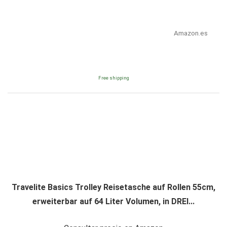
Amazon.es
Free shipping
Travelite Basics Trolley Reisetasche auf Rollen 55cm,
erweiterbar auf 64 Liter Volumen, in DREI...