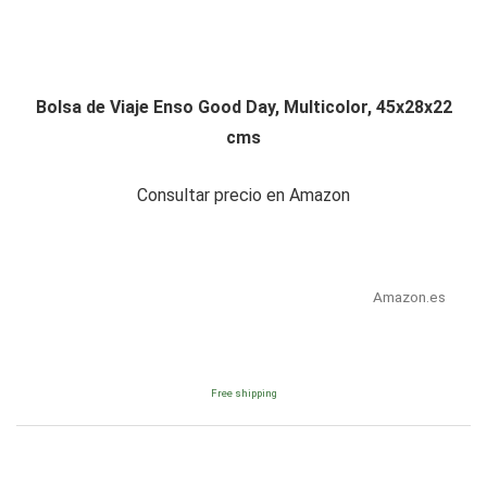
Bolsa de Viaje Enso Good Day, Multicolor, 45x28x22
cms
Consultar precio en Amazon
Amazon.es
Free shipping