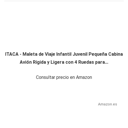
ITACA - Maleta de Viaje Infantil Juvenil Pequeña Cabina
Avión Rígida y Ligera con 4 Ruedas para...
Consultar precio en Amazon
Amazon.es