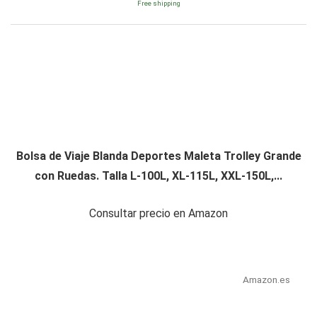
Free shipping
Bolsa de Viaje Blanda Deportes Maleta Trolley Grande
con Ruedas. Talla L-100L, XL-115L, XXL-150L,...
Consultar precio en Amazon
Amazon.es