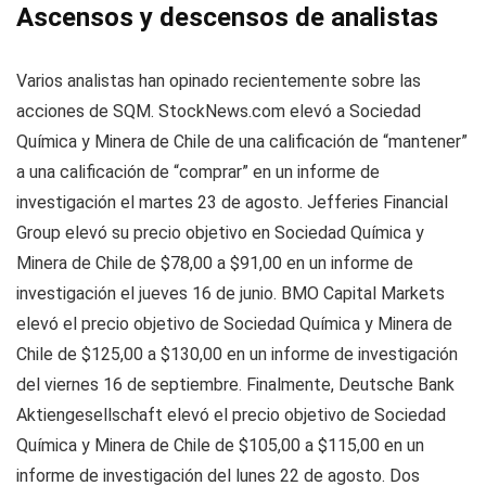
Ascensos y descensos de analistas
Varios analistas han opinado recientemente sobre las
acciones de SQM. StockNews.com elevó a Sociedad
Química y Minera de Chile de una calificación de “mantener”
a una calificación de “comprar” en un informe de
investigación el martes 23 de agosto. Jefferies Financial
Group elevó su precio objetivo en Sociedad Química y
Minera de Chile de $78,00 a $91,00 en un informe de
investigación el jueves 16 de junio. BMO Capital Markets
elevó el precio objetivo de Sociedad Química y Minera de
Chile de $125,00 a $130,00 en un informe de investigación
del viernes 16 de septiembre. Finalmente, Deutsche Bank
Aktiengesellschaft elevó el precio objetivo de Sociedad
Química y Minera de Chile de $105,00 a $115,00 en un
informe de investigación del lunes 22 de agosto. Dos