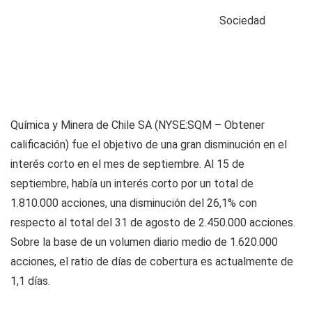
Sociedad
Química y Minera de Chile SA (NYSE:SQM – Obtener
calificación) fue el objetivo de una gran disminución en el
interés corto en el mes de septiembre. Al 15 de
septiembre, había un interés corto por un total de
1.810.000 acciones, una disminución del 26,1% con
respecto al total del 31 de agosto de 2.450.000 acciones.
Sobre la base de un volumen diario medio de 1.620.000
acciones, el ratio de días de cobertura es actualmente de
1,1 días.