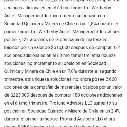
acciones adicionales en el último trimestre. Wetherby
Asset Management Inc. incrementó su posición en
Sociedad Química y Minera de Chile en un 1,8% durante el
primer trimestre. Wetherby Asset Management Inc. ahora
posee 7,123 acciones de la compañía de materiales
básicos por un valor de $610,000 después de comprar 124
acciones adicionales en el último trimestre. atria riqueza
soluciones inc. incrementó su posición en Sociedad
Química y Minera de Chile en un 7,6% durante el segundo
trimestre. atria riqueza soluciones inc. ahora posee 2.668
acciones de la compañía de materiales básicos por un valor
de $223.000 después de comprar 188 acciones adicionales
en el último trimestre. Profund Advisors LLC aumentó su
posición en Sociedad Química y Minera de Chile en un 2,4%
durante el primer trimestre. Profund Advisors LLC ahora
posee 9,958 acciones de la compañía de materiales