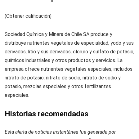
(Obtener calificación)
Sociedad Química y Minera de Chile SA produce y
distribuye nutrientes vegetales de especialidad, yodo y sus
derivados, litio y sus derivados, cloruro y sulfato de potasio,
químicos industriales y otros productos y servicios. La
empresa ofrece nutrientes vegetales especiales, incluidos
nitrato de potasio, nitrato de sodio, nitrato de sodio y
potasio, mezclas especiales y otros fertilizantes
especiales.
Historias recomendadas
Esta alerta de noticias instantánea fue generada por