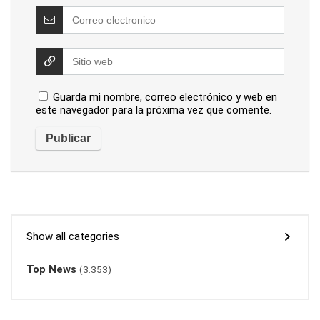
Guarda mi nombre, correo electrónico y web en
este navegador para la próxima vez que comente.
Show all categories
Top News
(3.353)