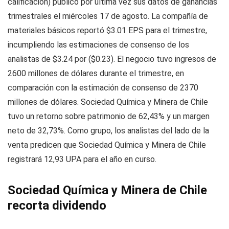
calificación) publicó por última vez sus datos de ganancias
trimestrales el miércoles 17 de agosto. La compañía de
materiales básicos reportó $3.01 EPS para el trimestre,
incumpliendo las estimaciones de consenso de los
analistas de $3.24 por ($0.23). El negocio tuvo ingresos de
2600 millones de dólares durante el trimestre, en
comparación con la estimación de consenso de 2370
millones de dólares. Sociedad Química y Minera de Chile
tuvo un retorno sobre patrimonio de 62,43% y un margen
neto de 32,73%. Como grupo, los analistas del lado de la
venta predicen que Sociedad Química y Minera de Chile
registrará 12,93 UPA para el año en curso.
Sociedad Química y Minera de Chile
recorta dividendo