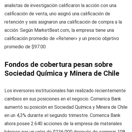
analistas de investigación calificaron la acción con una
calificación de venta, uno asignó una calificación de
retención y seis asignaron una calificación de compra a la
acción. Según MarketBeat.com, la empresa tiene una
calificación promedio de «Retener» y un precio objetivo
promedio de $97.00.
Fondos de cobertura pesan sobre
Sociedad Química y Minera de Chile
Los inversores institucionales han realizado recientemente
cambios en sus posiciones en el negocio. Comerica Bank
aumentó su posición en Sociedad Química y Minera de Chile
en un 4,3% durante el segundo trimestre. Comerica Bank
ahora posee 2.640 acciones de la empresa de materiales
básicos por un valor de $236.000 después de comprar 108