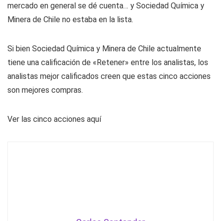
mercado en general se dé cuenta… y Sociedad Química y
Minera de Chile no estaba en la lista.
Si bien Sociedad Química y Minera de Chile actualmente
tiene una calificación de «Retener» entre los analistas, los
analistas mejor calificados creen que estas cinco acciones
son mejores compras.
Ver las cinco acciones aquí