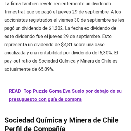
La firma también reveló recientemente un dividendo
trimestral, que se pagó el jueves 29 de septiembre. A los
accionistas registrados el viernes 30 de septiembre se les
pagó un dividendo de $1.202. La fecha ex dividendo de
este dividendo fue el jueves 29 de septiembre. Esto
representa un dividendo de $4,81 sobre una base
anualizada y una rentabilidad por dividendo del 5,30%. El
pay-out ratio de Sociedad Química y Minera de Chile es
actualmente de 65,89%.
READ
Top Puzzle Goma Eva Suelo por debajo de su
presupuesto con guía de compra
Sociedad Química y Minera de Chile
Perfil de Compañía