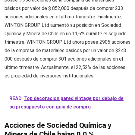
básicos por valor de $ 852,000 después de comprar 233
acciones adicionales en el último trimestre. Finalmente,
WINTON GROUP Ltd aumentó su posición en Sociedad
Química y Minera de Chile en un 11,6% durante el segundo
trimestre. WINTON GROUP Ltd ahora posee 2905 acciones
de la empresa de materiales básicos por un valor de $243
000 después de comprar 301 acciones adicionales en el
último trimestre. Actualmente, el 22,52% de las acciones
es propiedad de inversores institucionales.
READ
Top decoracion pared vintage por debajo de
su presupuesto con guía de compra
Acciones de Sociedad Química y
Minera de Chile bajan 0,0 %