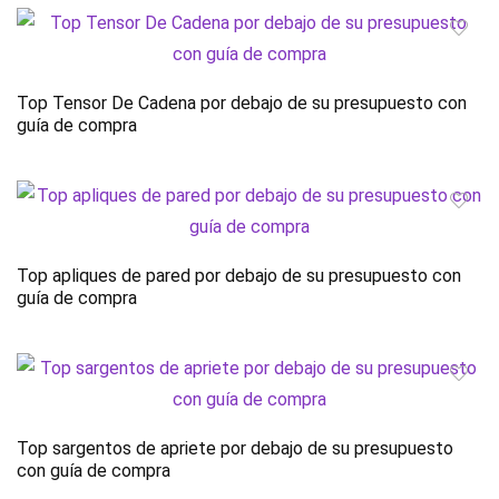
Top Tensor De Cadena por debajo de su presupuesto con
guía de compra
Top apliques de pared por debajo de su presupuesto con
guía de compra
Top sargentos de apriete por debajo de su presupuesto
con guía de compra