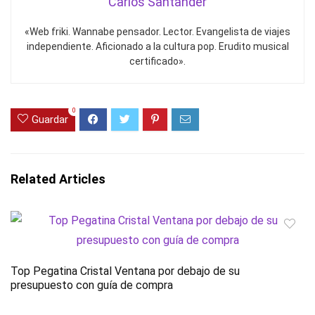
Carlos Santander
«Web friki. Wannabe pensador. Lector. Evangelista de viajes
independiente. Aficionado a la cultura pop. Erudito musical
certificado».
0
Guardar
Related Articles
Top Pegatina Cristal Ventana por debajo de su
presupuesto con guía de compra