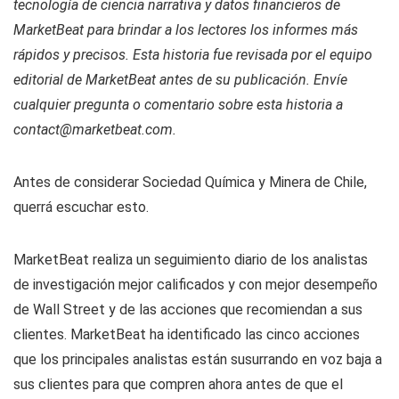
tecnología de ciencia narrativa y datos financieros de
MarketBeat para brindar a los lectores los informes más
rápidos y precisos. Esta historia fue revisada por el equipo
editorial de MarketBeat antes de su publicación. Envíe
cualquier pregunta o comentario sobre esta historia a
contact@marketbeat.com.
Antes de considerar Sociedad Química y Minera de Chile,
querrá escuchar esto.
MarketBeat realiza un seguimiento diario de los analistas
de investigación mejor calificados y con mejor desempeño
de Wall Street y de las acciones que recomiendan a sus
clientes. MarketBeat ha identificado las cinco acciones
que los principales analistas están susurrando en voz baja a
sus clientes para que compren ahora antes de que el