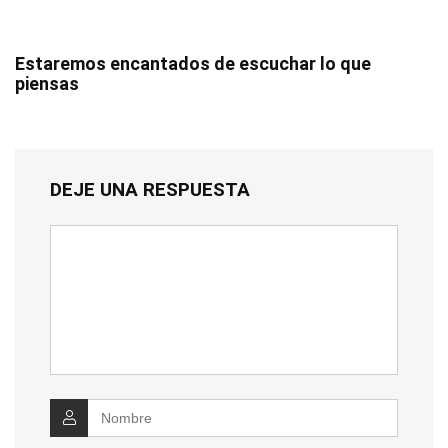
Estaremos encantados de escuchar lo que
piensas
DEJE UNA RESPUESTA