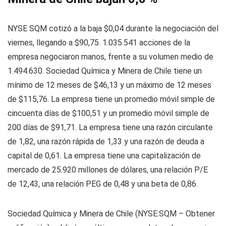
NYSE SQM cotizó a la baja $0,04 durante la negociación del
viernes, llegando a $90,75. 1.035.541 acciones de la
empresa negociaron manos, frente a su volumen medio de
1.494.630. Sociedad Química y Minera de Chile tiene un
mínimo de 12 meses de $46,13 y un máximo de 12 meses
de $115,76. La empresa tiene un promedio móvil simple de
cincuenta días de $100,51 y un promedio móvil simple de
200 días de $91,71. La empresa tiene una razón circulante
de 1,82, una razón rápida de 1,33 y una razón de deuda a
capital de 0,61. La empresa tiene una capitalización de
mercado de 25.920 millones de dólares, una relación P/E
de 12,43, una relación PEG de 0,48 y una beta de 0,86.
Sociedad Química y Minera de Chile (NYSE:SQM – Obtener