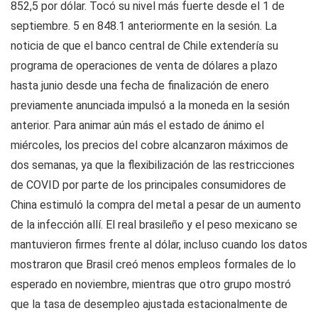
852,5 por dólar. Tocó su nivel más fuerte desde el 1 de
septiembre. 5 en 848.1 anteriormente en la sesión. La
noticia de que el banco central de Chile extendería su
programa de operaciones de venta de dólares a plazo
hasta junio desde una fecha de finalización de enero
previamente anunciada impulsó a la moneda en la sesión
anterior. Para animar aún más el estado de ánimo el
miércoles, los precios del cobre alcanzaron máximos de
dos semanas, ya que la flexibilización de las restricciones
de COVID por parte de los principales consumidores de
China estimuló la compra del metal a pesar de un aumento
de la infección allí. El real brasileño y el peso mexicano se
mantuvieron firmes frente al dólar, incluso cuando los datos
mostraron que Brasil creó menos empleos formales de lo
esperado en noviembre, mientras que otro grupo mostró
que la tasa de desempleo ajustada estacionalmente de