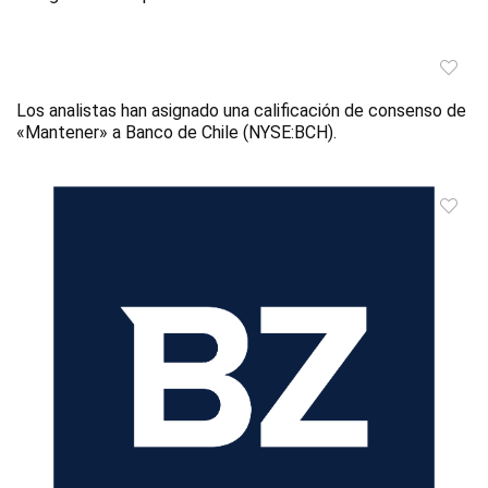
Los analistas han asignado una calificación de consenso de
«Mantener» a Banco de Chile (NYSE:BCH).