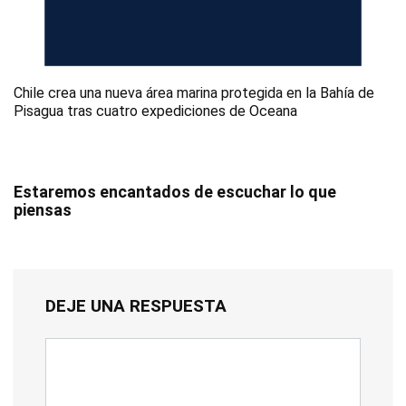
Chile crea una nueva área marina protegida en la Bahía de
Pisagua tras cuatro expediciones de Oceana
Estaremos encantados de escuchar lo que
piensas
DEJE UNA RESPUESTA