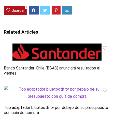
0
Guardar
Related Articles
Banco Santander-Chile (BSAC) anunciará resultados el
viernes
Top adaptador bluetooth tv por debajo de su presupuesto
con guía de compra