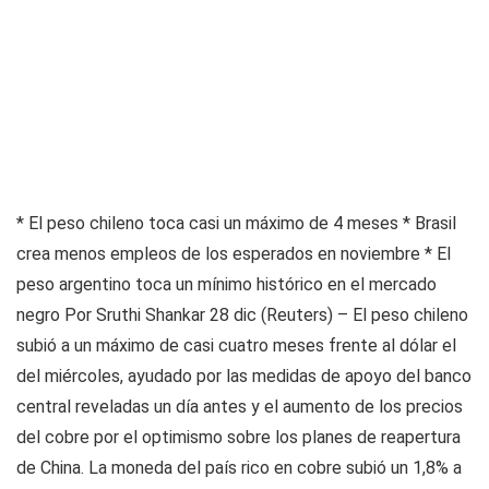
* El peso chileno toca casi un máximo de 4 meses * Brasil
crea menos empleos de los esperados en noviembre * El
peso argentino toca un mínimo histórico en el mercado
negro Por Sruthi Shankar 28 dic (Reuters) – El peso chileno
subió a un máximo de casi cuatro meses frente al dólar el
del miércoles, ayudado por las medidas de apoyo del banco
central reveladas un día antes y el aumento de los precios
del cobre por el optimismo sobre los planes de reapertura
de China. La moneda del país rico en cobre subió un 1,8% a