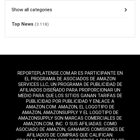
Show all categories
Top News
(3.118)
REPORTEPLATENSE.COM.AR ES PARTICIPANTE EN
EL PROGRAMA DE ASOCIADOS DE AMAZON
SERVICES LLC, UN PROGRAMA DE PUBLICIDAD DE
AFILIADOS DISEÑADO PARA PROPORCIONAR UN
MEDIO PARA QUE LOS SITIOS GANAN TARIFAS DE
PUBLICIDAD POR PUBLICIDAD Y ENLACE A
AMAZON.COM. AMAZON, EL LOGOTIPO DE
AMAZON, AMAZONSUPPLY Y EL LOGOTIPO DE
AMAZONSUPPLY SON MARCAS COMERCIALES DE
AMAZON.COM, INC. O SUS AFILIADAS. COMO
ASOCIADO DE AMAZON, GANAMOS COMISIONES DE
AFILIADOS DE COMPRAS QUE CALIFICAN.