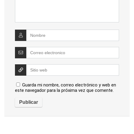
Guarda mi nombre, correo electrónico y web en
este navegador para la próxima vez que comente.