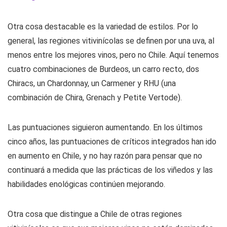
Otra cosa destacable es la variedad de estilos. Por lo
general, las regiones vitivinícolas se definen por una uva, al
menos entre los mejores vinos, pero no Chile. Aquí tenemos
cuatro combinaciones de Burdeos, un carro recto, dos
Chiracs, un Chardonnay, un Carmener y RHU (una
combinación de Chira, Grenach y Petite Vertode).
Las puntuaciones siguieron aumentando. En los últimos
cinco años, las puntuaciones de críticos integrados han ido
en aumento en Chile, y no hay razón para pensar que no
continuará a medida que las prácticas de los viñedos y las
habilidades enológicas continúen mejorando.
Otra cosa que distingue a Chile de otras regiones