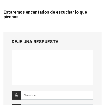
Estaremos encantados de escuchar lo que
piensas
DEJE UNA RESPUESTA