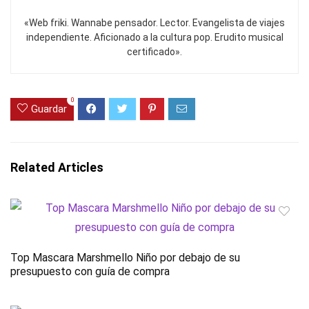
«Web friki. Wannabe pensador. Lector. Evangelista de viajes
independiente. Aficionado a la cultura pop. Erudito musical
certificado».
0
Guardar
Related Articles
Top Mascara Marshmello Niño por debajo de su
presupuesto con guía de compra