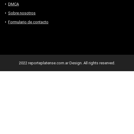
DMCA
Sobre nosotros
Formulario de contacto
2022 reporteplatense.com.ar Design. All rights reserved.