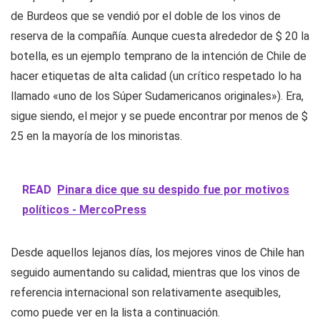
de Burdeos que se vendió por el doble de los vinos de
reserva de la compañía. Aunque cuesta alrededor de $ 20 la
botella, es un ejemplo temprano de la intención de Chile de
hacer etiquetas de alta calidad (un crítico respetado lo ha
llamado «uno de los Súper Sudamericanos originales»). Era,
sigue siendo, el mejor y se puede encontrar por menos de $
25 en la mayoría de los minoristas.
READ
Pinara dice que su despido fue por motivos
políticos - MercoPress
Desde aquellos lejanos días, los mejores vinos de Chile han
seguido aumentando su calidad, mientras que los vinos de
referencia internacional son relativamente asequibles,
como puede ver en la lista a continuación.