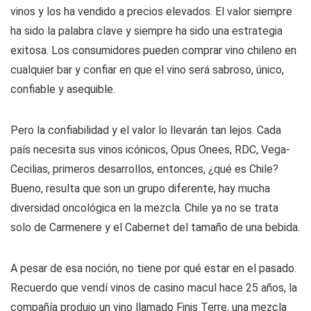
vinos y los ha vendido a precios elevados. El valor siempre
ha sido la palabra clave y siempre ha sido una estrategia
exitosa. Los consumidores pueden comprar vino chileno en
cualquier bar y confiar en que el vino será sabroso, único,
confiable y asequible.
Pero la confiabilidad y el valor lo llevarán tan lejos. Cada
país necesita sus vinos icónicos, Opus Onees, RDC, Vega-
Cecilias, primeros desarrollos, entonces, ¿qué es Chile?
Bueno, resulta que son un grupo diferente, hay mucha
diversidad oncológica en la mezcla. Chile ya no se trata
solo de Carmenere y el Cabernet del tamaño de una bebida.
A pesar de esa noción, no tiene por qué estar en el pasado.
Recuerdo que vendí vinos de casino macul hace 25 años, la
compañía produjo un vino llamado Finis Terre, una mezcla