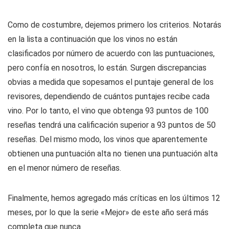
Como de costumbre, dejemos primero los criterios. Notarás
en la lista a continuación que los vinos no están
clasificados por número de acuerdo con las puntuaciones,
pero confía en nosotros, lo están. Surgen discrepancias
obvias a medida que sopesamos el puntaje general de los
revisores, dependiendo de cuántos puntajes recibe cada
vino. Por lo tanto, el vino que obtenga 93 puntos de 100
reseñas tendrá una calificación superior a 93 puntos de 50
reseñas. Del mismo modo, los vinos que aparentemente
obtienen una puntuación alta no tienen una puntuación alta
en el menor número de reseñas.
Finalmente, hemos agregado más críticas en los últimos 12
meses, por lo que la serie «Mejor» de este año será más
completa que nunca.