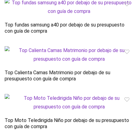
Top fundas samsung a40 por debajo de su presupuesto
con guía de compra
Top Calienta Camas Matrimonio por debajo de su
presupuesto con guía de compra
Top Moto Teledirigida Niño por debajo de su presupuesto
con guía de compra