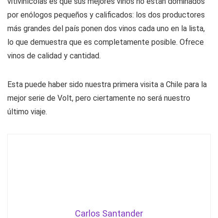
vitivinícolas es que sus mejores vinos no están dominados
por enólogos pequeños y calificados: los dos productores
más grandes del país ponen dos vinos cada uno en la lista,
lo que demuestra que es completamente posible. Ofrece
vinos de calidad y cantidad.
Esta puede haber sido nuestra primera visita a Chile para la
mejor serie de Volt, pero ciertamente no será nuestro
último viaje.
Carlos Santander