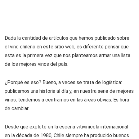
Dada la cantidad de artículos que hemos publicado sobre
el vino chileno en este sitio web, es diferente pensar que
esta es la primera vez que nos planteamos armar una lista
de los mejores vinos del país.
¿Porqué es eso? Bueno, a veces se trata de logística:
publicamos una historia al día y, en nuestra serie de mejores
vinos, tendemos a centrarnos en las áreas obvias. Es hora
de cambiar.
Desde que explotó en la escena vitivinícola internacional
en la década de 1980, Chile siempre ha producido buenos