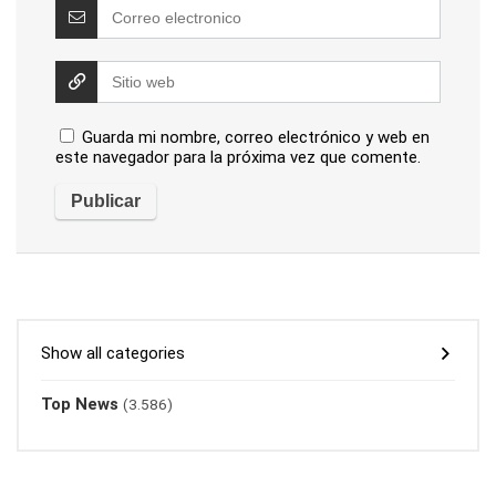
Guarda mi nombre, correo electrónico y web en
este navegador para la próxima vez que comente.
Show all categories
Top News
(3.586)