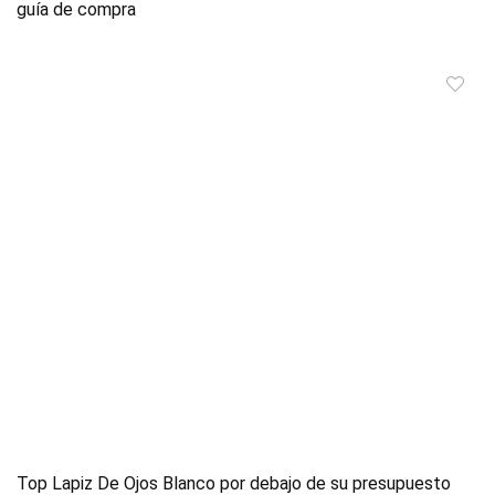
guía de compra
Top Lapiz De Ojos Blanco por debajo de su presupuesto