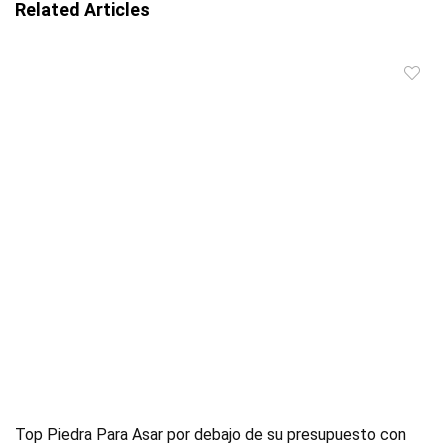
Related Articles
Top Piedra Para Asar por debajo de su presupuesto con