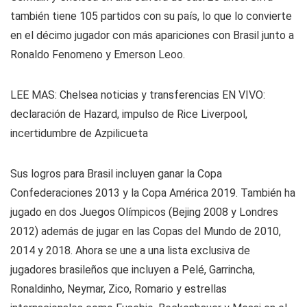
también tiene 105 partidos con su país, lo que lo convierte
en el décimo jugador con más apariciones con Brasil junto a
Ronaldo Fenomeno y Emerson Leoo.
LEE MAS: Chelsea noticias y transferencias EN VIVO:
declaración de Hazard, impulso de Rice Liverpool,
incertidumbre de Azpilicueta
Sus logros para Brasil incluyen ganar la Copa
Confederaciones 2013 y la Copa América 2019. También ha
jugado en dos Juegos Olímpicos (Bejing 2008 y Londres
2012) además de jugar en las Copas del Mundo de 2010,
2014 y 2018. Ahora se une a una lista exclusiva de
jugadores brasileños que incluyen a Pelé, Garrincha,
Ronaldinho, Neymar, Zico, Romario y estrellas