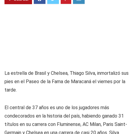
La estrella de Brasil y Chelsea, Thiago Silva, inmortalizó sus
pies en el Paseo de la Fama de Maracaná el viernes por la
tarde.
El central de 37 años es uno de los jugadores más
condecorados en la historia del país, habiendo ganado 31
títulos en su carrera con Fluminense, AC Milan, Paris Saint-
Germain y Chelsea en una carrera de casi 20 años. Silva