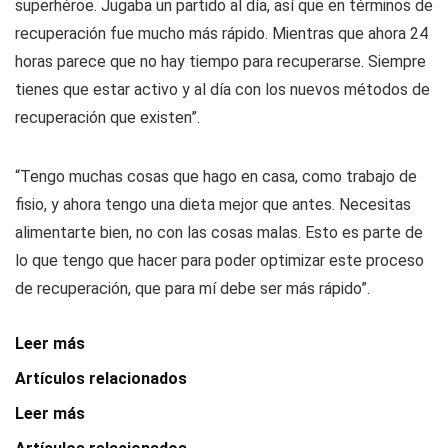
superhéroe. Jugaba un partido al día, así que en términos de
recuperación fue mucho más rápido. Mientras que ahora 24
horas parece que no hay tiempo para recuperarse. Siempre
tienes que estar activo y al día con los nuevos métodos de
recuperación que existen”.
“Tengo muchas cosas que hago en casa, como trabajo de
fisio, y ahora tengo una dieta mejor que antes. Necesitas
alimentarte bien, no con las cosas malas. Esto es parte de
lo que tengo que hacer para poder optimizar este proceso
de recuperación, que para mí debe ser más rápido”.
Leer más
Artículos relacionados
Leer más