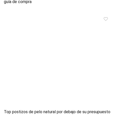
guía de compra
Top postizos de pelo natural por debajo de su presupuesto