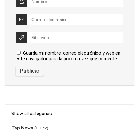
Guarda mi nombre, correo electrónico y web en
este navegador para la próxima vez que comente.
Show all categories
Top News
(3.172)