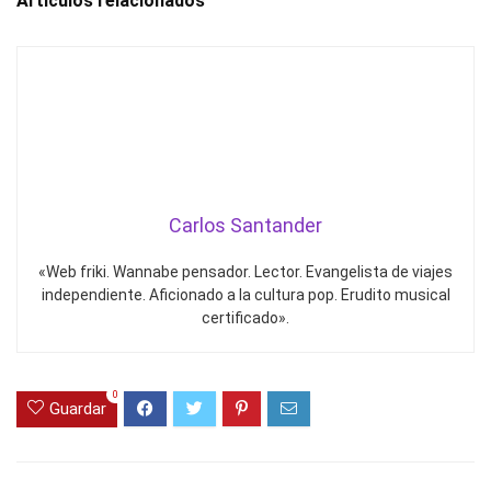
Artículos relacionados
Carlos Santander
«Web friki. Wannabe pensador. Lector. Evangelista de viajes
independiente. Aficionado a la cultura pop. Erudito musical
certificado».
0
Guardar