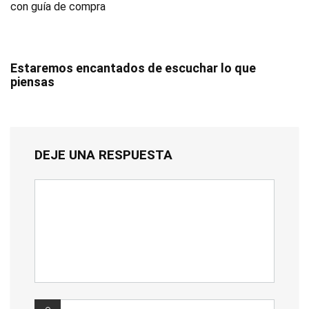
con guía de compra
Estaremos encantados de escuchar lo que
piensas
DEJE UNA RESPUESTA