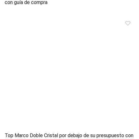
con guía de compra
Top Marco Doble Cristal por debajo de su presupuesto con