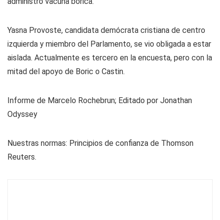
administró vacuna bórica.
Yasna Provoste, candidata demócrata cristiana de centro
izquierda y miembro del Parlamento, se vio obligada a estar
aislada. Actualmente es tercero en la encuesta, pero con la
mitad del apoyo de Boric o Castin.
Informe de Marcelo Rochebrun; Editado por Jonathan
Odyssey
Nuestras normas: Principios de confianza de Thomson
Reuters.