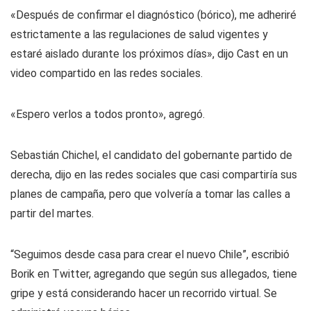
«Después de confirmar el diagnóstico (bórico), me adheriré
estrictamente a las regulaciones de salud vigentes y
estaré aislado durante los próximos días», dijo Cast en un
video compartido en las redes sociales.
«Espero verlos a todos pronto», agregó.
Sebastián Chichel, el candidato del gobernante partido de
derecha, dijo en las redes sociales que casi compartiría sus
planes de campaña, pero que volvería a tomar las calles a
partir del martes.
“Seguimos desde casa para crear el nuevo Chile”, escribió
Borik en Twitter, agregando que según sus allegados, tiene
gripe y está considerando hacer un recorrido virtual. Se