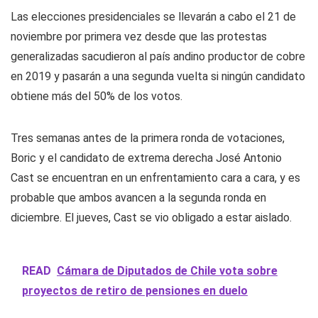
Las elecciones presidenciales se llevarán a cabo el 21 de
noviembre por primera vez desde que las protestas
generalizadas sacudieron al país andino productor de cobre
en 2019 y pasarán a una segunda vuelta si ningún candidato
obtiene más del 50% de los votos.
Tres semanas antes de la primera ronda de votaciones,
Boric y el candidato de extrema derecha José Antonio
Cast se encuentran en un enfrentamiento cara a cara, y es
probable que ambos avancen a la segunda ronda en
diciembre. El jueves, Cast se vio obligado a estar aislado.
READ
Cámara de Diputados de Chile vota sobre
proyectos de retiro de pensiones en duelo