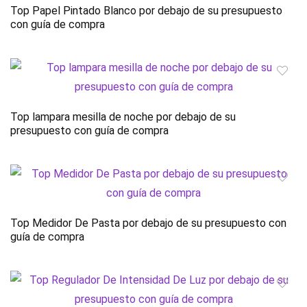
Top Papel Pintado Blanco por debajo de su presupuesto
con guía de compra
Top lampara mesilla de noche por debajo de su
presupuesto con guía de compra
Top Medidor De Pasta por debajo de su presupuesto con
guía de compra