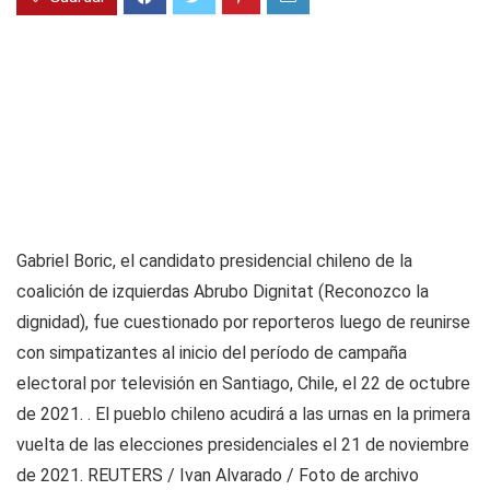
Gabriel Boric, el candidato presidencial chileno de la
coalición de izquierdas Abrubo Dignitat (Reconozco la
dignidad), fue cuestionado por reporteros luego de reunirse
con simpatizantes al inicio del período de campaña
electoral por televisión en Santiago, Chile, el 22 de octubre
de 2021. . El pueblo chileno acudirá a las urnas en la primera
vuelta de las elecciones presidenciales el 21 de noviembre
de 2021. REUTERS / Ivan Alvarado / Foto de archivo