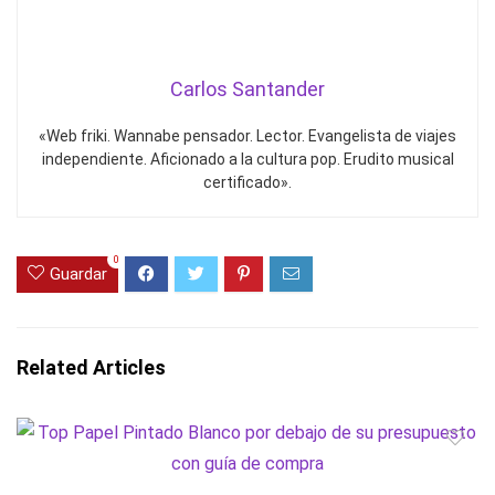
Carlos Santander
«Web friki. Wannabe pensador. Lector. Evangelista de viajes
independiente. Aficionado a la cultura pop. Erudito musical
certificado».
0
Guardar
Related Articles