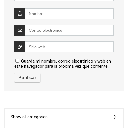
Guarda mi nombre, correo electrónico y web en
este navegador para la próxima vez que comente.
Show all categories