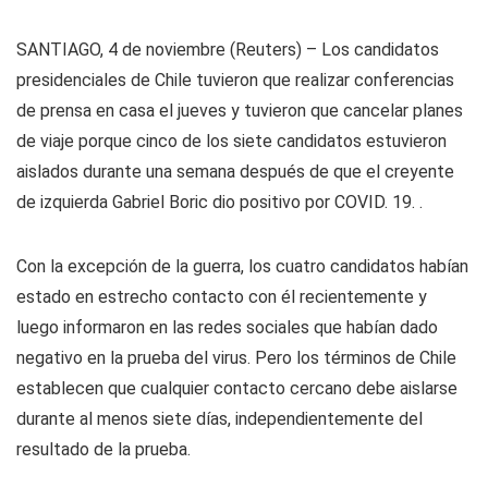
SANTIAGO, 4 de noviembre (Reuters) – Los candidatos
presidenciales de Chile tuvieron que realizar conferencias
de prensa en casa el jueves y tuvieron que cancelar planes
de viaje porque cinco de los siete candidatos estuvieron
aislados durante una semana después de que el creyente
de izquierda Gabriel Boric dio positivo por COVID. 19. .
Con la excepción de la guerra, los cuatro candidatos habían
estado en estrecho contacto con él recientemente y
luego informaron en las redes sociales que habían dado
negativo en la prueba del virus. Pero los términos de Chile
establecen que cualquier contacto cercano debe aislarse
durante al menos siete días, independientemente del
resultado de la prueba.