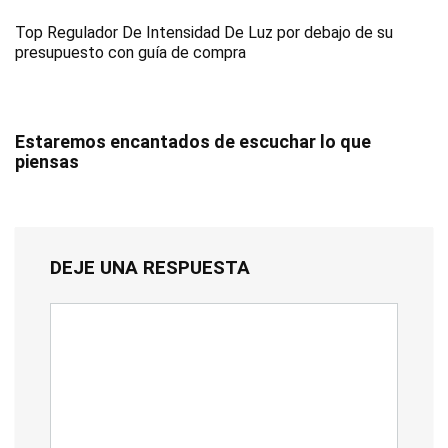
Top Regulador De Intensidad De Luz por debajo de su
presupuesto con guía de compra
Estaremos encantados de escuchar lo que
piensas
DEJE UNA RESPUESTA