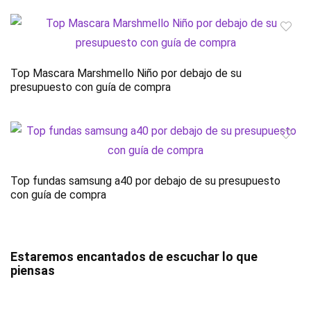
Top Mascara Marshmello Niño por debajo de su
presupuesto con guía de compra
Top fundas samsung a40 por debajo de su presupuesto
con guía de compra
Estaremos encantados de escuchar lo que
piensas