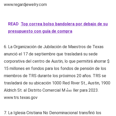
www.regardjewelry.com
READ
Top correa bolso bandolera por debajo de su
presupuesto con guía de compra
6. La Organización de Jubilación de Maestros de Texas
anunció el 17 de septiembre que trasladará su sede
corporativa del centro de Austin, lo que permitirá ahorrar $
15 millones en fondos para los fondos de pensión de los
miembros de TRS durante los próximos 20 años. TRS se
trasladará de su ubicación 1000 Red River St., Austin, 1900
Aldrich St. al Distrito Comercial M ல்ல ller para 2023.
www.trs.texas.gov
7. La Iglesia Cristiana No Denominacional transfirió los