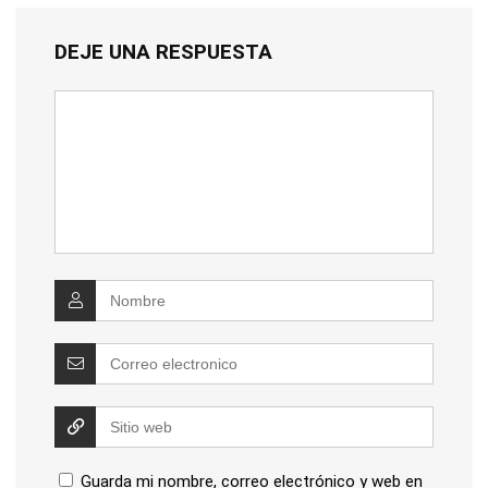
DEJE UNA RESPUESTA
Guarda mi nombre, correo electrónico y web en