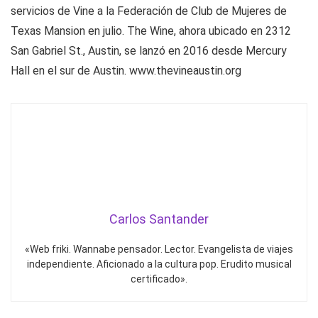
servicios de Vine a la Federación de Club de Mujeres de
Texas Mansion en julio. The Wine, ahora ubicado en 2312
San Gabriel St., Austin, se lanzó en 2016 desde Mercury
Hall en el sur de Austin. www.thevineaustin.org
Carlos Santander
«Web friki. Wannabe pensador. Lector. Evangelista de viajes
independiente. Aficionado a la cultura pop. Erudito musical
certificado».