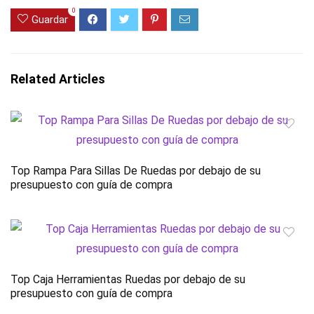
0
Guardar
Related Articles
Top Rampa Para Sillas De Ruedas por debajo de su
presupuesto con guía de compra
Top Caja Herramientas Ruedas por debajo de su
presupuesto con guía de compra