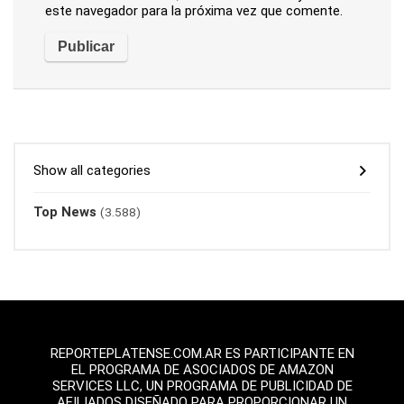
este navegador para la próxima vez que comente.
Show all categories
Top News
(3.588)
REPORTEPLATENSE.COM.AR ES PARTICIPANTE EN
EL PROGRAMA DE ASOCIADOS DE AMAZON
SERVICES LLC, UN PROGRAMA DE PUBLICIDAD DE
AFILIADOS DISEÑADO PARA PROPORCIONAR UN