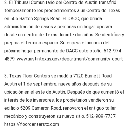
2. El Tribunal Comunitario del Centro de Austin transfirió
temporalmente los procedimientos a un Centro de Texas
en 505 Barton Springs Road. El DACC, que brinda
administración de casos a personas sin hogar, operará
desde un centro de Texas durante dos años. Se identifica y
prepara el término espacio. Se espera el anuncio del
próximo hogar permanente de DACC este otoño. 512-974-
4879. www.austintexas.gov/department/community-court
3. Texas Floor Centers se mudó a 7120 Burnett Road,
Austin el 1 de septiembre, nueve años después de su
ubicación en el este de Austin. Después de que aumentó el
interés de los inversores, los propietarios vendieron su
edificio 5209 Cameron Road, renovaron el antiguo taller
mecánico y construyeron su nuevo sitio. 512-989-7737.
https://floorcenterstx.com