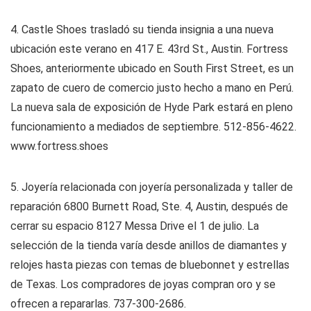
4. Castle Shoes trasladó su tienda insignia a una nueva
ubicación este verano en 417 E. 43rd St., Austin. Fortress
Shoes, anteriormente ubicado en South First Street, es un
zapato de cuero de comercio justo hecho a mano en Perú.
La nueva sala de exposición de Hyde Park estará en pleno
funcionamiento a mediados de septiembre. 512-856-4622.
www.fortress.shoes
5. Joyería relacionada con joyería personalizada y taller de
reparación 6800 Burnett Road, Ste. 4, Austin, después de
cerrar su espacio 8127 Messa Drive el 1 de julio. La
selección de la tienda varía desde anillos de diamantes y
relojes hasta piezas con temas de bluebonnet y estrellas
de Texas. Los compradores de joyas compran oro y se
ofrecen a repararlas. 737-300-2686.