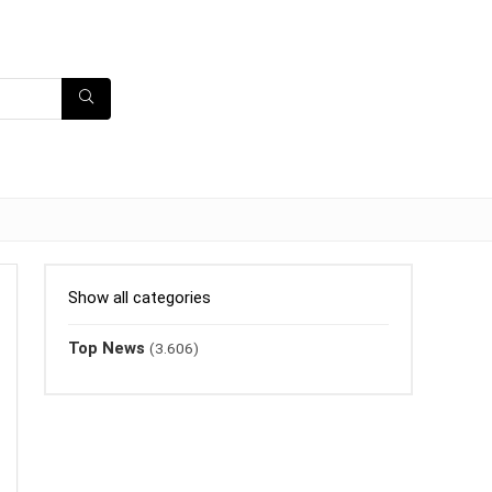
Show all categories
Top News
(3.606)