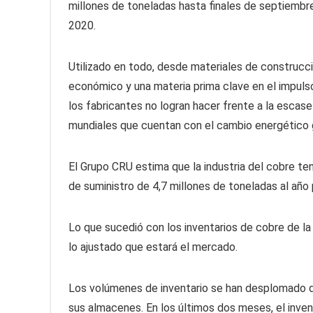
millones de toneladas hasta finales de septiembre
2020.
Utilizado en todo, desde materiales de construcci
económico y una materia prima clave en el impulso 
los fabricantes no logran hacer frente a la escasez
mundiales que cuentan con el cambio energético g
El Grupo CRU estima que la industria del cobre ten
de suministro de 4,7 millones de toneladas al año
Lo que sucedió con los inventarios de cobre de la
lo ajustado que estará el mercado.
Los volúmenes de inventario se han desplomado 
sus almacenes. En los últimos dos meses, el inven