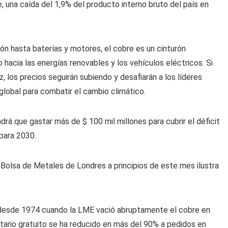
, una caída del 1,9% del producto interno bruto del país en
ón hasta baterías y motores, el cobre es un cinturón
hacia las energías renovables y los vehículos eléctricos. Si
, los precios seguirán subiendo y desafiarán a los líderes
lobal para combatir el cambio climático.
drá que gastar más de $ 100 mil millones para cubrir el déficit
 para 2030.
 Bolsa de Metales de Londres a principios de este mes ilustra
desde 1974 cuando la LME vació abruptamente el cobre en
tario gratuito se ha reducido en más del 90% a pedidos en