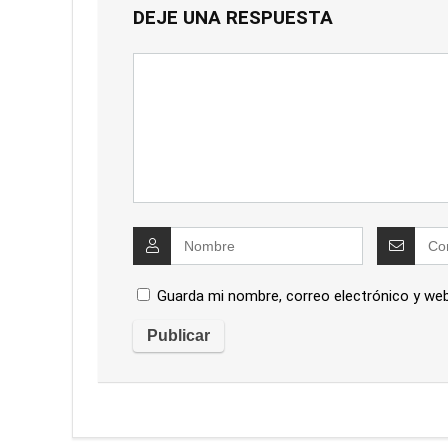
DEJE UNA RESPUESTA
Guarda mi nombre, correo electrónico y we