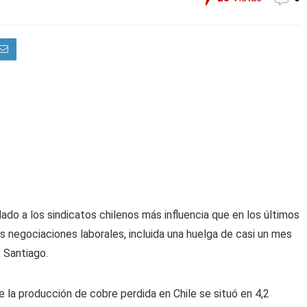
ado a los sindicatos chilenos más influencia que en los últimos
 negociaciones laborales, incluida una huelga de casi un mes
 Santiago.
 la producción de cobre perdida en Chile se situó en 4,2