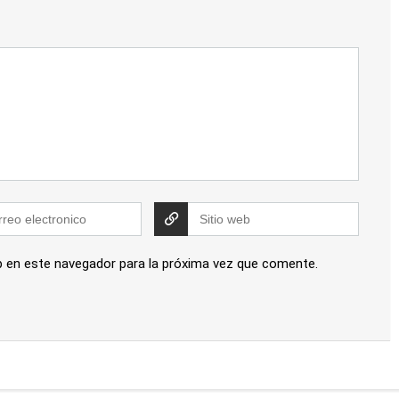
b en este navegador para la próxima vez que comente.