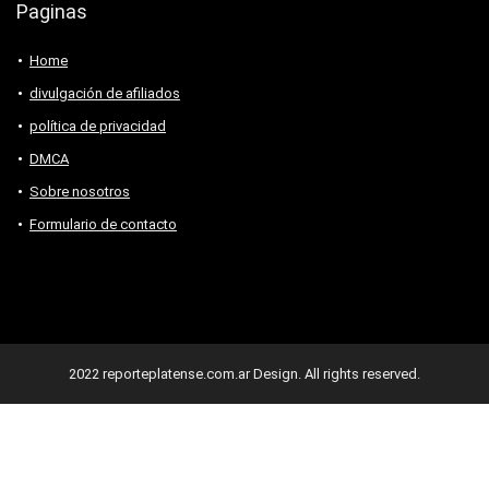
Paginas
Home
divulgación de afiliados
política de privacidad
DMCA
Sobre nosotros
Formulario de contacto
2022 reporteplatense.com.ar Design. All rights reserved.