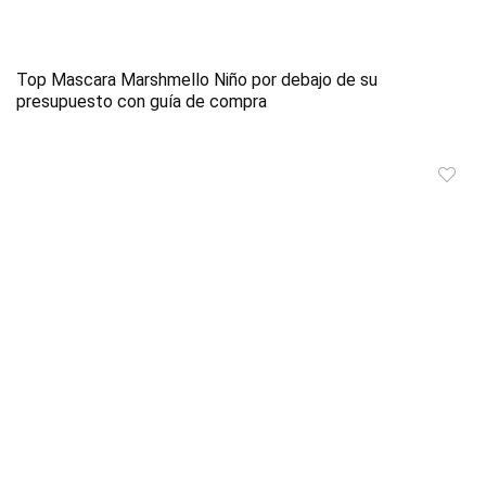
Top Mascara Marshmello Niño por debajo de su
presupuesto con guía de compra