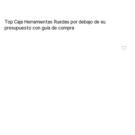
Top Caja Herramientas Ruedas por debajo de su
presupuesto con guía de compra