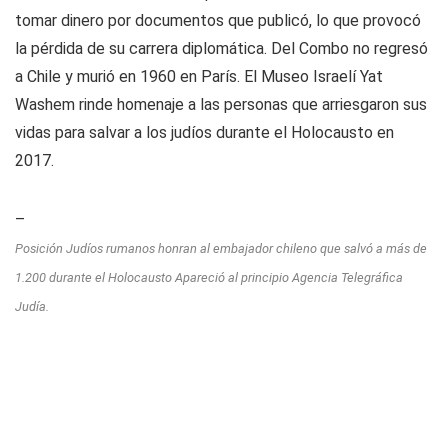
tomar dinero por documentos que publicó, lo que provocó
la pérdida de su carrera diplomática. Del Combo no regresó
a Chile y murió en 1960 en París. El Museo Israelí Yat
Washem rinde homenaje a las personas que arriesgaron sus
vidas para salvar a los judíos durante el Holocausto en
2017.
–
Posición Judíos rumanos honran al embajador chileno que salvó a más de
1.200 durante el Holocausto Apareció al principio Agencia Telegráfica
Judía.