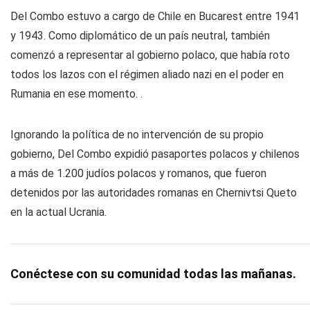
Del Combo estuvo a cargo de Chile en Bucarest entre 1941
y 1943. Como diplomático de un país neutral, también
comenzó a representar al gobierno polaco, que había roto
todos los lazos con el régimen aliado nazi en el poder en
Rumania en ese momento. .
Ignorando la política de no intervención de su propio
gobierno, Del Combo expidió pasaportes polacos y chilenos
a más de 1.200 judíos polacos y romanos, que fueron
detenidos por las autoridades romanas en Chernivtsi Queto
en la actual Ucrania.
Conéctese con su comunidad todas las mañanas.