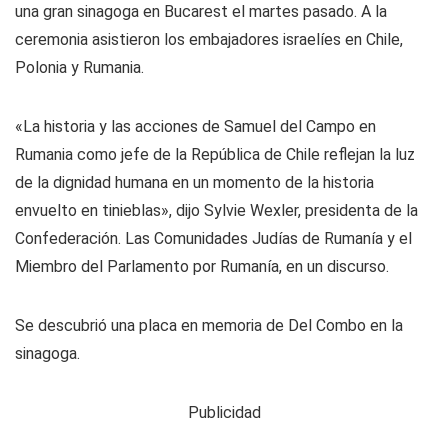
una gran sinagoga en Bucarest el martes pasado. A la
ceremonia asistieron los embajadores israelíes en Chile,
Polonia y Rumania.
«La historia y las acciones de Samuel del Campo en
Rumania como jefe de la República de Chile reflejan la luz
de la dignidad humana en un momento de la historia
envuelto en tinieblas», dijo Sylvie Wexler, presidenta de la
Confederación. Las Comunidades Judías de Rumanía y el
Miembro del Parlamento por Rumanía, en un discurso.
Se descubrió una placa en memoria de Del Combo en la
sinagoga.
Publicidad