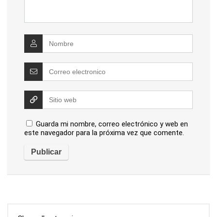
Guarda mi nombre, correo electrónico y web en
este navegador para la próxima vez que comente.