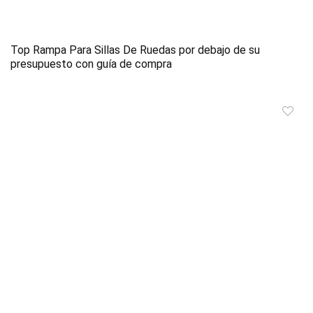
Top Rampa Para Sillas De Ruedas por debajo de su
presupuesto con guía de compra