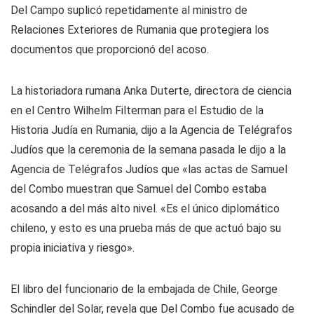
Del Campo suplicó repetidamente al ministro de
Relaciones Exteriores de Rumania que protegiera los
documentos que proporcionó del acoso.
La historiadora rumana Anka Duterte, directora de ciencia
en el Centro Wilhelm Filterman para el Estudio de la
Historia Judía en Rumania, dijo a la Agencia de Telégrafos
Judíos que la ceremonia de la semana pasada le dijo a la
Agencia de Telégrafos Judíos que «las actas de Samuel
del Combo muestran que Samuel del Combo estaba
acosando a del más alto nivel. «Es el único diplomático
chileno, y esto es una prueba más de que actuó bajo su
propia iniciativa y riesgo».
El libro del funcionario de la embajada de Chile, George
Schindler del Solar, revela que Del Combo fue acusado de