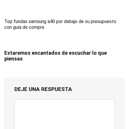
Top fundas samsung a40 por debajo de su presupuesto
con guía de compra
Estaremos encantados de escuchar lo que
piensas
DEJE UNA RESPUESTA