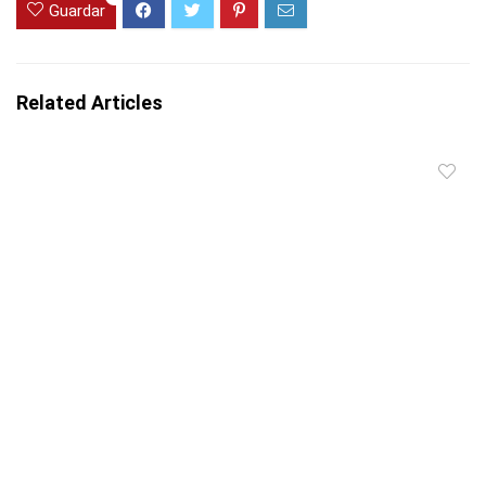
Guardar
Related Articles