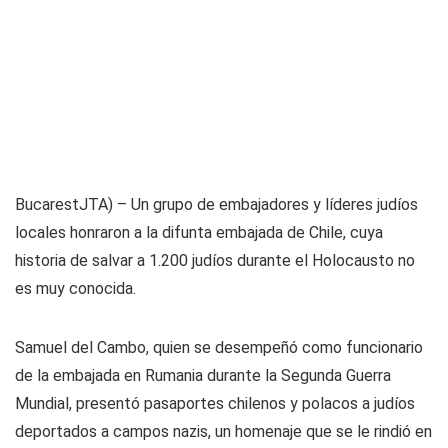
BucarestJTA) – Un grupo de embajadores y líderes judíos
locales honraron a la difunta embajada de Chile, cuya
historia de salvar a 1.200 judíos durante el Holocausto no
es muy conocida.
Samuel del Cambo, quien se desempeñó como funcionario
de la embajada en Rumania durante la Segunda Guerra
Mundial, presentó pasaportes chilenos y polacos a judíos
deportados a campos nazis, un homenaje que se le rindió en