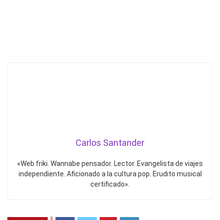
Carlos Santander
«Web friki. Wannabe pensador. Lector. Evangelista de viajes
independiente. Aficionado a la cultura pop. Erudito musical
certificado».
0