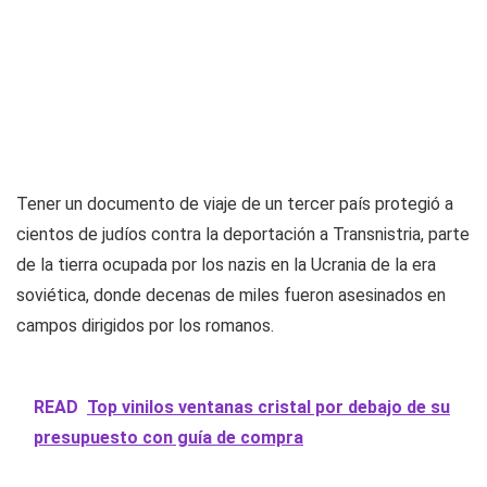
Tener un documento de viaje de un tercer país protegió a
cientos de judíos contra la deportación a Transnistria, parte
de la tierra ocupada por los nazis en la Ucrania de la era
soviética, donde decenas de miles fueron asesinados en
campos dirigidos por los romanos.
READ
Top vinilos ventanas cristal por debajo de su
presupuesto con guía de compra