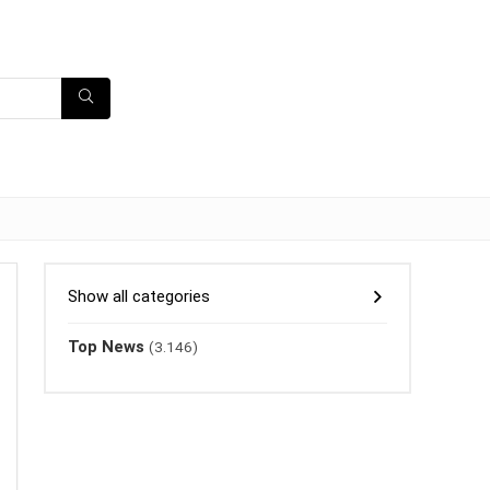
Show all categories
Top News
(3.146)