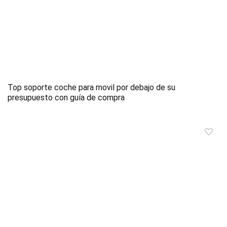
Top soporte coche para movil por debajo de su
presupuesto con guía de compra