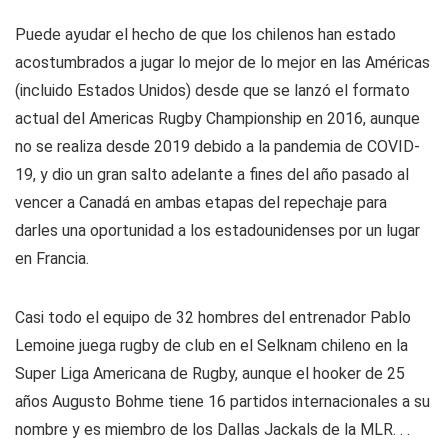
Puede ayudar el hecho de que los chilenos han estado
acostumbrados a jugar lo mejor de lo mejor en las Américas
(incluido Estados Unidos) desde que se lanzó el formato
actual del Americas Rugby Championship en 2016, aunque
no se realiza desde 2019 debido a la pandemia de COVID-
19, y dio un gran salto adelante a fines del año pasado al
vencer a Canadá en ambas etapas del repechaje para
darles una oportunidad a los estadounidenses por un lugar
en Francia.
Casi todo el equipo de 32 hombres del entrenador Pablo
Lemoine juega rugby de club en el Selknam chileno en la
Super Liga Americana de Rugby, aunque el hooker de 25
años Augusto Bohme tiene 16 partidos internacionales a su
nombre y es miembro de los Dallas Jackals de la MLR. . .