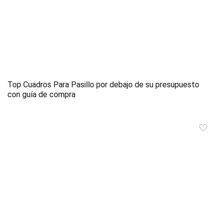
Top Cuadros Para Pasillo por debajo de su presupuesto
con guía de compra