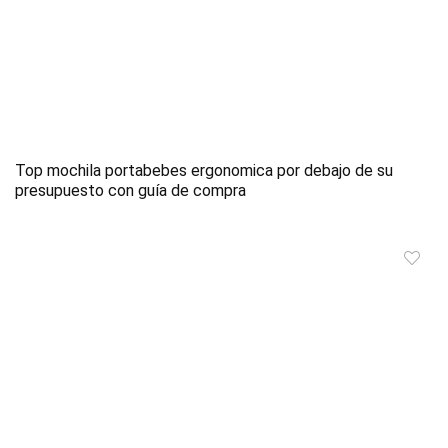
Top mochila portabebes ergonomica por debajo de su
presupuesto con guía de compra