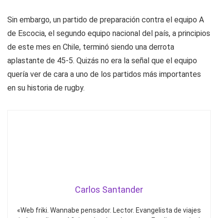
Sin embargo, un partido de preparación contra el equipo A
de Escocia, el segundo equipo nacional del país, a principios
de este mes en Chile, terminó siendo una derrota
aplastante de 45-5. Quizás no era la señal que el equipo
quería ver de cara a uno de los partidos más importantes
en su historia de rugby.
Carlos Santander
«Web friki. Wannabe pensador. Lector. Evangelista de viajes