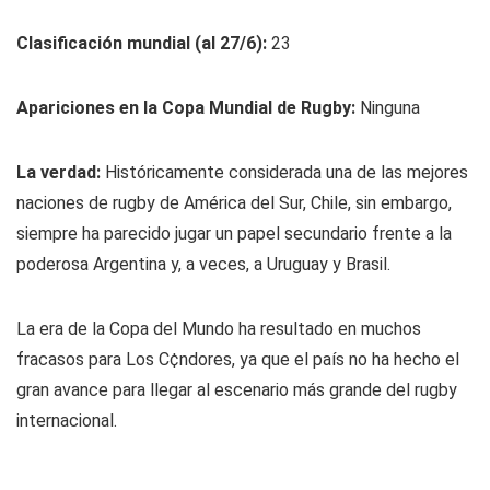
Clasificación mundial (al 27/6):
23
Apariciones en la Copa Mundial de Rugby:
Ninguna
La verdad:
Históricamente considerada una de las mejores
naciones de rugby de América del Sur, Chile, sin embargo,
siempre ha parecido jugar un papel secundario frente a la
poderosa Argentina y, a veces, a Uruguay y Brasil.
La era de la Copa del Mundo ha resultado en muchos
fracasos para Los C¢ndores, ya que el país no ha hecho el
gran avance para llegar al escenario más grande del rugby
internacional.