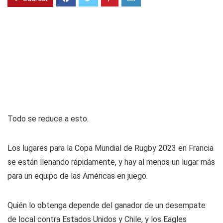
Todo se reduce a esto.
Los lugares para la Copa Mundial de Rugby 2023 en Francia
se están llenando rápidamente, y hay al menos un lugar más
para un equipo de las Américas en juego.
Quién lo obtenga depende del ganador de un desempate
de local contra Estados Unidos y Chile, y los Eagles