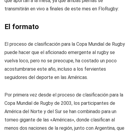
que aportan a la mesa, ya que ambas piernas se
transmitirán en vivo a finales de este mes en FloRugby:
El formato
El proceso de clasificación para la Copa Mundial de Rugby
puede hacer que el aficionado emergente al rugby se
vuelva loco, pero no se preocupe, ha costado un poco
acostumbrarse este año, incluso a los fervientes
seguidores del deporte en las Américas.
Por primera vez desde el proceso de clasificación para la
Copa Mundial de Rugby de 2003, los participantes de
América del Norte y del Sur se han combinado para un
torneo gigante de las «Américas», donde clasifican al
menos dos naciones de la región, junto con Argentina, que