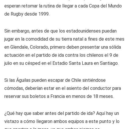
esperan retomar la rutina de llegar a cada Copa del Mundo
de Rugby desde 1999.
Sin embargo, antes de que los estadounidenses puedan
jugar en la comodidad de su tierra natal a fines de este mes
en Glendale, Colorado, primero deben presentar una sólida
actuación en el partido de ida contra los chilenos el 9 de
julio en su césped en el Estadio Santa Laura en Santiago.
Si las Águilas pueden escapar de Chile sintiéndose
cómodas, deberían estar en el asiento del conductor para
reservar sus boletos a Francia en menos de 18 meses.
¿Qué hay que saber antes del partido de ida? Aquí hay un
vistazo a cómo llegaron ambos equipos a este punto y lo