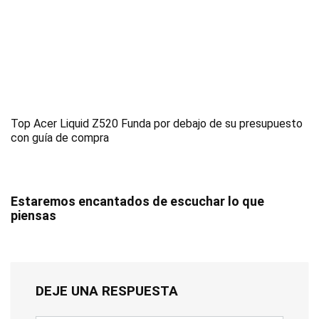
Top Acer Liquid Z520 Funda por debajo de su presupuesto
con guía de compra
Estaremos encantados de escuchar lo que
piensas
DEJE UNA RESPUESTA