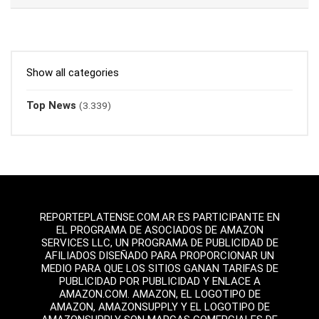
Show all categories
Top News
(3.339)
REPORTEPLATENSE.COM.AR ES PARTICIPANTE EN
EL PROGRAMA DE ASOCIADOS DE AMAZON
SERVICES LLC, UN PROGRAMA DE PUBLICIDAD DE
AFILIADOS DISEÑADO PARA PROPORCIONAR UN
MEDIO PARA QUE LOS SITIOS GANAN TARIFAS DE
PUBLICIDAD POR PUBLICIDAD Y ENLACE A
AMAZON.COM. AMAZON, EL LOGOTIPO DE
AMAZON, AMAZONSUPPLY Y EL LOGOTIPO DE