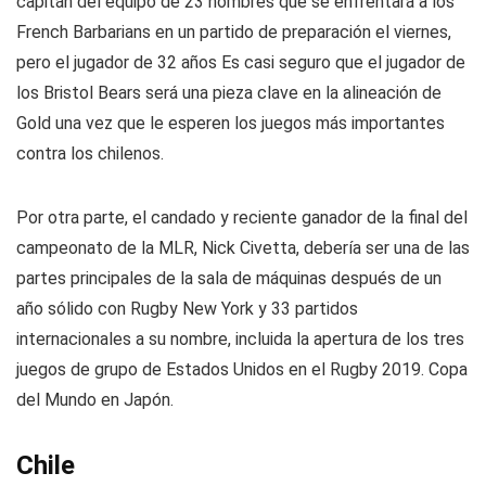
capitán del equipo de 23 hombres que se enfrentará a los
French Barbarians en un partido de preparación el viernes,
pero el jugador de 32 años Es casi seguro que el jugador de
los Bristol Bears será una pieza clave en la alineación de
Gold una vez que le esperen los juegos más importantes
contra los chilenos.
Por otra parte, el candado y reciente ganador de la final del
campeonato de la MLR, Nick Civetta, debería ser una de las
partes principales de la sala de máquinas después de un
año sólido con Rugby New York y 33 partidos
internacionales a su nombre, incluida la apertura de los tres
juegos de grupo de Estados Unidos en el Rugby 2019. Copa
del Mundo en Japón.
Chile