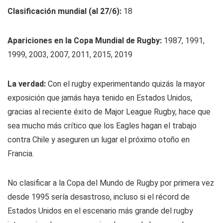
Clasificación mundial (al 27/6):
18
Apariciones en la Copa Mundial de Rugby:
1987, 1991,
1999, 2003, 2007, 2011, 2015, 2019
La verdad:
Con el rugby experimentando quizás la mayor
exposición que jamás haya tenido en Estados Unidos,
gracias al reciente éxito de Major League Rugby, hace que
sea mucho más crítico que los Eagles hagan el trabajo
contra Chile y aseguren un lugar el próximo otoño en
Francia.
No clasificar a la Copa del Mundo de Rugby por primera vez
desde 1995 sería desastroso, incluso si el récord de
Estados Unidos en el escenario más grande del rugby