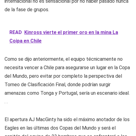
internacional no es sensacional por no haber pasado nunca
de la fase de grupos.
READ
Kinross vierte el primer oro en la mina La
Coipa en Chile
Como se dijo anteriormente, el equipo técnicamente no
necesita vencer a Chile para asegurarse un lugar en la Copa
del Mundo, pero evitar por completo la perspectiva del
Torneo de Clasificación Final, donde podrían surgir
amenazas como Tonga y Portugal, sería un escenario ideal.
. .
El apertura AJ MacGinty ha sido el máximo anotador de los
Eagles en las últimas dos Copas del Mundo y será el