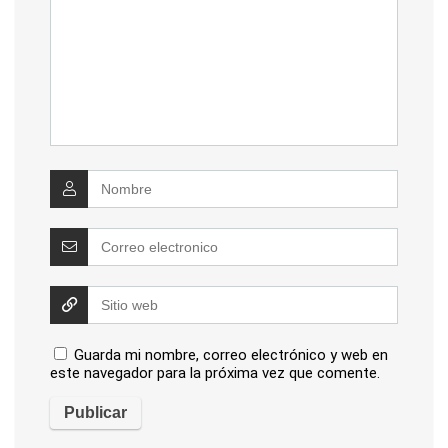
Guarda mi nombre, correo electrónico y web en
este navegador para la próxima vez que comente.