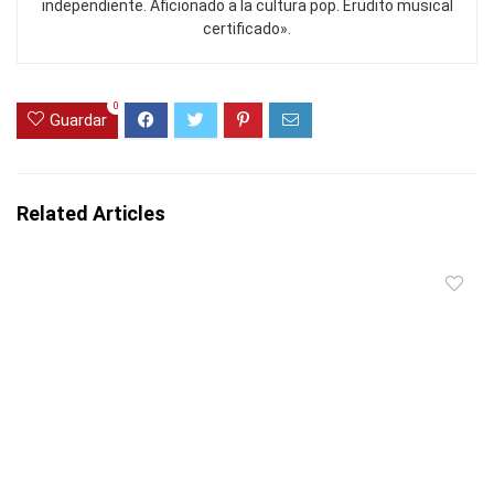
independiente. Aficionado a la cultura pop. Erudito musical
certificado».
0
Guardar
Related Articles