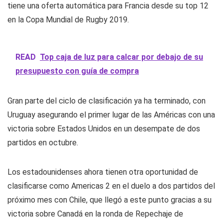
tiene una oferta automática para Francia desde su top 12
en la Copa Mundial de Rugby 2019.
READ
Top caja de luz para calcar por debajo de su
presupuesto con guía de compra
Gran parte del ciclo de clasificación ya ha terminado, con
Uruguay asegurando el primer lugar de las Américas con una
victoria sobre Estados Unidos en un desempate de dos
partidos en octubre.
Los estadounidenses ahora tienen otra oportunidad de
clasificarse como Americas 2 en el duelo a dos partidos del
próximo mes con Chile, que llegó a este punto gracias a su
victoria sobre Canadá en la ronda de Repechaje de