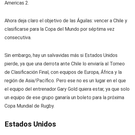
Americas 2.
Ahora deja claro el objetivo de las Águilas: vencer a Chile y
clasificarse para la Copa del Mundo por séptima vez
consecutiva.
Sin embargo, hay un salvavidas más si Estados Unidos
pierde, ya que una derrota ante Chile lo enviaría al Torneo
de Clasificación Final, con equipos de Europa, África y la
región de Asia/Pacífico. Pero ese no es un lugar en el que
el equipo del entrenador Gary Gold quiera estar, ya que solo
un equipo de ese grupo ganaría un boleto para la próxima
Copa Mundial de Rugby.
Estados Unidos