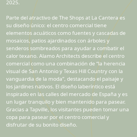
2025.
Parte del atractivo de The Shops at La Cantera es
su diseño único: el centro comercial tiene
elementos acuáticos como fuentes y cascadas de
mosaicos, patios ajardinados con árboles y
senderos sombreados para ayudar a combatir el
calor texano. Alamo Architects describe el centro
comercial como una combinación de “la herencia
visual de San Antonio y Texas Hill Country con la
vanguardia de la moda”, destacando el paisaje y
los jardines nativos. El diseño laberíntico está
inspirado en las calles del mercado de España y es
un lugar tranquilo y bien mantenido para pasear.
Gracias a Tapville, los visitantes pueden tomar una
copa para pasear por el centro comercial y
disfrutar de su bonito diseño.