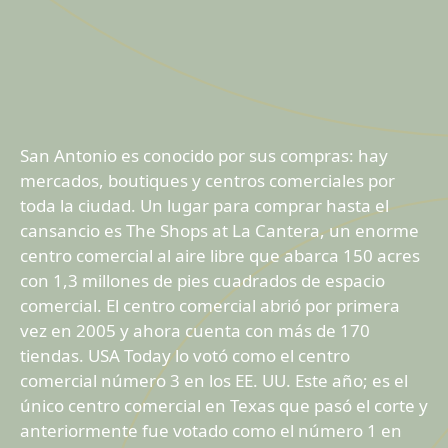
San Antonio es conocido por sus compras: hay
mercados, boutiques y centros comerciales por
toda la ciudad. Un lugar para comprar hasta el
cansancio es The Shops at La Cantera, un enorme
centro comercial al aire libre que abarca 150 acres
con 1,3 millones de pies cuadrados de espacio
comercial. El centro comercial abrió por primera
vez en 2005 y ahora cuenta con más de 170
tiendas. USA Today lo votó como el centro
comercial número 3 en los EE. UU. Este año; es el
único centro comercial en Texas que pasó el corte y
anteriormente fue votado como el número 1 en