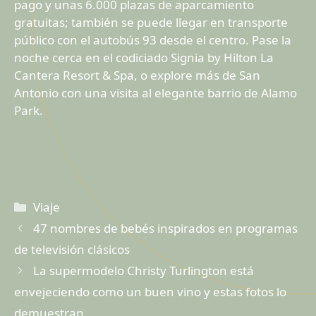
pago y unas 6.000 plazas de aparcamiento
gratuitas; también se puede llegar en transporte
público con el autobús 93 desde el centro. Pase la
noche cerca en el codiciado Signia by Hilton La
Cantera Resort & Spa, o explore más de San
Antonio con una visita al elegante barrio de Alamo
Park.
Categorías
Viaje
47 nombres de bebés inspirados en programas
de televisión clásicos
La supermodelo Christy Turlington está
envejeciendo como un buen vino y estas fotos lo
demuestran