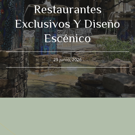
Restaurantes
Exclusivos Y Diseño
Escénico
29 junio, 2026