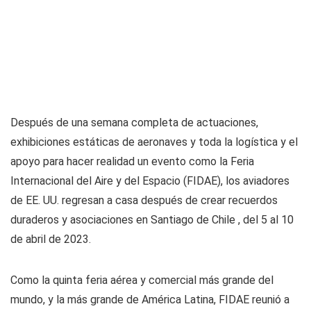
Después de una semana completa de actuaciones,
exhibiciones estáticas de aeronaves y toda la logística y el
apoyo para hacer realidad un evento como la Feria
Internacional del Aire y del Espacio (FIDAE), los aviadores
de EE. UU. regresan a casa después de crear recuerdos
duraderos y asociaciones en Santiago de Chile , del 5 al 10
de abril de 2023.
Como la quinta feria aérea y comercial más grande del
mundo, y la más grande de América Latina, FIDAE reunió a