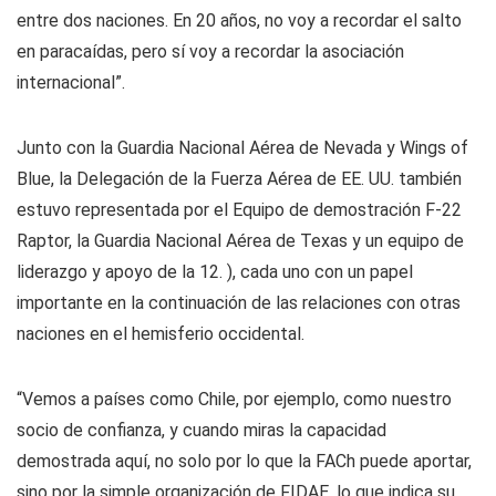
entre dos naciones. En 20 años, no voy a recordar el salto
en paracaídas, pero sí voy a recordar la asociación
internacional”.
Junto con la Guardia Nacional Aérea de Nevada y Wings of
Blue, la Delegación de la Fuerza Aérea de EE. UU. también
estuvo representada por el Equipo de demostración F-22
Raptor, la Guardia Nacional Aérea de Texas y un equipo de
liderazgo y apoyo de la 12. ), cada uno con un papel
importante en la continuación de las relaciones con otras
naciones en el hemisferio occidental.
“Vemos a países como Chile, por ejemplo, como nuestro
socio de confianza, y cuando miras la capacidad
demostrada aquí, no solo por lo que la FACh puede aportar,
sino por la simple organización de FIDAE, lo que indica su