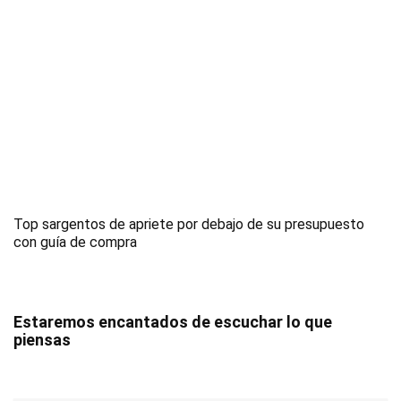
Top sargentos de apriete por debajo de su presupuesto
con guía de compra
Estaremos encantados de escuchar lo que
piensas