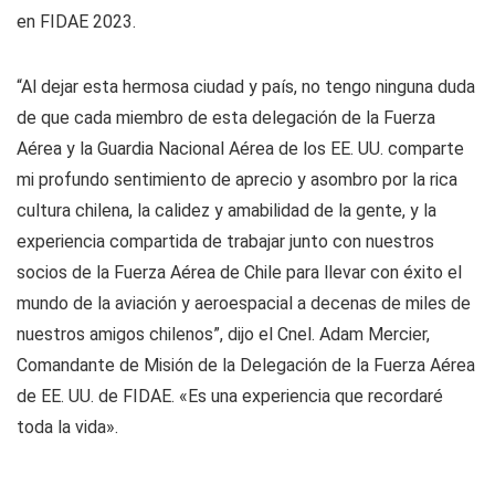
en FIDAE 2023.
“Al dejar esta hermosa ciudad y país, no tengo ninguna duda
de que cada miembro de esta delegación de la Fuerza
Aérea y la Guardia Nacional Aérea de los EE. UU. comparte
mi profundo sentimiento de aprecio y asombro por la rica
cultura chilena, la calidez y amabilidad de la gente, y la
experiencia compartida de trabajar junto con nuestros
socios de la Fuerza Aérea de Chile para llevar con éxito el
mundo de la aviación y aeroespacial a decenas de miles de
nuestros amigos chilenos”, dijo el Cnel. Adam Mercier,
Comandante de Misión de la Delegación de la Fuerza Aérea
de EE. UU. de FIDAE. «Es una experiencia que recordaré
toda la vida».