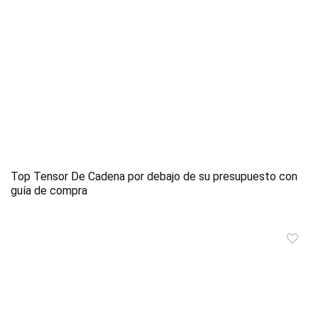
Top Tensor De Cadena por debajo de su presupuesto con
guía de compra