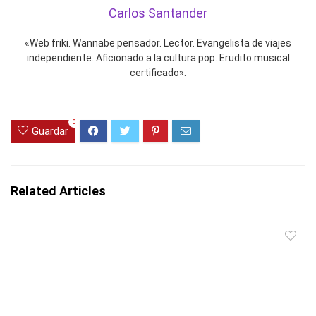
Carlos Santander
«Web friki. Wannabe pensador. Lector. Evangelista de viajes
independiente. Aficionado a la cultura pop. Erudito musical
certificado».
0
Guardar
Related Articles