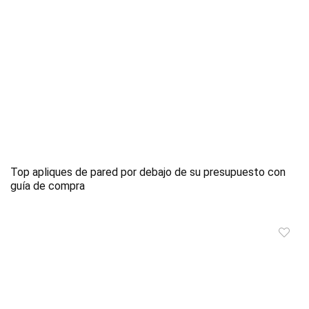
Top apliques de pared por debajo de su presupuesto con
guía de compra