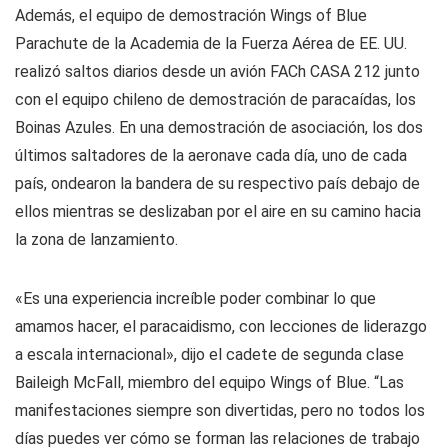
Además, el equipo de demostración Wings of Blue
Parachute de la Academia de la Fuerza Aérea de EE. UU.
realizó saltos diarios desde un avión FACh CASA 212 junto
con el equipo chileno de demostración de paracaídas, los
Boinas Azules. En una demostración de asociación, los dos
últimos saltadores de la aeronave cada día, uno de cada
país, ondearon la bandera de su respectivo país debajo de
ellos mientras se deslizaban por el aire en su camino hacia
la zona de lanzamiento.
«Es una experiencia increíble poder combinar lo que
amamos hacer, el paracaidismo, con lecciones de liderazgo
a escala internacional», dijo el cadete de segunda clase
Baileigh McFall, miembro del equipo Wings of Blue. “Las
manifestaciones siempre son divertidas, pero no todos los
días puedes ver cómo se forman las relaciones de trabajo