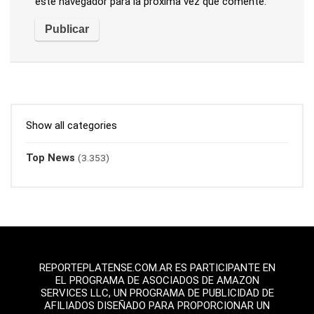
este navegador para la próxima vez que comente.
Show all categories
Top News
(3.353)
REPORTEPLATENSE.COM.AR ES PARTICIPANTE EN
EL PROGRAMA DE ASOCIADOS DE AMAZON
SERVICES LLC, UN PROGRAMA DE PUBLICIDAD DE
AFILIADOS DISEÑADO PARA PROPORCIONAR UN