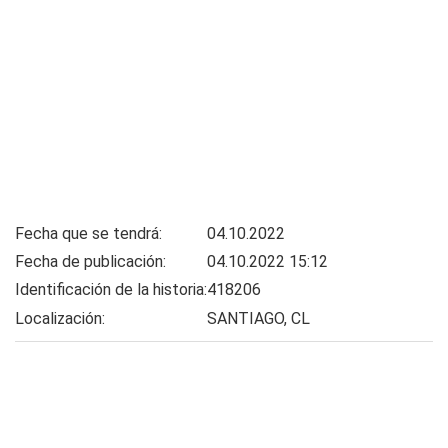
Fecha que se tendrá:
04.10.2022
Fecha de publicación:
04.10.2022 15:12
Identificación de la historia:
418206
Localización:
SANTIAGO, CL