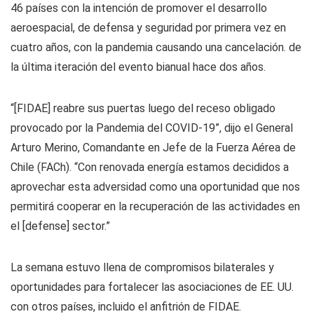
46 países con la intención de promover el desarrollo
aeroespacial, de defensa y seguridad por primera vez en
cuatro años, con la pandemia causando una cancelación. de
la última iteración del evento bianual hace dos años.
“[FIDAE] reabre sus puertas luego del receso obligado
provocado por la Pandemia del COVID-19”, dijo el General
Arturo Merino, Comandante en Jefe de la Fuerza Aérea de
Chile (FACh). “Con renovada energía estamos decididos a
aprovechar esta adversidad como una oportunidad que nos
permitirá cooperar en la recuperación de las actividades en
el [defense] sector.”
La semana estuvo llena de compromisos bilaterales y
oportunidades para fortalecer las asociaciones de EE. UU.
con otros países, incluido el anfitrión de FIDAE.