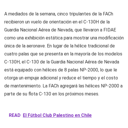
A mediados de la semana, cinco tripulantes de la FACh
recibieron un vuelo de orientación en el C-130H de la
Guardia Nacional Aérea de Nevada, que llevaron a FIDAE
como una exhibición estática para mostrar una modificación
única de la aeronave. En lugar de la hélice tradicional de
cuatro palas que se presenta en la mayoría de los modelos
C-130H, el C-130 de la Guardia Nacional Aérea de Nevada
está equipado con hélices de 8 palas NP-2000, lo que le
otorga un empuje adicional y reduce el tiempo y el costo
de mantenimiento. La FACh agregará las hélices NP-2000 a
parte de su flota C-130 en los próximos meses.
READ
El Fútbol Club Palestino en Chile