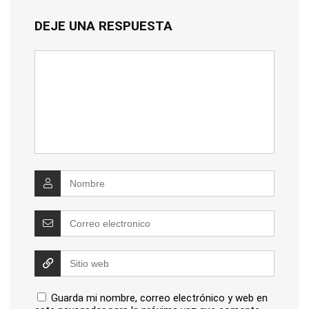
DEJE UNA RESPUESTA
Guarda mi nombre, correo electrónico y web en