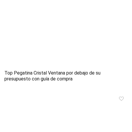
Top Pegatina Cristal Ventana por debajo de su
presupuesto con guía de compra