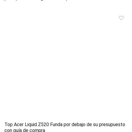
Top Acer Liquid Z520 Funda por debajo de su presupuesto
con guía de compra