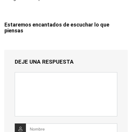
Estaremos encantados de escuchar lo que
piensas
DEJE UNA RESPUESTA