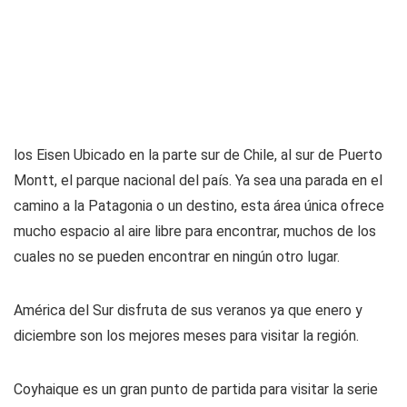
los Eisen Ubicado en la parte sur de Chile, al sur de Puerto
Montt, el parque nacional del país. Ya sea una parada en el
camino a la Patagonia o un destino, esta área única ofrece
mucho espacio al aire libre para encontrar, muchos de los
cuales no se pueden encontrar en ningún otro lugar.
América del Sur disfruta de sus veranos ya que enero y
diciembre son los mejores meses para visitar la región.
Coyhaique es un gran punto de partida para visitar la serie