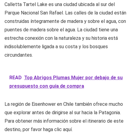
Calletta Tartel Lake es una ciudad ubicada al sur del
Parque Nacional San Rafael. Las calles de la ciudad están
construidas íntegramente de madera y sobre el agua, con
puentes de madera sobre el agua. La ciudad tiene una
estrecha conexión con la naturaleza y su historia está
indisolublemente ligada a su costa y los bosques
circundantes.
READ
Top Abrigos Plumas Mujer por debajo de su
presupuesto con guía de compra
La región de Eisenhower en Chile también ofrece mucho
que explorar antes de dirigirse al sur hacia la Patagonia.
Para obtener más información sobre el itinerario de este
destino, por favor haga clic aquí.