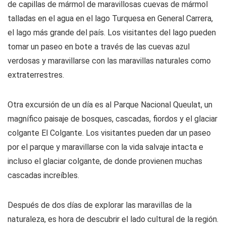
de capillas de mármol de maravillosas cuevas de mármol
talladas en el agua en el lago Turquesa en General Carrera,
el lago más grande del país. Los visitantes del lago pueden
tomar un paseo en bote a través de las cuevas azul
verdosas y maravillarse con las maravillas naturales como
extraterrestres.
Otra excursión de un día es al Parque Nacional Queulat, un
magnífico paisaje de bosques, cascadas, fiordos y el glaciar
colgante El Colgante. Los visitantes pueden dar un paseo
por el parque y maravillarse con la vida salvaje intacta e
incluso el glaciar colgante, de donde provienen muchas
cascadas increíbles.
Después de dos días de explorar las maravillas de la
naturaleza, es hora de descubrir el lado cultural de la región.