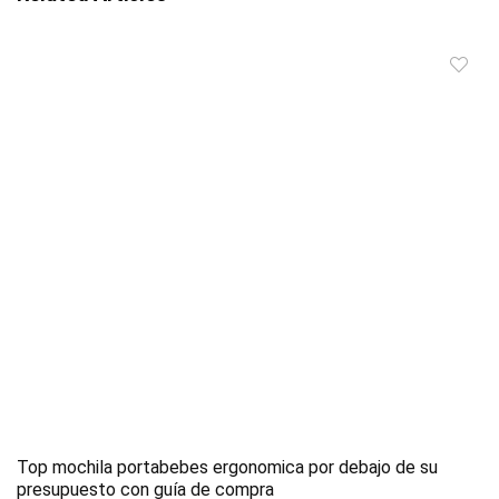
Top mochila portabebes ergonomica por debajo de su
presupuesto con guía de compra