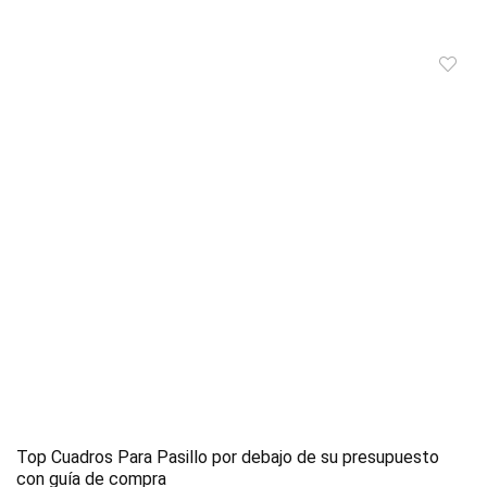
Top Cuadros Para Pasillo por debajo de su presupuesto
con guía de compra