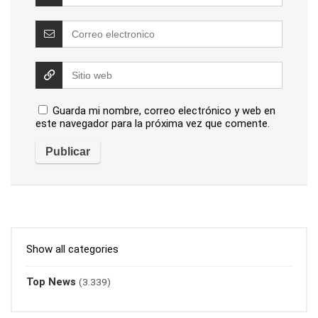
Guarda mi nombre, correo electrónico y web en
este navegador para la próxima vez que comente.
Show all categories
Top News
(3.339)