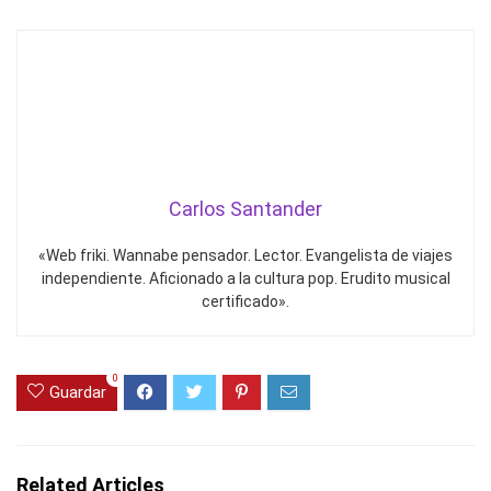
Carlos Santander
«Web friki. Wannabe pensador. Lector. Evangelista de viajes
independiente. Aficionado a la cultura pop. Erudito musical
certificado».
0
Guardar
Related Articles