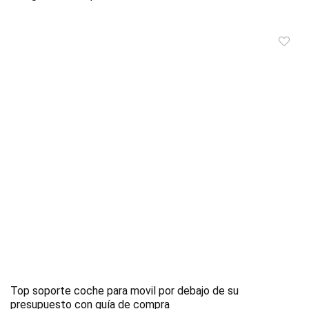
Top soporte coche para movil por debajo de su
presupuesto con guía de compra