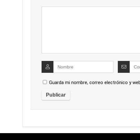
Guarda mi nombre, correo electrónico y we