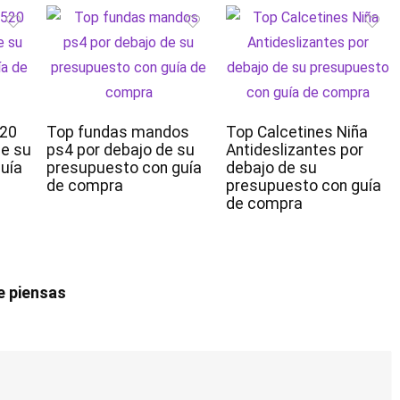
520
Top fundas mandos
Top Calcetines Niña
de su
ps4 por debajo de su
Antideslizantes por
uía
presupuesto con guía
debajo de su
de compra
presupuesto con guía
de compra
e piensas