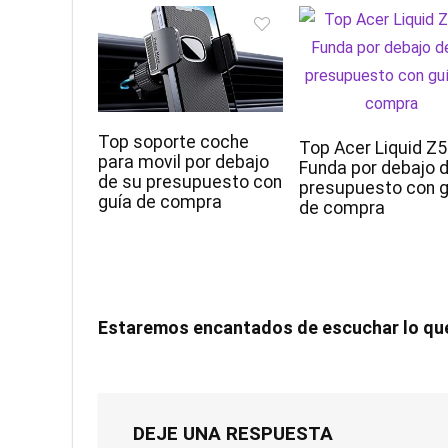
Top soporte coche
Top Acer Liquid Z
para movil por debajo
Funda por debajo 
de su presupuesto con
presupuesto con g
guía de compra
de compra
Estaremos encantados de escuchar lo qu
DEJE UNA RESPUESTA