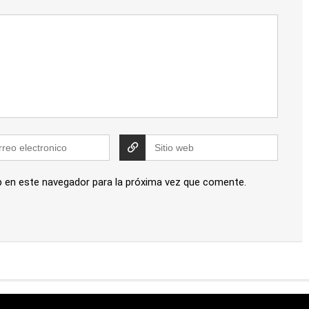
b en este navegador para la próxima vez que comente.