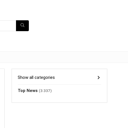
Show all categories
Top News
(3.337)