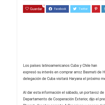
0
Guardar
Los países latinoamericanos Cuba y Chile han
expresó su interés en comprar arroz Basmati de H
delegación de Cuba visitará Haryana el próximo m
Al dar esta información el sábado, un portavoz de 
Departamento de Cooperación Exterior, dijo el pr