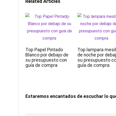
Related Articles
Top Papel Pintado
Top lampara mesil
Blanco por debajo de
de noche por deba
su presupuesto con
su presupuesto c
guía de compra
guía de compra
Estaremos encantados de escuchar lo qu