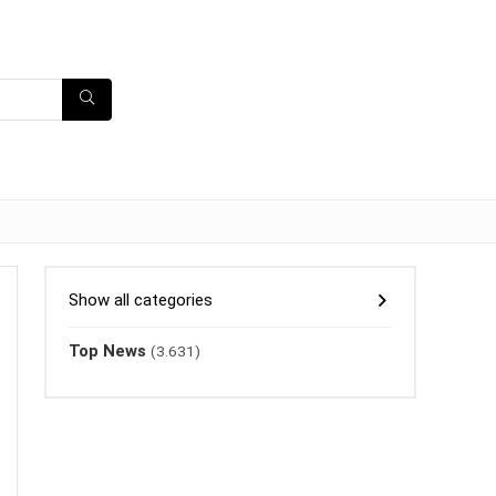
Show all categories
Top News
(3.631)