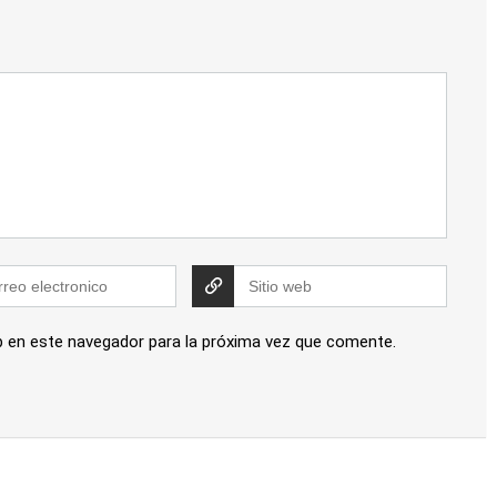
b en este navegador para la próxima vez que comente.