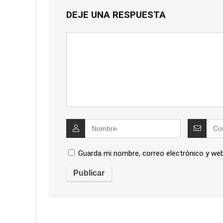
DEJE UNA RESPUESTA
Guarda mi nombre, correo electrónico y we