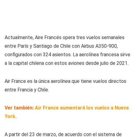
Actualmente, Aire Francés opera tres vuelos semanales
entre París y Santiago de Chile con Airbus A350-900,
configurados con 324 asientos. La aerolínea francesa sirve
a la capital chilena con estos aviones desde julio de 2021.
Air France es la única aerolínea que tiene vuelos directos
entre Francia y Chile.
Ver también:
Air France aumentará los vuelos a Nueva
York.
A partir del 23 de marzo, de acuerdo con el sistema de