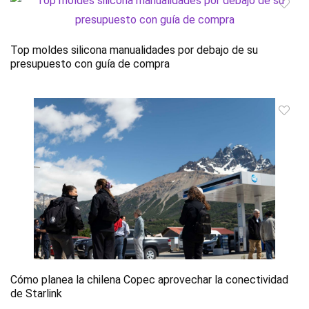
Top moldes silicona manualidades por debajo de su
presupuesto con guía de compra
Cómo planea la chilena Copec aprovechar la conectividad
de Starlink