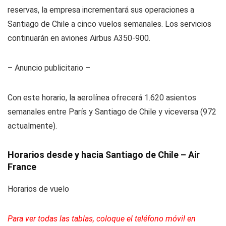
reservas, la empresa incrementará sus operaciones a
Santiago de Chile a cinco vuelos semanales. Los servicios
continuarán en aviones Airbus A350-900.
– Anuncio publicitario –
Con este horario, la aerolínea ofrecerá 1.620 asientos
semanales entre París y Santiago de Chile y viceversa (972
actualmente).
Horarios desde y hacia Santiago de Chile – Air
France
Horarios de vuelo
Para ver todas las tablas, coloque el teléfono móvil en