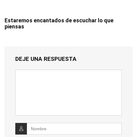
Estaremos encantados de escuchar lo que
piensas
DEJE UNA RESPUESTA