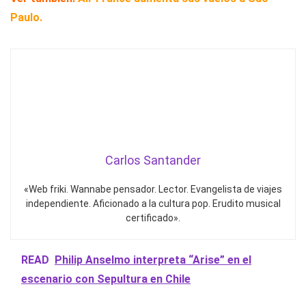
Paulo.
Carlos Santander
«Web friki. Wannabe pensador. Lector. Evangelista de viajes
independiente. Aficionado a la cultura pop. Erudito musical
certificado».
READ
Philip Anselmo interpreta “Arise” en el
escenario con Sepultura en Chile