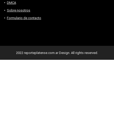
DMCA
Sobre nosotros
Formulario de contacto
2022 reporteplatense.com.ar Design. All rights reserved.