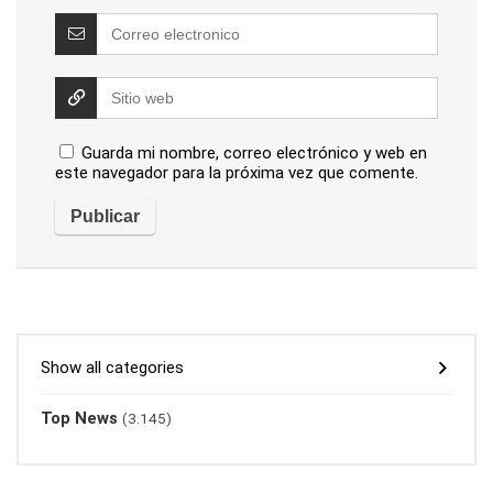
Guarda mi nombre, correo electrónico y web en
este navegador para la próxima vez que comente.
Show all categories
Top News
(3.145)