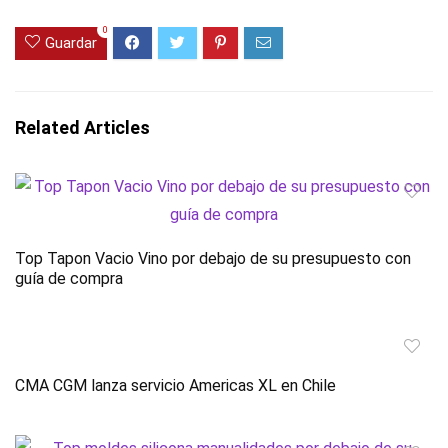
0
Guardar
Related Articles
Top Tapon Vacio Vino por debajo de su presupuesto con
guía de compra
CMA CGM lanza servicio Americas XL en Chile