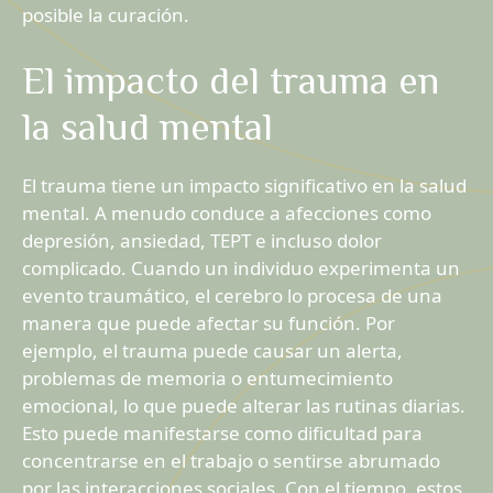
posible la curación.
El impacto del trauma en
la salud mental
El trauma tiene un impacto significativo en la salud
mental. A menudo conduce a afecciones como
depresión, ansiedad, TEPT e incluso dolor
complicado. Cuando un individuo experimenta un
evento traumático, el cerebro lo procesa de una
manera que puede afectar su función. Por
ejemplo, el trauma puede causar un alerta,
problemas de memoria o entumecimiento
emocional, lo que puede alterar las rutinas diarias.
Esto puede manifestarse como dificultad para
concentrarse en el trabajo o sentirse abrumado
por las interacciones sociales. Con el tiempo, estos