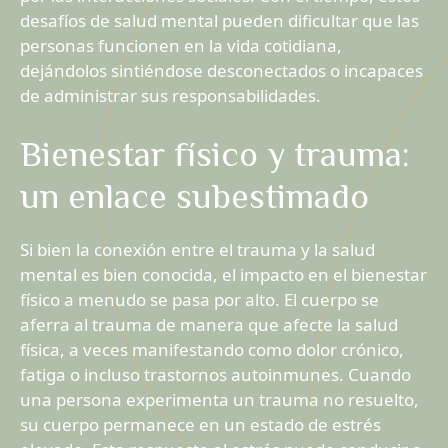
desafíos de salud mental pueden dificultar que las
personas funcionen en la vida cotidiana,
dejándolos sintiéndose desconectados o incapaces
de administrar sus responsabilidades.
Bienestar físico y trauma:
un enlace subestimado
Si bien la conexión entre el trauma y la salud
mental es bien conocida, el impacto en el bienestar
físico a menudo se pasa por alto. El cuerpo se
aferra al trauma de manera que afecte la salud
física, a veces manifestando como dolor crónico,
fatiga o incluso trastornos autoinmunes. Cuando
una persona experimenta un trauma no resuelto,
su cuerpo permanece en un estado de estrés