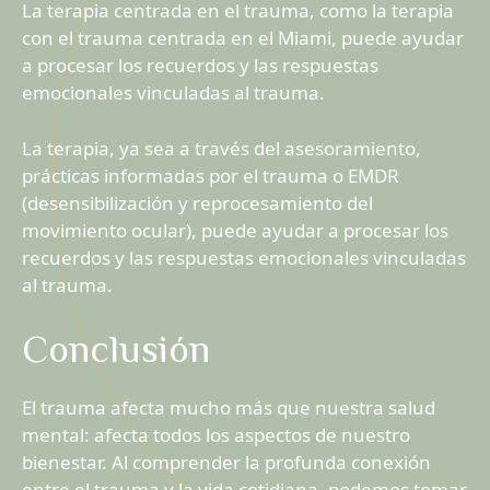
La terapia centrada en el trauma, como la terapia
con el trauma centrada en el Miami, puede ayudar
a procesar los recuerdos y las respuestas
emocionales vinculadas al trauma.
La terapia, ya sea a través del asesoramiento,
prácticas informadas por el trauma o EMDR
(desensibilización y reprocesamiento del
movimiento ocular), puede ayudar a procesar los
recuerdos y las respuestas emocionales vinculadas
al trauma.
Conclusión
El trauma afecta mucho más que nuestra salud
mental: afecta todos los aspectos de nuestro
bienestar. Al comprender la profunda conexión
entre el trauma y la vida cotidiana, podemos tomar