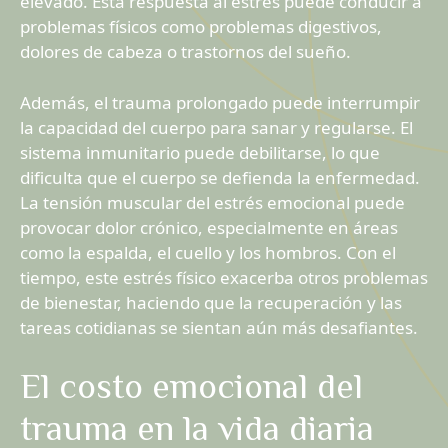
elevado. Esta respuesta al estrés puede conducir a
problemas físicos como problemas digestivos,
dolores de cabeza o trastornos del sueño.
Además, el trauma prolongado puede interrumpir
la capacidad del cuerpo para sanar y regularse. El
sistema inmunitario puede debilitarse, lo que
dificulta que el cuerpo se defienda la enfermedad.
La tensión muscular del estrés emocional puede
provocar dolor crónico, especialmente en áreas
como la espalda, el cuello y los hombros. Con el
tiempo, este estrés físico exacerba otros problemas
de bienestar, haciendo que la recuperación y las
tareas cotidianas se sientan aún más desafiantes.
El costo emocional del
trauma en la vida diaria