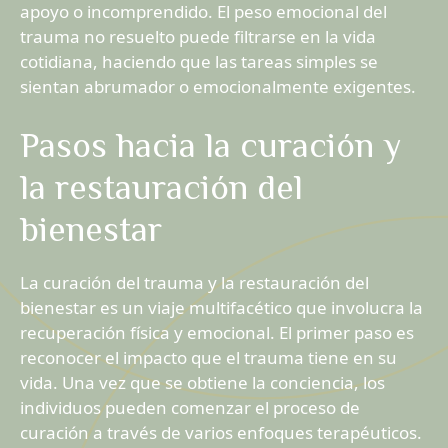
apoyo o incomprendido. El peso emocional del
trauma no resuelto puede filtrarse en la vida
cotidiana, haciendo que las tareas simples se
sientan abrumador o emocionalmente exigentes.
Pasos hacia la curación y
la restauración del
bienestar
La curación del trauma y la restauración del
bienestar es un viaje multifacético que involucra la
recuperación física y emocional. El primer paso es
reconocer el impacto que el trauma tiene en su
vida. Una vez que se obtiene la conciencia, los
individuos pueden comenzar el proceso de
curación a través de varios enfoques terapéuticos.