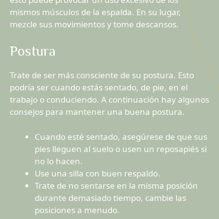
mismos músculos de la espalda. En su lugar,
mezcle sus movimientos y tome descansos.
Postura
Trate de ser más consciente de su postura. Esto
podría ser cuando estás sentado, de pie, en el
trabajo o conduciendo. A continuación hay algunos
consejos para mantener una buena postura.
Cuando esté sentado, asegúrese de que sus
pies lleguen al suelo o usen un reposapiés si
no lo hacen.
Use una silla con buen respaldo.
Trate de no sentarse en la misma posición
durante demasiado tiempo, cambie las
posiciones a menudo.