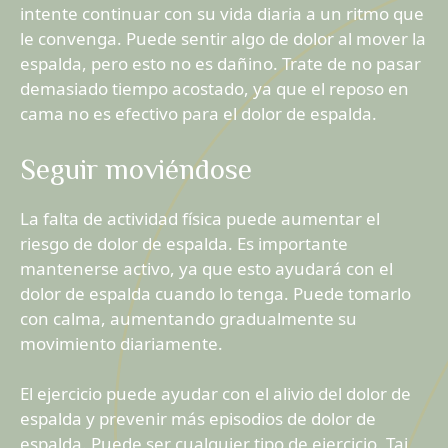
intente continuar con su vida diaria a un ritmo que
le convenga. Puede sentir algo de dolor al mover la
espalda, pero esto no es dañino. Trate de no pasar
demasiado tiempo acostado, ya que el reposo en
cama no es efectivo para el dolor de espalda.
Seguir moviéndose
La falta de actividad física puede aumentar el
riesgo de dolor de espalda. Es importante
mantenerse activo, ya que esto ayudará con el
dolor de espalda cuando lo tenga. Puede tomarlo
con calma, aumentando gradualmente su
movimiento diariamente.
El ejercicio puede ayudar con el alivio del dolor de
espalda y prevenir más episodios de dolor de
espalda. Puede ser cualquier tipo de ejercicio. Tai