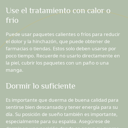
Use el tratamiento con calor o
frío
Puede usar paquetes calientes o fríos para reducir
el dolor y la hinchazón, que puede obtener de
farmacias o tiendas. Estos solo deben usarse por
poco tiempo. Recuerde no usarlo directamente en
la piel, cubrir los paquetes con un paño o una
manga.
Dormir lo suficiente
Es importante que duerma de buena calidad para
sentirse bien descansado y tener energía para su
día. Su posición de sueño también es importante,
especialmente para su espalda. Asegúrese de