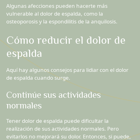
Algunas afecciones pueden hacerte más
vulnerable al dolor de espalda, como la
osteoporosis y la espondilitis de la anquilosis.
Cómo reducir el dolor de
espalda
Aquí hay algunos consejos para lidiar con el dolor
de espalda cuando surge.
Continúe sus actividades
normales
Tener dolor de espalda puede dificultar la
realización de sus actividades normales. Pero
evitarlos no mejorará su dolor. Entonces, si puede,