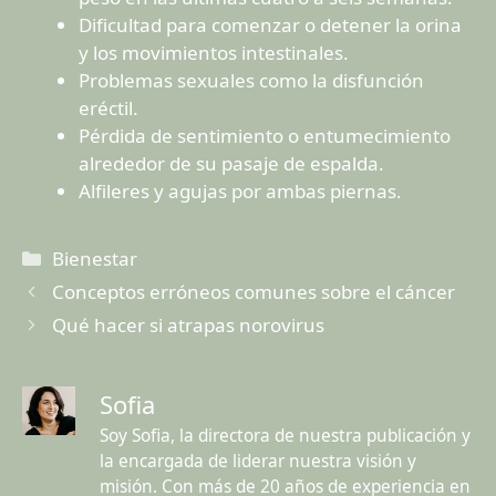
Dificultad para comenzar o detener la orina
y los movimientos intestinales.
Problemas sexuales como la disfunción
eréctil.
Pérdida de sentimiento o entumecimiento
alrededor de su pasaje de espalda.
Alfileres y agujas por ambas piernas.
Categorías
Bienestar
Conceptos erróneos comunes sobre el cáncer
Qué hacer si atrapas norovirus
Sofia
Soy Sofia, la directora de nuestra publicación y
la encargada de liderar nuestra visión y
misión. Con más de 20 años de experiencia en