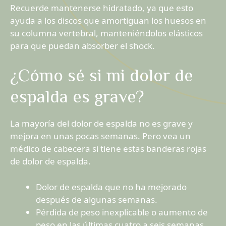
Recuerde mantenerse hidratado, ya que esto
ayuda a los discos que amortiguan los huesos en
su columna vertebral, manteniéndolos elásticos
para que puedan absorber el shock.
¿Cómo sé si mi dolor de
espalda es grave?
La mayoría del dolor de espalda no es grave y
mejora en unas pocas semanas. Pero vea un
médico de cabecera si tiene estas banderas rojas
de dolor de espalda.
Dolor de espalda que no ha mejorado
después de algunas semanas.
Pérdida de peso inexplicable o aumento de
peso en las últimas cuatro a seis semanas.