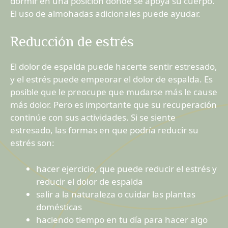
dormir en una posición donde se apoya su cuerpo.
El uso de almohadas adicionales puede ayudar.
Reducción de estrés
El dolor de espalda puede hacerte sentir estresado,
y el estrés puede empeorar el dolor de espalda. Es
posible que le preocupe que mudarse más le cause
más dolor. Pero es importante que su recuperación
continúe con sus actividades. Si se siente
estresado, las formas en que podría reducir su
estrés son:
hacer ejercicio, que puede reducir el estrés y
reducir el dolor de espalda
salir a la naturaleza o cuidar las plantas
domésticas
haciendo tiempo en tu día para hacer algo