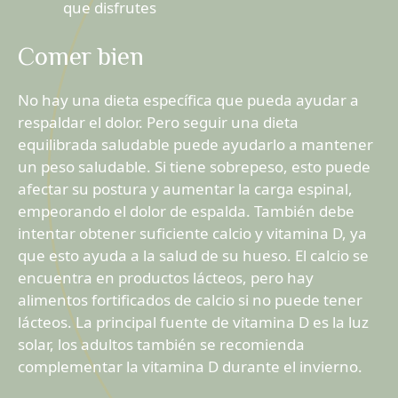
que disfrutes
Comer bien
No hay una dieta específica que pueda ayudar a
respaldar el dolor. Pero seguir una dieta
equilibrada saludable puede ayudarlo a mantener
un peso saludable. Si tiene sobrepeso, esto puede
afectar su postura y aumentar la carga espinal,
empeorando el dolor de espalda. También debe
intentar obtener suficiente calcio y vitamina D, ya
que esto ayuda a la salud de su hueso. El calcio se
encuentra en productos lácteos, pero hay
alimentos fortificados de calcio si no puede tener
lácteos. La principal fuente de vitamina D es la luz
solar, los adultos también se recomienda
complementar la vitamina D durante el invierno.