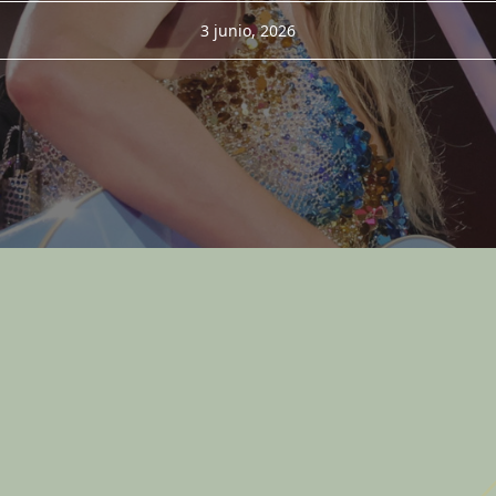
3 junio, 2026