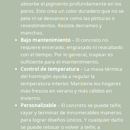
absorbe el pigmento profundamente en los
poros. Esto crea un color duradero que no se
pela ni se desvanece como las pinturas o
revestimientos. Resiste derrames y
manchas.
Bajo mantenimiento
– El concreto no
requiere encerado, engrasado ni reacabado
con el tiempo. Por lo general, trapear es
suficiente para el mantenimiento.
Control de temperatura
– La masa térmica
del hormigón ayuda a regular la
temperatura interior. Mantiene los hogares
más frescos en verano y más cálidos en
invierno.
Personalizable
– El concreto se puede teñir,
rayar y terminar de innumerables maneras
para lograr diseños únicos. Y cualquier daño
se puede retocar o volver a teñir, a