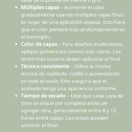
Múltiples capas
– Aumente el color
gradualmente usando múltiples capas finas
en lugar de una aplicación espesa. Esto hace
que el color penetre más profundamente en
el hormigón.
Color de capas
– Para diseños multicolores,
aplique primero los colores más claros. Los
tintes más oscuros deben aplicarse al final.
Técnica consistente
– Utilice la misma
técnica de cepillado, rodillo o pulverización
en todo el suelo. Esto asegura que el
acabado tenga una apariencia uniforme.
Tiempo de secado
– Deje que cada capa de
tinte se seque por completo antes de
agregar otra, generalmente entre 8 y 12
horas entre capas. Las prisas pueden
arruinar el final.