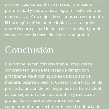
económicos. Concéntrese en crear variación,
profundidad y textura para lograr el estilo vintage
más realista. Y no dejes de sellarlos correctamente.
El hormigón teñido puede imitar casi cualquier
material para pisos. Un poco de creatividad puede
convertirlo en la base ideal para una granja.
Conclusión
Cuando se hacen correctamente, los pisos de
concreto teñidos de las casas de campo son
prácticamente indistinguibles de los pisos de
madera, pizarra o piedra. Cuestan una fracción del
precio. La tinción de hormigón es una forma ideal
de conseguir un aspecto auténtico y rústico de
granja. Los colores y técnicas correctos
complementan perfectamente esta tendencia de