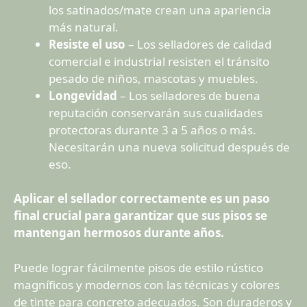
los satinados/mate crean una apariencia
más natural.
Resiste el uso
– Los selladores de calidad
comercial e industrial resisten el tránsito
pesado de niños, mascotas y muebles.
Longevidad
– Los selladores de buena
reputación conservarán sus cualidades
protectoras durante 3 a 5 años o más.
Necesitarán una nueva solicitud después de
eso.
Aplicar el sellador correctamente es un paso
final crucial para garantizar que sus pisos se
mantengan hermosos durante años.
Puede lograr fácilmente pisos de estilo rústico
magníficos y modernos con las técnicas y colores
de tinte para concreto adecuados. Son duraderos y