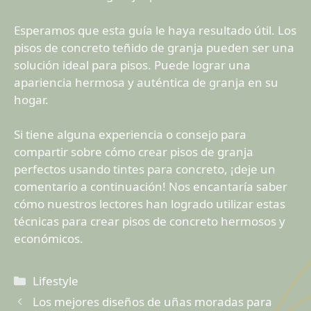
Esperamos que esta guía le haya resultado útil. Los
pisos de concreto teñido de granja pueden ser una
solución ideal para pisos. Puede lograr una
apariencia hermosa y auténtica de granja en su
hogar.
Si tiene alguna experiencia o consejo para
compartir sobre cómo crear pisos de granja
perfectos usando tintes para concreto, ¡deje un
comentario a continuación! Nos encantaría saber
cómo nuestros lectores han logrado utilizar estas
técnicas para crear pisos de concreto hermosos y
económicos.
Categorías
Lifestyle
Los mejores diseños de uñas moradas para