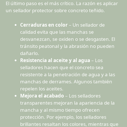
El último paso es el más crítico. La razón es aplicar
un sellador protector sobre concreto teñido.
Cerraduras en color
– Un sellador de
calidad evita que las manchas se
desvanezcan, se oxiden o se desgasten. El
tránsito peatonal y la abrasión no pueden
dañarlo.
Resistencia al aceite y al agua
– Los
selladores hacen que el concreto sea
resistente a la penetración de agua y a las
manchas de derrames. Algunos también
repelen los aceites.
Mejora el acabado
– Los selladores
transparentes mejoran la apariencia de la
mancha y al mismo tiempo ofrecen
protección. Por ejemplo, los selladores
brillantes resaltan los colores, mientras que