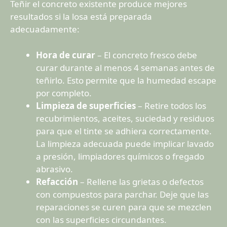
Teñir el concreto existente produce mejores
resultados si la losa está preparada
adecuadamente:
Hora de curar
– El concreto fresco debe
curar durante al menos 4 semanas antes de
teñirlo. Esto permite que la humedad escape
por completo.
Limpieza de superficies
– Retire todos los
recubrimientos, aceites, suciedad y residuos
para que el tinte se adhiera correctamente.
La limpieza adecuada puede implicar lavado
a presión, limpiadores químicos o fregado
abrasivo.
Refacción
– Rellene las grietas o defectos
con compuestos para parchar. Deje que las
reparaciones se curen para que se mezclen
con las superficies circundantes.