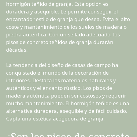
hormigón teñido de granja. Esta opción es
duradera y asequible. Le permite conseguir el
encantador estilo de granja que desea. Evita el alto
coste y mantenimiento de los suelos de madera o
piedra auténtica. Con un sellado adecuado, los
pisos de concreto teñidos de granja durarán
décadas.
La tendencia del diseño de casas de campo ha
conquistado el mundo de la decoración de
interiores. Destaca los materiales naturales y
auténticos y el encanto rústico. Los pisos de
madera auténtica pueden ser costosos y requerir
mucho mantenimiento. El hormigón teñido es una
alternativa duradera, asequible y de fácil cuidado.
Capta una estética acogedora de granja.
¿Son los pisos de concreto