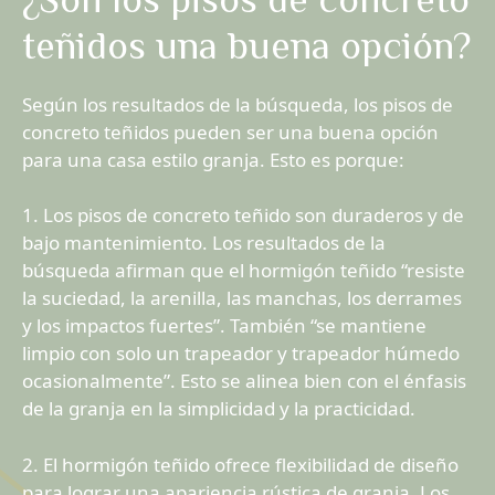
teñidos una buena opción?
Según los resultados de la búsqueda, los pisos de
concreto teñidos pueden ser una buena opción
para una casa estilo granja. Esto es porque:
1. Los pisos de concreto teñido son duraderos y de
bajo mantenimiento. Los resultados de la
búsqueda afirman que el hormigón teñido “resiste
la suciedad, la arenilla, las manchas, los derrames
y los impactos fuertes”. También “se mantiene
limpio con solo un trapeador y trapeador húmedo
ocasionalmente”. Esto se alinea bien con el énfasis
de la granja en la simplicidad y la practicidad.
2. El hormigón teñido ofrece flexibilidad de diseño
para lograr una apariencia rústica de granja. Los