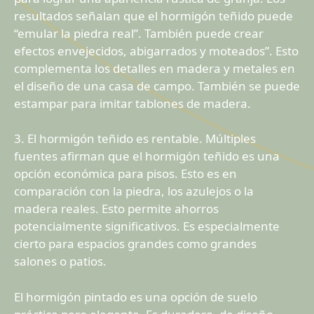
resultados señalan que el hormigón teñido puede
“emular la piedra real”. También puede crear
efectos envejecidos, abigarrados y moteados”. Esto
complementa los detalles en madera y metales en
el diseño de una casa de campo. También se puede
estampar para imitar tablones de madera.
3. El hormigón teñido es rentable. Múltiples
fuentes afirman que el hormigón teñido es una
opción económica para pisos. Esto es en
comparación con la piedra, los azulejos o la
madera reales. Esto permite ahorros
potencialmente significativos. Es especialmente
cierto para espacios grandes como grandes
salones o patios.
El hormigón pintado es una opción de suelo