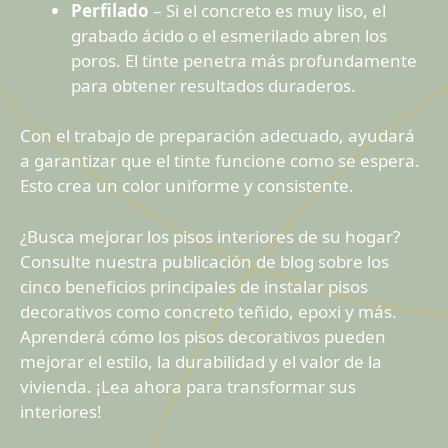
Perfilado
– Si el concreto es muy liso, el
grabado ácido o el esmerilado abren los
poros. El tinte penetra más profundamente
para obtener resultados duraderos.
Con el trabajo de preparación adecuado, ayudará
a garantizar que el tinte funcione como se espera.
Esto crea un color uniforme y consistente.
¿Busca mejorar los pisos interiores de su hogar?
Consulte nuestra publicación de blog sobre los
cinco beneficios principales de instalar pisos
decorativos como concreto teñido, epoxi y más.
Aprenderá cómo los pisos decorativos pueden
mejorar el estilo, la durabilidad y el valor de la
vivienda. ¡Lea ahora para transformar sus
interiores!