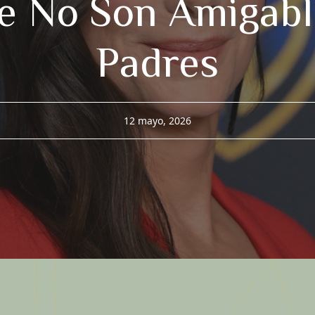
e No Son Amigabl
Padres
12 mayo, 2026