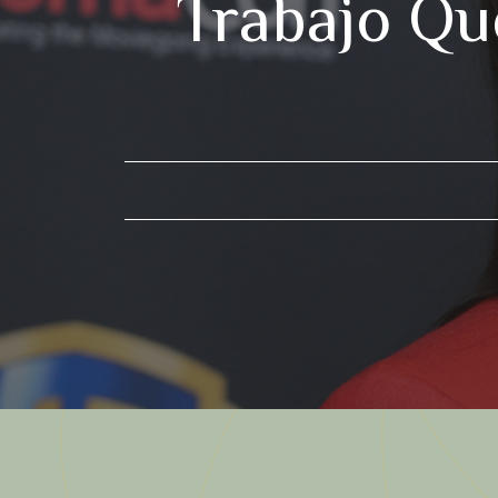
Trabajo Qu