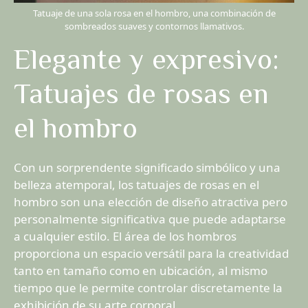
Tatuaje de una sola rosa en el hombro, una combinación de
sombreados suaves y contornos llamativos.
Elegante y expresivo:
Tatuajes de rosas en
el hombro
Con un sorprendente significado simbólico y una
belleza atemporal, los tatuajes de rosas en el
hombro son una elección de diseño atractiva pero
personalmente significativa que puede adaptarse
a cualquier estilo. El área de los hombros
proporciona un espacio versátil para la creatividad
tanto en tamaño como en ubicación, al mismo
tiempo que le permite controlar discretamente la
exhibición de su arte corporal.