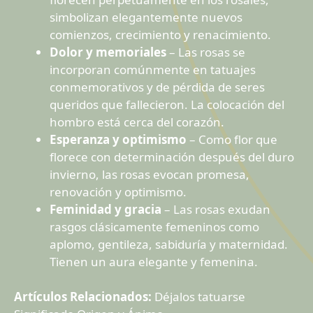
simbolizan elegantemente nuevos
comienzos, crecimiento y renacimiento.
Dolor y memoriales
– Las rosas se
incorporan comúnmente en tatuajes
conmemorativos y de pérdida de seres
queridos que fallecieron. La colocación del
hombro está cerca del corazón.
Esperanza y optimismo
– Como flor que
florece con determinación después del duro
invierno, las rosas evocan promesa,
renovación y optimismo.
Feminidad y gracia
– Las rosas exudan
rasgos clásicamente femeninos como
aplomo, gentileza, sabiduría y maternidad.
Tienen un aura elegante y femenina.
Artículos Relacionados:
Déjalos tatuarse