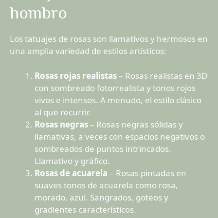
hombro
Los tatuajes de rosas son llamativos y hermosos en
una amplia variedad de estilos artísticos:
Rosas rojas realistas
– Rosas realistas en 3D
con sombreado fotorrealista y tonos rojos
vivos e intensos. A menudo, el estilo clásico
al que recurrir.
Rosas negras
– Rosas negras sólidas y
llamativas, a veces con espacios negativos o
sombreados de puntos intrincados.
Llamativo y gráfico.
Rosas de acuarela
– Rosas pintadas en
suaves tonos de acuarela como rosa,
morado, azul. Sangrados, goteos y
gradientes característicos.