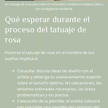
Un tatuaje de rosa adornado en el hombro combina la belleza clásica
con la elegancia moderna.
Qué esperar durante el
proceso del tatuaje de
rosa
Hacerse el tatuaje de rosa en el hombro de tus
sueños implicará:
Consulta: discuta ideas de diseño con el
artista y obtenga su asesoramiento experto
sobre el tamaño óptimo, las ubicaciones, las
sesiones estimadas necesarias, las áreas
problemáticas y los precios.
Colocación de la plantilla: el artista colocará
con precisión una plantilla del contorno del