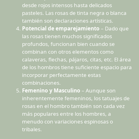
desde rojos intensos hasta delicados
pasteles. Las rosas de tinta negra o blanca
también son declaraciones artísticas.
Potencial de emparejamiento
– Dado que
las rosas tienen muchos significados
profundos, funcionan bien cuando se
combinan con otros elementos como
calaveras, flechas, pájaros, citas, etc. El área
de los hombros tiene suficiente espacio para
incorporar perfectamente estas
combinaciones.
Femenino y Masculino
– Aunque son
inherentemente femeninos, los tatuajes de
rosas en el hombro también son cada vez
más populares entre los hombres, a
menudo con variaciones espinosas o
tribales.