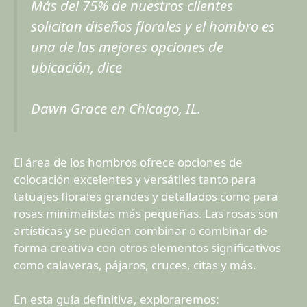
Más del 75% de nuestros clientes
solicitan diseños florales y el hombro es
una de las mejores opciones de
ubicación, dice
Dawn Grace en Chicago, IL.
El área de los hombros ofrece opciones de
colocación excelentes y versátiles tanto para
tatuajes florales grandes y detallados como para
rosas minimalistas más pequeñas. Las rosas son
artísticas y se pueden combinar o combinar de
forma creativa con otros elementos significativos
como calaveras, pájaros, cruces, citas y más.
En esta guía definitiva, exploraremos: