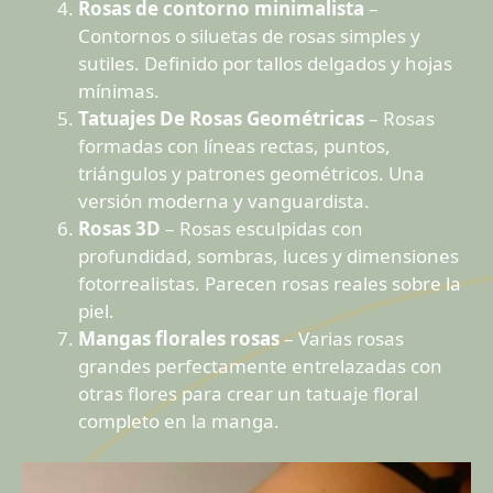
Rosas de contorno minimalista
–
Contornos o siluetas de rosas simples y
sutiles. Definido por tallos delgados y hojas
mínimas.
Tatuajes De Rosas Geométricas
– Rosas
formadas con líneas rectas, puntos,
triángulos y patrones geométricos. Una
versión moderna y vanguardista.
Rosas 3D
– Rosas esculpidas con
profundidad, sombras, luces y dimensiones
fotorrealistas. Parecen rosas reales sobre la
piel.
Mangas florales rosas
– Varias rosas
grandes perfectamente entrelazadas con
otras flores para crear un tatuaje floral
completo en la manga.