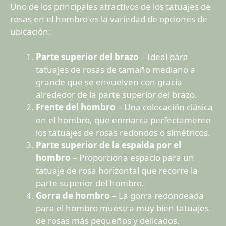
Uno de los principales atractivos de los tatuajes de
rosas en el hombro es la variedad de opciones de
ubicación:
Parte superior del brazo
– Ideal para
tatuajes de rosas de tamaño mediano a
grande que se envuelven con gracia
alrededor de la parte superior del brazo.
Frente del hombro
– Una colocación clásica
en el hombro, que enmarca perfectamente
los tatuajes de rosas redondos o simétricos.
Parte superior de la espalda por el
hombro
– Proporciona espacio para un
tatuaje de rosa horizontal que recorre la
parte superior del hombro.
Gorra de hombro
– La gorra redondeada
para el hombro muestra muy bien tatuajes
de rosas más pequeños y delicados.