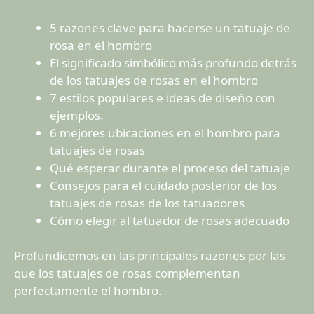
5 razones clave para hacerse un tatuaje de
rosa en el hombro
El significado simbólico más profundo detrás
de los tatuajes de rosas en el hombro
7 estilos populares e ideas de diseño con
ejemplos.
6 mejores ubicaciones en el hombro para
tatuajes de rosas
Qué esperar durante el proceso del tatuaje
Consejos para el cuidado posterior de los
tatuajes de rosas de los tatuadores
Cómo elegir al tatuador de rosas adecuado
Profundicemos en las principales razones por las
que los tatuajes de rosas complementan
perfectamente el hombro.