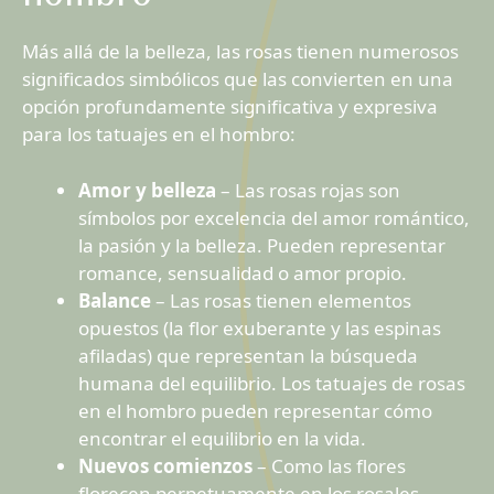
Más allá de la belleza, las rosas tienen numerosos
significados simbólicos que las convierten en una
opción profundamente significativa y expresiva
para los tatuajes en el hombro:
Amor y belleza
– Las rosas rojas son
símbolos por excelencia del amor romántico,
la pasión y la belleza. Pueden representar
romance, sensualidad o amor propio.
Balance
– Las rosas tienen elementos
opuestos (la flor exuberante y las espinas
afiladas) que representan la búsqueda
humana del equilibrio. Los tatuajes de rosas
en el hombro pueden representar cómo
encontrar el equilibrio en la vida.
Nuevos comienzos
– Como las flores
florecen perpetuamente en los rosales,