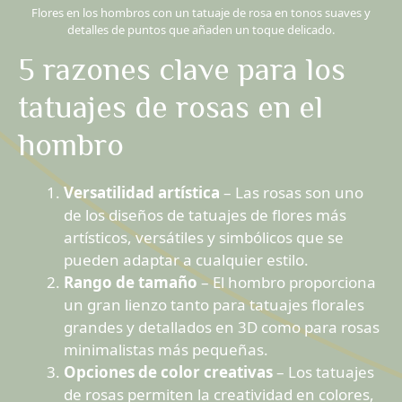
Flores en los hombros con un tatuaje de rosa en tonos suaves y
detalles de puntos que añaden un toque delicado.
5 razones clave para los
tatuajes de rosas en el
hombro
Versatilidad artística
– Las rosas son uno
de los diseños de tatuajes de flores más
artísticos, versátiles y simbólicos que se
pueden adaptar a cualquier estilo.
Rango de tamaño
– El hombro proporciona
un gran lienzo tanto para tatuajes florales
grandes y detallados en 3D como para rosas
minimalistas más pequeñas.
Opciones de color creativas
– Los tatuajes
de rosas permiten la creatividad en colores,