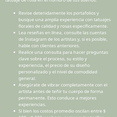
Revise detenidamente los portafolios y
busque una amplia experiencia con tatuajes
florales de calidad y rosas específicamente.
Lea reseñas en línea, consulte las cuentas
de Instagram de los artistas y, si es posible,
hable con clientes anteriores.
Realice una consulta para hacer preguntas
clave sobre el proceso, su estilo y
experiencia, el precio de su diseño
personalizado y el nivel de comodidad
general.
Asegúrate de vibrar completamente con el
artista antes de teñir tu cuerpo de forma
permanente. Esto conduce a mejores
experiencias.
Si bien los costos promedio oscilan entre $