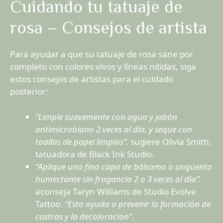
Cuidando tu tatuaje de
rosa – Consejos de artista
Para ayudar a que su tatuaje de rosa sane por
completo con colores vivos y líneas nítidas, siga
estos consejos de artistas para el cuidado
posterior:
“Limpie suavemente con agua y jabón
antimicrobiano 2 veces al día, y seque con
toallas de papel limpias”.
sugiere Olivia Smith,
tatuadora de Black Ink Studio.
“Aplique una fina capa de bálsamo o ungüento
humectante sin fragancia 2 o 3 veces al día”.
aconseja Taryn Williams de Studio Evolve
Tattoo.
“Esto ayuda a prevenir la formación de
costras y la decoloración”.