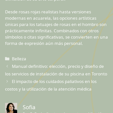
Desde rosas rojas realistas hasta versiones
modernas en acuarela, las opciones artísticas
únicas para los tatuajes de rosas en el hombro son
prácticamente infinitas. Combinados con otros
símbolos o citas significativas, se convierten en una
forma de expresión aún más personal.
Categorías
Belleza
Manual definitivo: elección, precio y diseño de
los servicios de instalación de su piscina en Toronto
El impacto de los cuidados paliativos en los
costos y la utilización de la atención médica
Sofia