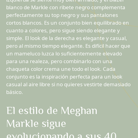
blanco de Markle con ribete negro complementa
perfectamente su top negro y sus pantalones
cortos blancos. Es un conjunto bien equilibrado en
cuanto a colores, pero sigue siendo elegante y
simple. El look de la derecha es elegante y casual,
pero al mismo tiempo elegante. Es difícil hacer que
un mameluco luzca lo suficientemente elevado
para una realeza, pero combinarlo con una
chaqueta color crema une todo el look. Cada
conjunto es la inspiración perfecta para un look
casual al aire libre si no quieres vestirte demasiado
básico.
El estilo de Meghan
Markle sigue
evolucionando a sus 40