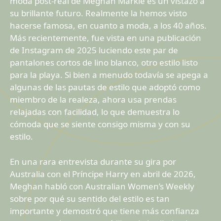
moda post-real de Meghan Markle es un vistazo a
su brillante futuro. Realmente la hemos visto
hacerse famosa, en cuanto a moda, a los 40 años.
Más recientemente, fue vista en una publicación
de Instagram de 2025 luciendo este par de
pantalones cortos de lino blanco, otro estilo listo
para la playa. Si bien a menudo todavía se apega a
algunas de las pautas de estilo que adoptó como
miembro de la realeza, ahora usa prendas
relajadas con facilidad, lo que demuestra lo
cómoda que se siente consigo misma y con su
estilo.
En una rara entrevista durante su gira por
Australia con el Príncipe Harry en abril de 2026,
Meghan habló con Australian Women’s Weekly
sobre por qué su sentido del estilo es tan
importante y demostró que tiene más confianza