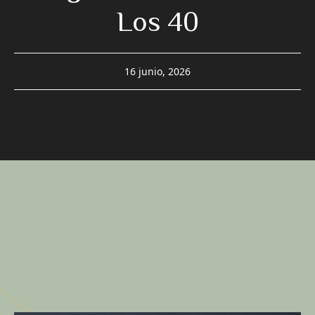
Los 40
16 junio, 2026