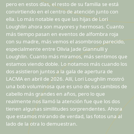
pero en estos días, el resto de su familia se está
convirtiendo en el centro de atención junto con
ella. Lo más notable es que las hijas de Lori
Loughlin ahora son mayores y hermosas. Cuanto
más tiempo pasan en eventos de alfombra roja
con su madre, más vemos el asombroso parecido,
especialmente entre Olivia Jade Giannulli y
Loughlin. Cuanto más miramos, más sentimos que
estamos viendo doble. Lo notamos más cuando los
dos asistieron juntos a la gala de apertura de
LACMA en abril de 2026. Allí, Lori Loughlin mostró
una bob voluminosa que es uno de sus cambios de
cabello más grandes en años, pero lo que
realmente nos llamó la atención fue que los dos
tienen algunas similitudes sorprendentes. Ahora
que estamos mirando de verdad, las fotos una al
lado de la otra lo demuestran.