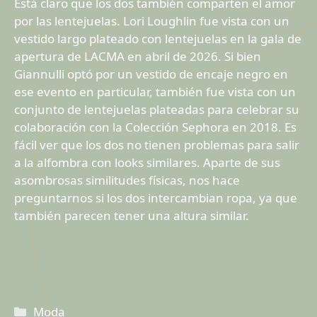
Está claro que los dos también comparten el amor
por las lentejuelas. Lori Loughlin fue vista con un
vestido largo plateado con lentejuelas en la gala de
apertura de LACMA en abril de 2026. Si bien
Giannulli optó por un vestido de encaje negro en
ese evento en particular, también fue vista con un
conjunto de lentejuelas plateadas para celebrar su
colaboración con la Colección Sephora en 2018. Es
fácil ver que los dos no tienen problemas para salir
a la alfombra con looks similares. Aparte de sus
asombrosas similitudes físicas, nos hace
preguntarnos si los dos intercambian ropa, ya que
también parecen tener una altura similar.
Categorías
Moda