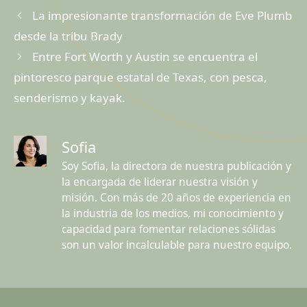
La impresionante transformación de Eve Plumb
desde la tribu Brady
Entre Fort Worth y Austin se encuentra el
pintoresco parque estatal de Texas, con pesca,
senderismo y kayak.
Sofia
Soy Sofia, la directora de nuestra publicación y
la encargada de liderar nuestra visión y
misión. Con más de 20 años de experiencia en
la industria de los medios, mi conocimiento y
capacidad para fomentar relaciones sólidas
son un valor incalculable para nuestro equipo.