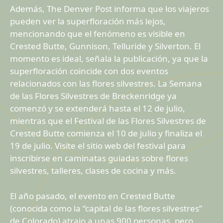
Además, The Denver Post informa que los viajeros
pueden ver la superfloración más lejos,
mencionando que el fenómeno es visible en
Crested Butte, Gunnison, Telluride y Silverton. El
momento es ideal, señala la publicación, ya que la
superfloración coincide con dos eventos
relacionados con las flores silvestres. La Semana
de las Flores Silvestres de Breckenridge ya
comenzó y se extenderá hasta el 12 de julio,
mientras que el Festival de las Flores Silvestres de
Crested Butte comienza el 10 de julio y finaliza el
19 de julio. Visite el sitio web del festival para
inscribirse en caminatas guiadas sobre flores
silvestres, talleres, clases de cocina y más.
El año pasado, el evento en Crested Butte
(conocida como la “capital de las flores silvestres”
de Colorado) atrajo a unas 900 personas, pero