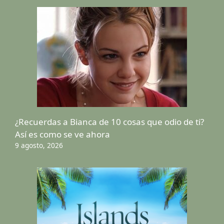
¿Recuerdas a Bianca de 10 cosas que odio de ti?
Así es como se ve ahora
9 agosto, 2026