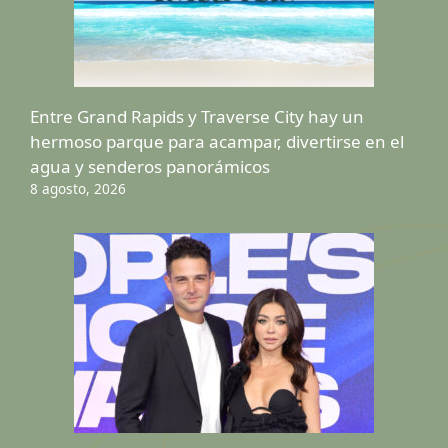
Entre Grand Rapids y Traverse City hay un
hermoso parque para acampar, divertirse en el
agua y senderos panorámicos
8 agosto, 2026