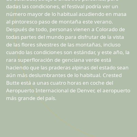
dadas las condiciones, el festival podría ver un
número mayor de lo habitual acudiendo en masa
al pintoresco paso de montaña este verano.
Después de todo, personas vienen a Colorado de
todas partes del mundo para disfrutar de la vista
de las flores silvestres de las montañas, incluso
cuando las condiciones son estándar, y este año, la
rara superfloración de genciana verde está
haciendo que las praderas alpinas del estado sean
aún más deslumbrantes de lo habitual. Crested
Butte está a unas cuatro horas en coche del
Aeropuerto Internacional de Denver, el aeropuerto
más grande del país.