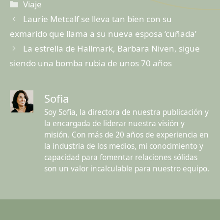
Categorías
Viaje
Laurie Metcalf se lleva tan bien con su
exmarido que llama a su nueva esposa ‘cuñada’
La estrella de Hallmark, Barbara Niven, sigue
siendo una bomba rubia de unos 70 años
Sofia
Soy Sofia, la directora de nuestra publicación y
la encargada de liderar nuestra visión y
misión. Con más de 20 años de experiencia en
la industria de los medios, mi conocimiento y
capacidad para fomentar relaciones sólidas
son un valor incalculable para nuestro equipo.