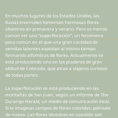
En muchos lugares de los Estados Unidos, las
lluvias invernales fomentan hermosas flores
silvestres en primavera y verano. Pero es menos
común ver una “superfloración”, un fenómeno
poco común en el que una gran cantidad de
semillas latentes explotan al mismo tiempo
formando alfombras de flores. Actualmente se
está produciendo uno en las praderas de gran
altitud de Colorado, que atrae a viajeros curiosos
de todas partes.
La superfloración se está produciendo en las
montañas de San Juan, según un informe de The
Durango Herald, un medio de comunicación local.
Si te imaginas campos de flores coloridas, piénsalo
de nuevo. Las flores silvestres en cuestión son