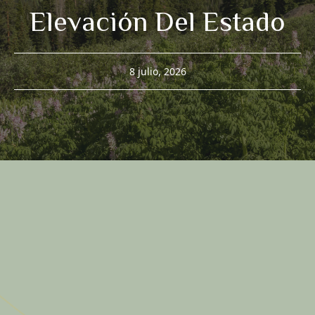
Elevación Del Estado
8 julio, 2026