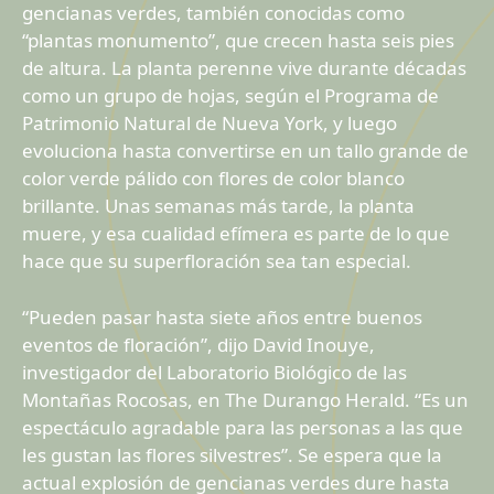
gencianas verdes, también conocidas como
“plantas monumento”, que crecen hasta seis pies
de altura. La planta perenne vive durante décadas
como un grupo de hojas, según el Programa de
Patrimonio Natural de Nueva York, y luego
evoluciona hasta convertirse en un tallo grande de
color verde pálido con flores de color blanco
brillante. Unas semanas más tarde, la planta
muere, y esa cualidad efímera es parte de lo que
hace que su superfloración sea tan especial.
“Pueden pasar hasta siete años entre buenos
eventos de floración”, dijo David Inouye,
investigador del Laboratorio Biológico de las
Montañas Rocosas, en The Durango Herald. “Es un
espectáculo agradable para las personas a las que
les gustan las flores silvestres”. Se espera que la
actual explosión de gencianas verdes dure hasta