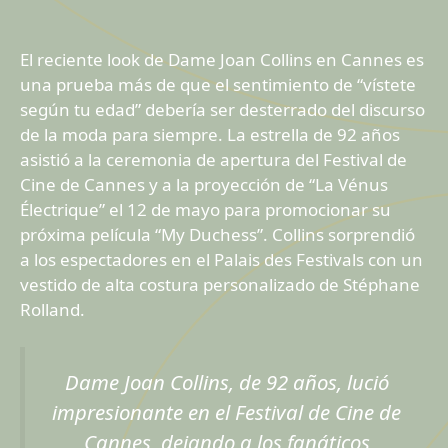
El reciente look de Dame Joan Collins en Cannes es
una prueba más de que el sentimiento de “vístete
según tu edad” debería ser desterrado del discurso
de la moda para siempre. La estrella de 92 años
asistió a la ceremonia de apertura del Festival de
Cine de Cannes y a la proyección de “La Vénus
Électrique” el 12 de mayo para promocionar su
próxima película “My Duchess”. Collins sorprendió
a los espectadores en el Palais des Festivals con un
vestido de alta costura personalizado de Stéphane
Rolland.
Dame Joan Collins, de 92 años, lució
impresionante en el Festival de Cine de
Cannes, dejando a los fanáticos