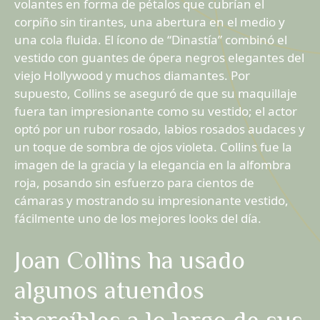
volantes en forma de pétalos que cubrían el
corpiño sin tirantes, una abertura en el medio y
una cola fluida. El ícono de “Dinastía” combinó el
vestido con guantes de ópera negros elegantes del
viejo Hollywood y muchos diamantes. Por
supuesto, Collins se aseguró de que su maquillaje
fuera tan impresionante como su vestido; el actor
optó por un rubor rosado, labios rosados ​​​​audaces y
un toque de sombra de ojos violeta. Collins fue la
imagen de la gracia y la elegancia en la alfombra
roja, posando sin esfuerzo para cientos de
cámaras y mostrando su impresionante vestido,
fácilmente uno de los mejores looks del día.
Joan Collins ha usado
algunos atuendos