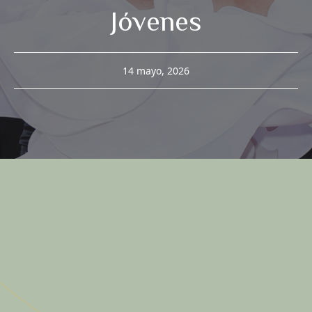
Jóvenes
14 mayo, 2026