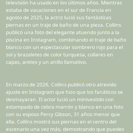
televisión ha usado en los últimos años. Mientras
estaba de vacaciones en el sur de Francia en
agosto de 2025, la actriz lució sus fantásticas
piernas en un traje de baño de una pieza. Collins
publicó una foto del elegante atuendo junto a la
piscina en Instagram, combinando el traje de baño
blanco con un espectacular sombrero rojo para el
sol y brazaletes de color turquesa, collares en
capas, aretes y un anillo llamativo.
En marzo de 2026, Collins publicó otro atrevido
ajuste en Instagram que hizo que los fanáticos se
desmayaran. El actor lució un minivestido con
estampado de cebra marrón y blanco en una foto
con su esposo Percy Gibson, 31 años menor que
ella. Collins mostró sus piernas en el centro del
escenario una vez más, demostrando que puedes