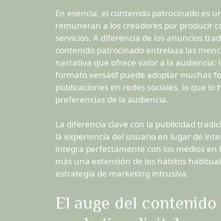
En esencia, el contenido patrocinado es 
remuneran a los creadores por producir c
servicios. A diferencia de los anuncios tr
contenido patrocinado entrelaza las men
narrativa que ofrece valor a la audiencia:
formato versátil puede adoptar muchas for
publicaciones en redes sociales, lo que lo
preferencias de la audiencia.
La diferencia clave con la publicidad tradi
la experiencia del usuario en lugar de int
integra perfectamente con los medios en 
más una extensión de los hábitos habitua
estrategia de marketing intrusiva.
El auge del contenido