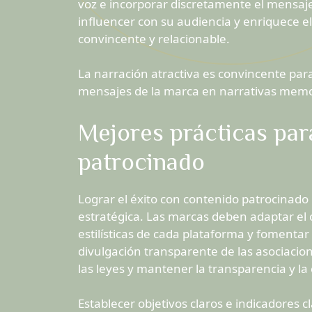
voz e incorporar discretamente el mensaje
influencer con su audiencia y enriquece e
convincente y relacionable.
La narración atractiva es convincente para 
mensajes de la marca en narrativas memo
Mejores prácticas para
patrocinado
Lograr el éxito con contenido patrocinado 
estratégica. Las marcas deben adaptar el 
estilísticas de cada plataforma y fomentar 
divulgación transparente de las asociaci
las leyes y mantener la transparencia y la 
Establecer objetivos claros e indicadores 