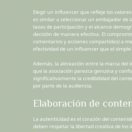
Elegir un influencer que refleje los valo
es similar a seleccionar un embajador de 
tasas de participación y el alcance demogr
decisión de manera efectiva. El compromis
comentarios y acciones compartidas) a me
efectividad de un influencer que el simpl
Además, la alineación entre la marca del i
que la asociación parezca genuina y confi
significativamente la credibilidad del con
por parte de la audiencia.
Elaboración de conten
La autenticidad es el corazón del contenid
deben respetar la libertad creativa de los