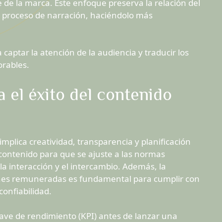
 de la marca. Este enfoque preserva la relación del
l proceso de narración, haciéndolo más
captar la atención de la audiencia y traducir los
rables.
 el éxito del contenido
implica creatividad, transparencia y planificación
contenido para que se ajuste a las normas
la interacción y el intercambio. Además, la
ones remuneradas es fundamental para cumplir con
confiabilidad.
clave de rendimiento (KPI) antes de lanzar una