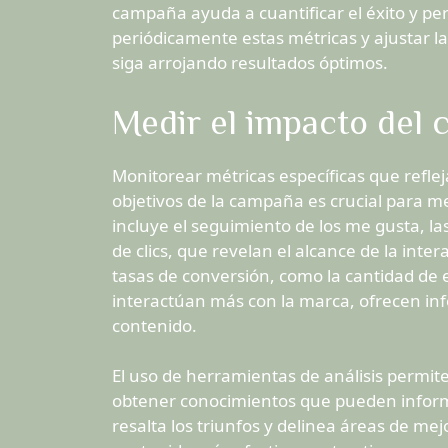
campaña ayuda a cuantificar el éxito y perf
periódicamente estas métricas y ajustar la
siga arrojando resultados óptimos.
Medir el impacto del 
Monitorear métricas específicas que refleja
objetivos de la campaña es crucial para me
incluye el seguimiento de los me gusta, la
de clics, que revelan el alcance de la inter
tasas de conversión, como la cantidad de
interactúan más con la marca, ofrecen in
contenido.
El uso de herramientas de análisis permite
obtener conocimientos que pueden infor
resalta los triunfos y delinea áreas de mej