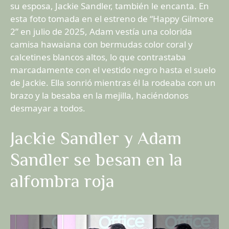
su esposa, Jackie Sandler, también le encanta. En
esta foto tomada en el estreno de “Happy Gilmore
2” en julio de 2025, Adam vestía una colorida
camisa hawaiana con bermudas color coral y
calcetines blancos altos, lo que contrastaba
marcadamente con el vestido negro hasta el suelo
de Jackie. Ella sonrió mientras él la rodeaba con un
brazo y la besaba en la mejilla, haciéndonos
desmayar a todos.
Jackie Sandler y Adam
Sandler se besan en la
alfombra roja