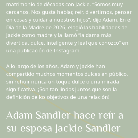
matrimonio de décadas con Jackie. “Somos muy
cercanos. Nos gusta hablar, reír, divertirnos, pensar
en cosas y cuidar a nuestros hijos”, dijo Adam. En el
Día de la Madre de 2026, elogió las habilidades de
Jackie como madre y la llamó “la dama más
divertida, dulce, inteligente y leal que conozco” en
una publicación de Instagram.
A lo largo de los años, Adam y Jackie han
compartido muchos momentos dulces en público,
sin rehuir nunca un toque dulce o una mirada
significativa. ¡Son tan lindos juntos que son la
definición de los objetivos de una relación!
Adam Sandler hace reír a
su esposa Jackie Sandler