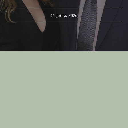
11 junio, 2026