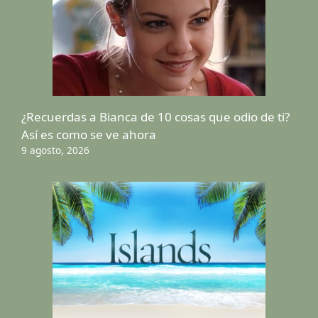
¿Recuerdas a Bianca de 10 cosas que odio de ti?
Así es como se ve ahora
9 agosto, 2026