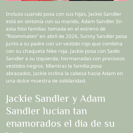
Incluso cuando posa con sus hijas, Jackie Sandler
está en sintonía con su marido, Adam Sandler. En
esta foto familiar, tomada en el estreno de
“Roommates” en abril de 2026, Sunny Sandler posa
junto a su padre con un vestido rojo que combina
con su chaqueta Nike roja. Jackie posa con Sadie
Sandler a su izquierda, hermanadas con preciosos
vestidos negros. Mientras la familia posa
abrazados, Jackie inclina la cabeza hacia Adam en
una dulce muestra de solidaridad.
Jackie Sandler y Adam
Sandler lucían tan
enamorados el día de su