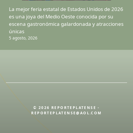
La mejor feria estatal de Estados Unidos de 2026
es una joya del Medio Oeste conocida por su
escena gastronómica galardonada y atracciones
únicas
5 agosto, 2026
© 2026 REPORTEPLATENSE -
REPORTEPLATENSE@AOL.COM