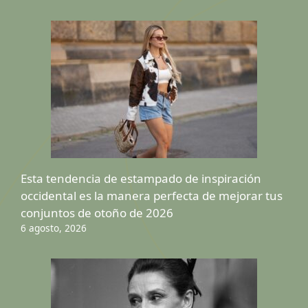
Esta tendencia de estampado de inspiración
occidental es la manera perfecta de mejorar tus
conjuntos de otoño de 2026
6 agosto, 2026