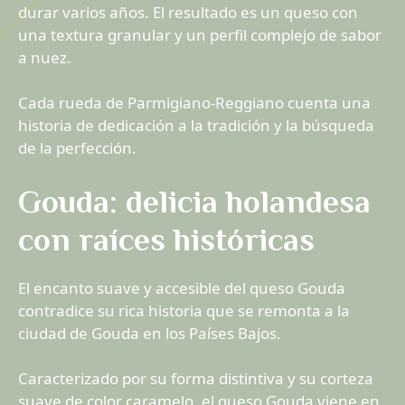
durar varios años. El resultado es un queso con
una textura granular y un perfil complejo de sabor
a nuez.
Cada rueda de Parmigiano-Reggiano cuenta una
historia de dedicación a la tradición y la búsqueda
de la perfección.
Gouda: delicia holandesa
con raíces históricas
El encanto suave y accesible del queso Gouda
contradice su rica historia que se remonta a la
ciudad de Gouda en los Países Bajos.
Caracterizado por su forma distintiva y su corteza
suave de color caramelo, el queso Gouda viene en