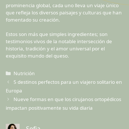
prominencia global, cada uno lleva un viaje único
que refleja los diversos paisajes y culturas que han
fomentado su creación.
Estos son más que simples ingredientes; son
testimonios vivos de la notable intersección de
historia, tradición y el amor universal por el
exquisito mundo del queso.
Categorías
Nutrición
5 destinos perfectos para un viajero solitario en
Europa
Nueve formas en que los cirujanos ortopédicos
impactan positivamente su vida diaria
Sofia