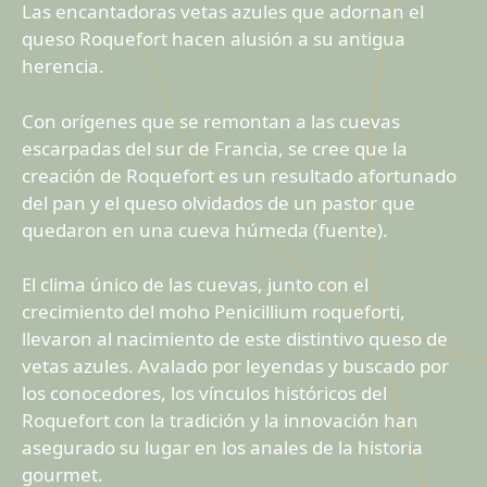
Las encantadoras vetas azules que adornan el
queso Roquefort hacen alusión a su antigua
herencia.
Con orígenes que se remontan a las cuevas
escarpadas del sur de Francia, se cree que la
creación de Roquefort es un resultado afortunado
del pan y el queso olvidados de un pastor que
quedaron en una cueva húmeda (fuente).
El clima único de las cuevas, junto con el
crecimiento del moho Penicillium roqueforti,
llevaron al nacimiento de este distintivo queso de
vetas azules. Avalado por leyendas y buscado por
los conocedores, los vínculos históricos del
Roquefort con la tradición y la innovación han
asegurado su lugar en los anales de la historia
gourmet.