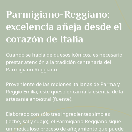
Parmigiano-Reggiano:
excelencia añeja desde el
corazón de Italia
Cuando se habla de quesos icónicos, es necesario
prestar atención a la tradición centenaria del
Parmigiano-Reggiano.
Proveniente de las regiones italianas de Parma y
Reggio Emilia, este queso encarna la esencia de la
artesanía ancestral (fuente).
Elaborado con sólo tres ingredientes simples
(leche, sal y cuajo), el Parmigiano-Reggiano sigue
un meticuloso proceso de añejamiento que puede