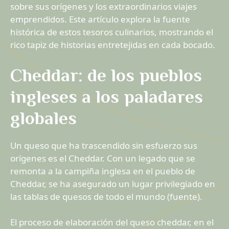
sobre sus orígenes y los extraordinarios viajes
emprendidos. Este artículo explora la fuente
histórica de estos tesoros culinarios, mostrando el
rico tapiz de historias entretejidas en cada bocado.
Cheddar: de los pueblos
ingleses a los paladares
globales
Un queso que ha trascendido sin esfuerzo sus
orígenes es el Cheddar. Con un legado que se
remonta a la campiña inglesa en el pueblo de
Cheddar, se ha asegurado un lugar privilegiado en
las tablas de quesos de todo el mundo (fuente).
El proceso de elaboración del queso cheddar, en el