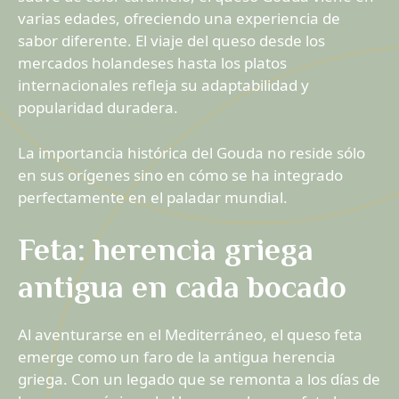
varias edades, ofreciendo una experiencia de
sabor diferente. El viaje del queso desde los
mercados holandeses hasta los platos
internacionales refleja su adaptabilidad y
popularidad duradera.
La importancia histórica del Gouda no reside sólo
en sus orígenes sino en cómo se ha integrado
perfectamente en el paladar mundial.
Feta: herencia griega
antigua en cada bocado
Al aventurarse en el Mediterráneo, el queso feta
emerge como un faro de la antigua herencia
griega. Con un legado que se remonta a los días de