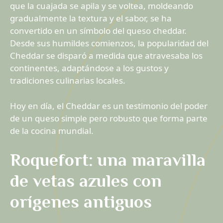
que la cuajada se apila y se voltea, moldeando
gradualmente la textura y el sabor, se ha
convertido en un símbolo del queso cheddar.
Desde sus humildes comienzos, la popularidad del
Cheddar se disparó a medida que atravesaba los
continentes, adaptándose a los gustos y
tradiciones culinarias locales.
Hoy en día, el Cheddar es un testimonio del poder
de un queso simple pero robusto que forma parte
de la cocina mundial.
Roquefort: una maravilla
de vetas azules con
orígenes antiguos