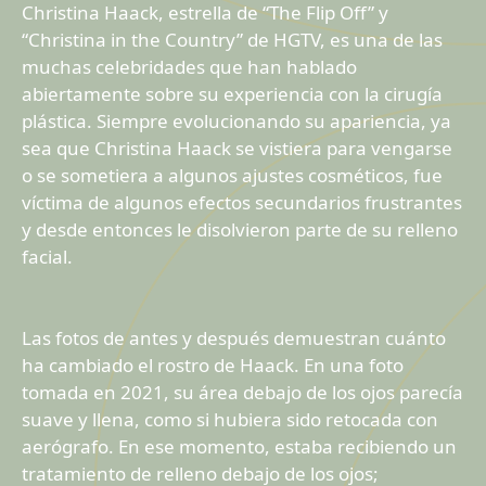
Christina Haack, estrella de “The Flip Off” y
“Christina in the Country” de HGTV, es una de las
muchas celebridades que han hablado
abiertamente sobre su experiencia con la cirugía
plástica. Siempre evolucionando su apariencia, ya
sea que Christina Haack se vistiera para vengarse
o se sometiera a algunos ajustes cosméticos, fue
víctima de algunos efectos secundarios frustrantes
y desde entonces le disolvieron parte de su relleno
facial.
Las fotos de antes y después demuestran cuánto
ha cambiado el rostro de Haack. En una foto
tomada en 2021, su área debajo de los ojos parecía
suave y llena, como si hubiera sido retocada con
aerógrafo. En ese momento, estaba recibiendo un
tratamiento de relleno debajo de los ojos;