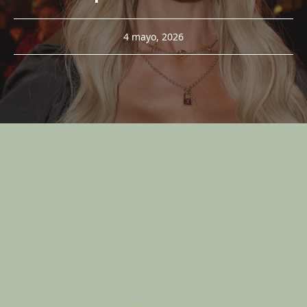
4 mayo, 2026