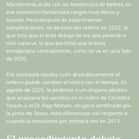
Mantenerse al día con las tendencias de belleza en
ese momento fomentaba rasgos muy llenos y
suaves. Pero después de experimentar
complicaciones, se deshizo del relleno en 2022, lo
que hizo que el área debajo de los ojos pareciera
más natural, lo que permitió que el área
envejeciera normalmente, como se ve en una foto
de 2026.
Ese contraste resalta cuán dramáticamente el
relleno puede cambiar el rostro con el tiempo. En
agosto de 2025, le pedimos a un cirujano plástico
que analizara los cambios en el rostro de Christina
Haack, y el Dr. Raja Mohan, cirujano certificado por
la junta de Texas, notó diferencias con respecto a
cuando la conocimos por primera vez en 2013.