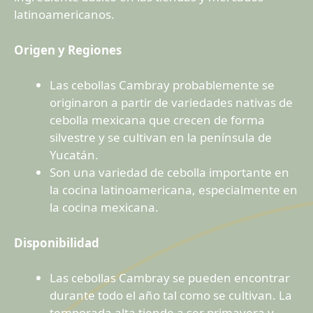
latinoamericanos.
Origen y Regiones
Las cebollas Cambray probablemente se
originaron a partir de variedades nativas de
cebolla mexicana que crecen de forma
silvestre y se cultivan en la península de
Yucatán.
Son una variedad de cebolla importante en
la cocina latinoamericana, especialmente en
la cocina mexicana.
Disponibilidad
Las cebollas Cambray se pueden encontrar
durante todo el año tal como se cultivan. La
temporada alta tiende a ser primavera y