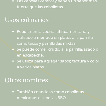
Las cebollas cambray tienen un sabor más
fuerte que las cebolletas.
Usos culinarios
Popular en la cocina latinoamericana y
utilizado a menudo en platos a la parrilla
como tacos y parrilladas mixtas.
Se puede comer crudo, a la parrilla/asado o
en escabeche.
Se utiliza para agregar sabor, textura y color
a varios platos.
Otros nombres
También conocidas como cebolletas
mexicanas o cebollas BBQ.