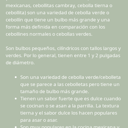
mexicanas, cebollitas cambray, cebolla tierna o
cebollita) son una variedad de cebolla verde o
cebollín que tiene un bulbo más grande y una
forma más definida en comparación con los
cebollines normales o cebollas verdes.
Son bulbos pequeños, cilíndricos con tallos largos y
verdes. Por lo general, tienen entre 1 y 2 pulgadas
de diámetro.
Son una variedad de cebolla verde/cebolleta
que se parece a las cebolletas pero tiene un
tamaño de bulbo más grande.
Tienen un sabor fuerte que es dulce cuando
se cocinan o se asan a la parrilla. La textura
tierna y el sabor dulce los hacen populares
para asar o asar.
Son muy populares en la cocina mexicana y