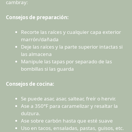
cambray:
Consejos de preparación:
Recorte las raíces y cualquier capa exterior
marrón/dañada
Deje las raíces y la parte superior intactas si
las almacena
Manipule las tapas por separado de las
bombillas si las guarda
Consejos de cocina:
Se puede asar, asar, saltear, freír o hervir.
Ase a 350°F para caramelizar y resaltar la
dulzura.
Ase sobre carbón hasta que esté suave
Uso en tacos, ensaladas, pastas, guisos, etc.