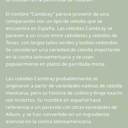
El nombre “Cambray” parece provenir de una
comparación con un tipo de cebolla que se
encuentra en España. Las cebollas Cambray se
parecen a un cruce entre cebolletas y cebollas de
Texas, con largos tallos verdes y bulbos redondos.
Se consideran una variedad de cebolla importante
en la cocina latinoamericana y se usan
popularmente en platos de parrillada mixta.
Las cebollas Cambray probablemente se
originaron a partir de variedades nativas de cebolla
mexicana, pero su historia de cultivo y linaje exacto
son inciertos. Su nombre en español hace
referencia a un parecido con otras variedades de
Allium, y se han convertido en un ingrediente
esencial en la cocina latinoamericana.