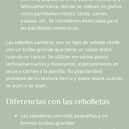
latinoamericana, donde se utilizan en platos
como parrilladas mixtas, tacos, carnes
asadas, etc. Se consideran esenciales para
las parrilladas mexicanas.
Las cebollas cambray son un tipo de cebolla verde
con un bulbo grande que tiene un sabor dulce
cuando se cocina. Se utilizan en varios platos
latinoamericanos y mexicanos, especialmente en
tacos y carnes a la parrilla. Su popularidad
proviene de su textura tierna y sabor dulce cuando
se asan o se asan.
Diferencias con las cebolletas
Las cebolletas son más pequeñas y no
forman bulbos grandes.