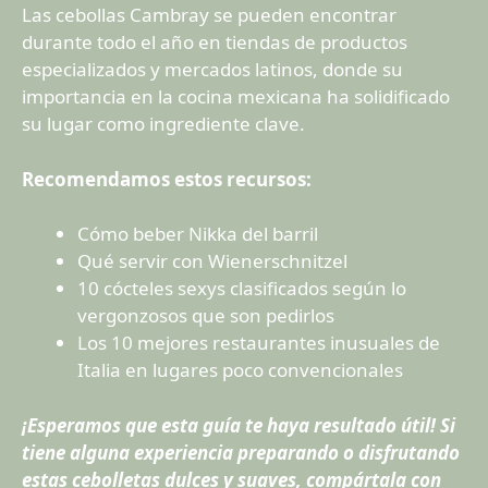
Las cebollas Cambray se pueden encontrar
durante todo el año en tiendas de productos
especializados y mercados latinos, donde su
importancia en la cocina mexicana ha solidificado
su lugar como ingrediente clave.
Recomendamos estos recursos:
Cómo beber Nikka del barril
Qué servir con Wienerschnitzel
10 cócteles sexys clasificados según lo
vergonzosos que son pedirlos
Los 10 mejores restaurantes inusuales de
Italia en lugares poco convencionales
¡Esperamos que esta guía te haya resultado útil! Si
tiene alguna experiencia preparando o disfrutando
estas cebolletas dulces y suaves, compártala con