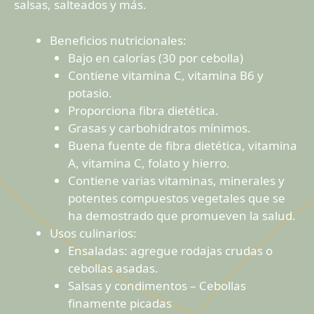
salsas, salteados y más.
Beneficios nutricionales:
Bajo en calorías (30 por cebolla)
Contiene vitamina C, vitamina B6 y
potasio.
Proporciona fibra dietética.
Grasas y carbohidratos mínimos.
Buena fuente de fibra dietética, vitamina
A, vitamina C, folato y hierro.
Contiene varias vitaminas, minerales y
potentes compuestos vegetales que se
ha demostrado que promueven la salud.
Usos culinarios:
Ensaladas: agregue rodajas crudas o
cebollas asadas.
Salsas y condimentos – Cebollas
finamente picadas