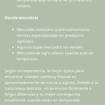
verano.
Donde encontrar
Mercados mexicano y latinoamericano,
tiendas especializadas en productos
agrícolas.
Algunos supermercados los venden.
Mercados de agricultores cuando esté en
temporada.
Según mi experiencia, la mejor época para
encontrar cebollas cambray frescas es
aproximadamente de marzo a agosto. Debido a su
naturaleza delicada, no se envían fácilmente a
largas distancias y es mejor conseguirlos
localmente cuando están en temporada.