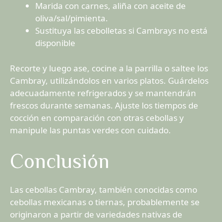
Marida con carnes, aliña con aceite de
oliva/sal/pimienta.
Sustituya las cebolletas si Cambrays no está
disponible
Recorte y luego ase, cocine a la parrilla o saltee los
Cambray, utilizándolos en varios platos. Guárdelos
adecuadamente refrigerados y se mantendrán
frescos durante semanas. Ajuste los tiempos de
cocción en comparación con otras cebollas y
manipule las puntas verdes con cuidado.
Conclusión
Las cebollas Cambray, también conocidas como
cebollas mexicanas o tiernas, probablemente se
originaron a partir de variedades nativas de