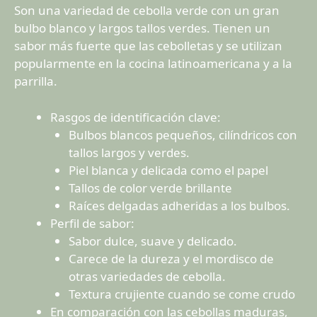
Son una variedad de cebolla verde con un gran
bulbo blanco y largos tallos verdes. Tienen un
sabor más fuerte que las cebolletas y se utilizan
popularmente en la cocina latinoamericana y a la
parrilla.
Rasgos de identificación clave:
Bulbos blancos pequeños, cilíndricos con
tallos largos y verdes.
Piel blanca y delicada como el papel
Tallos de color verde brillante
Raíces delgadas adheridas a los bulbos.
Perfil de sabor:
Sabor dulce, suave y delicado.
Carece de la dureza y el mordisco de
otras variedades de cebolla.
Textura crujiente cuando se come crudo
En comparación con las cebollas maduras,