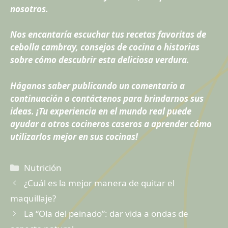
nosotros.
Nos encantaría escuchar tus recetas favoritas de
cebolla cambray, consejos de cocina o historias
sobre cómo descubrir esta deliciosa verdura.
Háganos saber publicando un comentario a
continuación o contáctenos para brindarnos sus
ideas. ¡Tu experiencia en el mundo real puede
ayudar a otros cocineros caseros a aprender cómo
utilizarlos mejor en sus cocinas!
Categorías
Nutrición
¿Cuál es la mejor manera de quitar el
maquillaje?
La “Ola del peinado”: ​​dar vida a ondas de