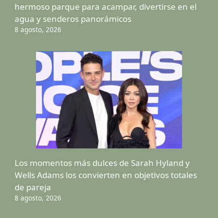
hermoso parque para acampar, divertirse en el
agua y senderos panorámicos
8 agosto, 2026
Los momentos más dulces de Sarah Hyland y
Wells Adams los convierten en objetivos totales
de pareja
8 agosto, 2026