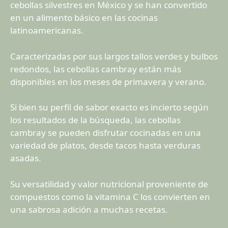
cebollas silvestres en México y se han convertido
en un alimento básico en las cocinas
latinoamericanas.
Caracterizadas por sus largos tallos verdes y bulbos
redondos, las cebollas cambray están más
disponibles en los meses de primavera y verano.
Si bien su perfil de sabor exacto es incierto según
los resultados de la búsqueda, las cebollas
cambray se pueden disfrutar cocinadas en una
variedad de platos, desde tacos hasta verduras
asadas.
Su versatilidad y valor nutricional proveniente de
compuestos como la vitamina C los convierten en
una sabrosa adición a muchas recetas.