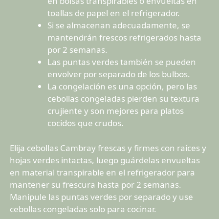
en bolsas transpirables o envueltas en
toallas de papel en el refrigerador.
Si se almacenan adecuadamente, se
mantendrán frescos refrigerados hasta
por 2 semanas.
Las puntas verdes también se pueden
envolver por separado de los bulbos.
La congelación es una opción, pero las
cebollas congeladas pierden su textura
crujiente y son mejores para platos
cocidos que crudos.
Elija cebollas Cambray frescas y firmes con raíces y
hojas verdes intactas, luego guárdelas envueltas
en material transpirable en el refrigerador para
mantener su frescura hasta por 2 semanas.
Manipule las puntas verdes por separado y use
cebollas congeladas solo para cocinar.