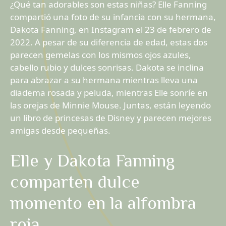
¿Qué tan adorables son estas niñas? Elle Fanning
compartió una foto de su infancia con su hermana,
Dakota Fanning, en Instagram el 23 de febrero de
2022. A pesar de su diferencia de edad, estas dos
parecen gemelas con los mismos ojos azules,
cabello rubio y dulces sonrisas. Dakota se inclina
para abrazar a su hermana mientras lleva una
diadema rosada y peluda, mientras Elle sonríe en
las orejas de Minnie Mouse. Juntas, están leyendo
un libro de princesas de Disney y parecen mejores
amigas desde pequeñas.
Elle y Dakota Fanning
comparten dulce
momento en la alfombra
roja