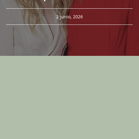
2 junio, 2026