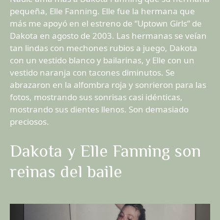
pequeña, Elle Fanning. Elle fue la hermana que
más me apoyó en el estreno de “Uptown Girls” de
Dakota en agosto de 2003. Las hermanas se veían
tan lindas con mechones rubios a juego, Dakota
con un vestido blanco y bailarinas, y Elle con un
vestido naranja con tacones diminutos. Se
abrazaron en la alfombra roja y sonrieron para las
fotos, mostrando sus sonrisas casi idénticas,
mostrando sus dientes llenos. Son demasiado
preciosos.
Dakota y Elle Fanning son
reinas del baile