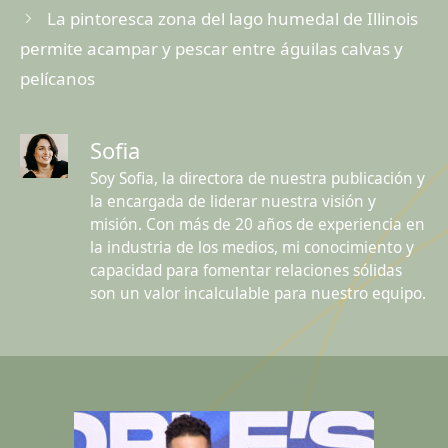
La pintoresca zona del lago humedal de Illinois
permite acampar y pescar entre águilas calvas y
pelícanos
Sofia
Soy Sofia, la directora de nuestra publicación y
la encargada de liderar nuestra visión y
misión. Con más de 20 años de experiencia en
la industria de los medios, mi conocimiento y
capacidad para fomentar relaciones sólidas
son un valor incalculable para nuestro equipo.