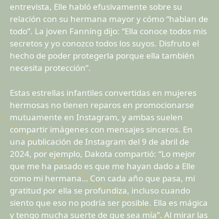
entrevista, Elle habló efusivamente sobre su
relación con su hermana mayor y cómo “hablan de
todo”. La joven Fanning dijo: “Ella conoce todos mis
secretos y yo conozco todos los suyos. Disfruto el
hecho de poder protegerla porque ella también
necesita protección”.
Estas estrellas infantiles convertidas en mujeres
hermosas no tienen reparos en promocionarse
mutuamente en Instagram, y ambas suelen
compartir imágenes con mensajes sinceros. En
una publicación de Instagram del 9 de abril de
2024, por ejemplo, Dakota compartió: “Lo mejor
que me ha pasado es que me hayan dado a Elle
como mi hermana… Con cada año que pasa, mi
gratitud por ella se profundiza, incluso cuando
siento que eso no podría ser posible. Ella es mágica
y tengo mucha suerte de que sea mía”. Al mirar las