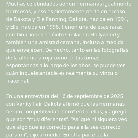
Muchas celebridades tienen hermanas igualmente
hermosas, y eso es ciertamente cierto en el caso
de Dakota y Elle Fanning. Dakota, nacida en 1994,
y Elle, nacida en 1998, tienen una de esas raras
combinaciones de éxito similar en Hollywood y
también una amistad cercana, incluso a medida
que envejecen. De hecho, tanto en las fotografías
de la alfombra roja como en las tomas
espontáneas a lo largo de los años, se puede ver
cuán inquebrantable es realmente su vínculo
fraternal.
En una entrevista del 16 de septiembre de 2025
con Vanity Fair, Dakota afirmó que las hermanas
tienen competitividad “cero” entre ellas, y agregó
que son “muy diferentes”. “Así que ni siquiera veo
que algo que es correcto para ella sea correcto
para mí”, dijo al medio. En otra parte de la