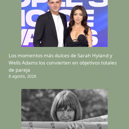
Los momentos más dulces de Sarah Hyland y
Wells Adams los convierten en objetivos totales
de pareja
8 agosto, 2026