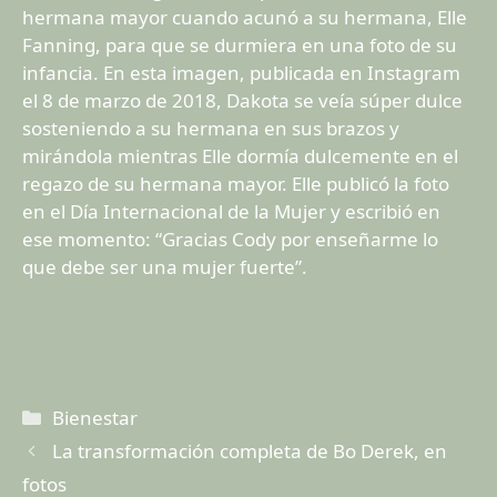
hermana mayor cuando acunó a su hermana, Elle
Fanning, para que se durmiera en una foto de su
infancia. En esta imagen, publicada en Instagram
el 8 de marzo de 2018, Dakota se veía súper dulce
sosteniendo a su hermana en sus brazos y
mirándola mientras Elle dormía dulcemente en el
regazo de su hermana mayor. Elle publicó la foto
en el Día Internacional de la Mujer y escribió en
ese momento: “Gracias Cody por enseñarme lo
que debe ser una mujer fuerte”.
Categorías
Bienestar
La transformación completa de Bo Derek, en
fotos