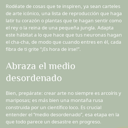
Rodéate de cosas que te inspiren, ya sean carteles
de arte icónico, una lista de reproducción que haga
latir tu corazón o plantas que te hagan sentir como
el rey o la reina de una pequeña jungla. Adapta
este hábitat a lo que hace que tus neuronas hagan
el cha-cha, de modo que cuando entres en él, cada
fibra de ti grite “¡Es hora de irse!”.
Abraza el medio
desordenado
Bien, prepárate: crear arte no siempre es arcoíris y
mariposas; es más bien una montaña rusa
construida por un científico loco. Es crucial
entender el “medio desordenado”, esa etapa en la
que todo parece un desastre en progreso.