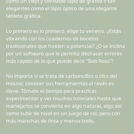
como un viejo y confiable lápiz de grafito o tan
elegantes como el lápiz óptico de una elegante
tableta gráfica.
Lo primero es lo primero, elige tu veneno. ¿Estás
vibrando con los cuadernos de bocetos
tradicionales que huelen a potencial? ¿O se inclina
por un software que le permita deshacer errores
más rápido de lo que puede decir “Bob Ross”?
No importa si se trata de carboncillos o clics del
mouse; conocer sus herramientas al revés es
clave. Tómate el tiempo para practicar,
experimentar y ver muchos tutoriales hasta que
manejarlos se convierta en algo natural, algo así
como subir de nivel en un juego de rol, pero con
más manchas de tinta y menos trolls.