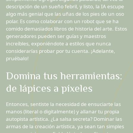
descripción de un sueño febril, y listo, la IA escupe
algo más genial que las uñas de los pies de un oso
polar. Es como colaborar con un robot que se ha
comido demasiados libros de historia del arte. Estos
generadores pueden ser guías y maestros
increíbles, exponiéndote a estilos que nunca
considerarías probar por tu cuenta. ¡Adelante,
pruébalo!
Domina tus herramientas:
de lápices a píxeles
Entonces, sentiste la necesidad de ensuciarte las
manos (literal o digitalmente) y allanar tu propia
autopista artística. ¿La salsa secreta? Dominar las
armas de la creación artística, ya sean tan simples