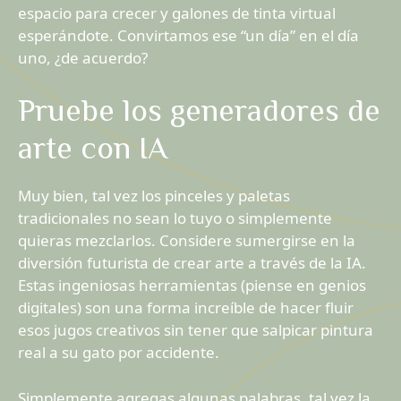
espacio para crecer y galones de tinta virtual
esperándote. Convirtamos ese “un día” en el día
uno, ¿de acuerdo?
Pruebe los generadores de
arte con IA
Muy bien, tal vez los pinceles y paletas
tradicionales no sean lo tuyo o simplemente
quieras mezclarlos. Considere sumergirse en la
diversión futurista de crear arte a través de la IA.
Estas ingeniosas herramientas (piense en genios
digitales) son una forma increíble de hacer fluir
esos jugos creativos sin tener que salpicar pintura
real a su gato por accidente.
Simplemente agregas algunas palabras, tal vez la