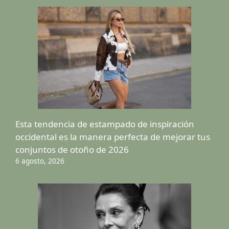
Esta tendencia de estampado de inspiración
occidental es la manera perfecta de mejorar tus
conjuntos de otoño de 2026
6 agosto, 2026