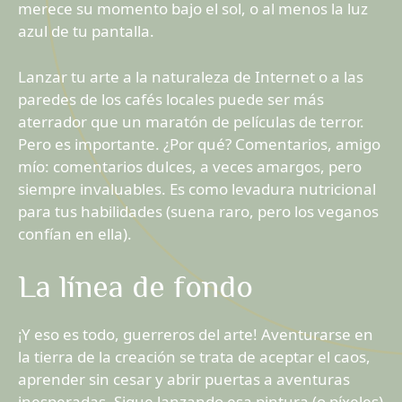
merece su momento bajo el sol, o al menos la luz
azul de tu pantalla.
Lanzar tu arte a la naturaleza de Internet o a las
paredes de los cafés locales puede ser más
aterrador que un maratón de películas de terror.
Pero es importante. ¿Por qué? Comentarios, amigo
mío: comentarios dulces, a veces amargos, pero
siempre invaluables. Es como levadura nutricional
para tus habilidades (suena raro, pero los veganos
confían en ella).
La línea de fondo
¡Y eso es todo, guerreros del arte! Aventurarse en
la tierra de la creación se trata de aceptar el caos,
aprender sin cesar y abrir puertas a aventuras
inesperadas. Sigue lanzando esa pintura (o píxeles)