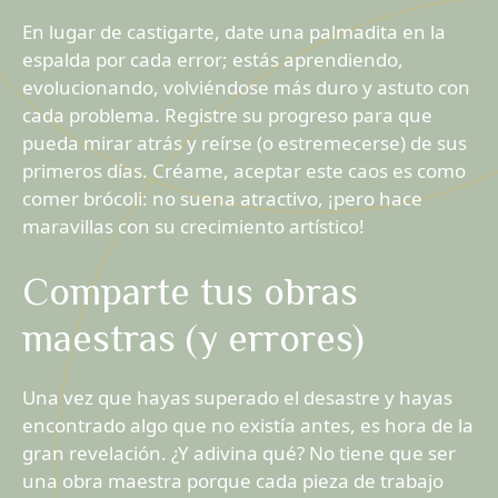
En lugar de castigarte, date una palmadita en la
espalda por cada error; estás aprendiendo,
evolucionando, volviéndose más duro y astuto con
cada problema. Registre su progreso para que
pueda mirar atrás y reírse (o estremecerse) de sus
primeros días. Créame, aceptar este caos es como
comer brócoli: no suena atractivo, ¡pero hace
maravillas con su crecimiento artístico!
Comparte tus obras
maestras (y errores)
Una vez que hayas superado el desastre y hayas
encontrado algo que no existía antes, es hora de la
gran revelación. ¿Y adivina qué? No tiene que ser
una obra maestra porque cada pieza de trabajo