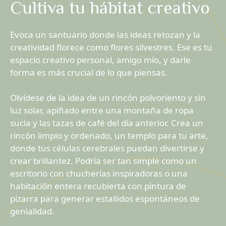
Cultiva tu hábitat creativo
Evoca un santuario donde las ideas retozan y la
creatividad florece como flores silvestres. Ese es tu
espacio creativo personal, amigo mío, y darle
forma es más crucial de lo que piensas.
Olvídese de la idea de un rincón polvoriento y sin
luz solar, apiñado entre una montaña de ropa
sucia y las tazas de café del día anterior. Crea un
rincón limpio y ordenado, un templo para tu arte,
donde tus células cerebrales puedan divertirse y
crear brillantez. Podría ser tan simple como un
escritorio con chucherías inspiradoras o una
habitación entera recubierta con pintura de
pizarra para generar estallidos espontáneos de
genialidad.